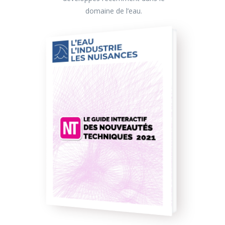
domaine de l’eau.