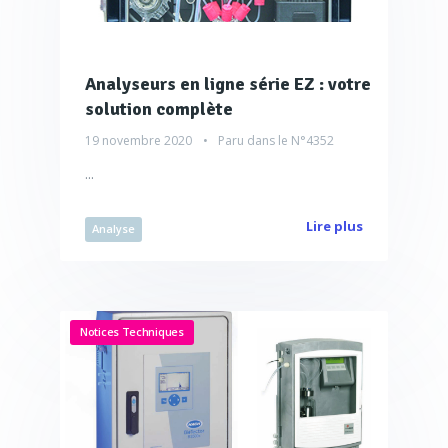
Analyseurs en ligne série EZ : votre
solution complète
19 novembre 2020
Paru dans le
N°4352
...
Lire plus
Analyse
Notices Techniques