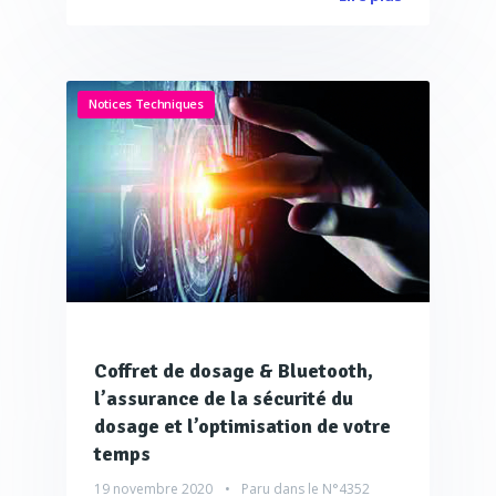
Notices Techniques
Coffret de dosage & Bluetooth,
l’assurance de la sécurité du
dosage et l’optimisation de votre
temps
19 novembre 2020
Paru dans le
N°4352