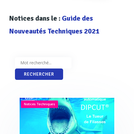
Notices dans le :
Guide des
Nouveautés Techniques 2021
Notices Techniques