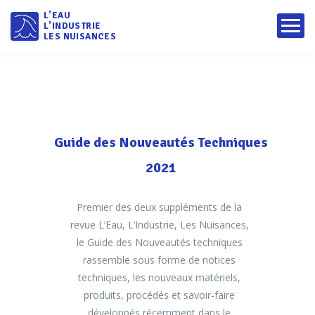
L'EAU
L'INDUSTRIE
LES NUISANCES
Guide des Nouveautés Techniques
2021
Premier des deux suppléments de la
revue L’Eau, L’Industrie, Les Nuisances,
le Guide des Nouveautés techniques
rassemble sous forme de notices
techniques, les nouveaux matériels,
produits, procédés et savoir-faire
développés récemment dans le