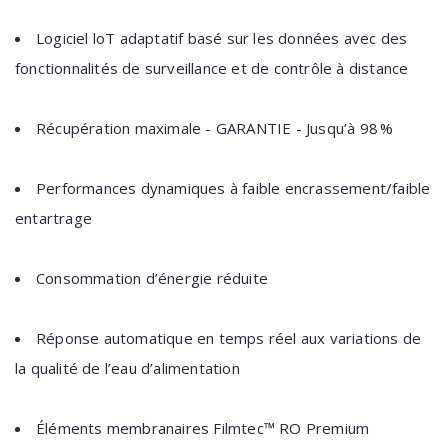
Logiciel loT adaptatif basé sur les données avec des
fonctionnalités de surveillance et de contrôle à distance
Récupération maximale - GARANTIE - Jusqu’à 98 %
Performances dynamiques à faible encrassement/faible
entartrage
Consommation d’énergie réduite
Réponse automatique en temps réel aux variations de
la qualité de l’eau d’alimentation
Éléments membranaires Filmtec™ RO Premium