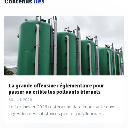
Contenus
liés
La grande offensive réglementaire pour
passer au crible les polluants éternels
30 avril 2026
Le 1er janvier 2026 restera une date importante dans
la gestion des substances per- et polyfluoroalk...