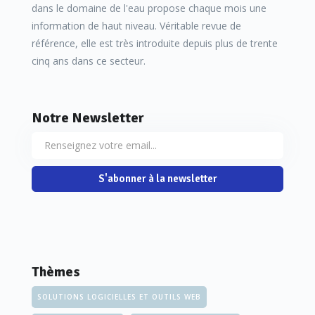
dans le domaine de l'eau propose chaque mois une
information de haut niveau. Véritable revue de
référence, elle est très introduite depuis plus de trente
cinq ans dans ce secteur.
Notre Newsletter
S'abonner à la newsletter
Thèmes
SOLUTIONS LOGICIELLES ET OUTILS WEB