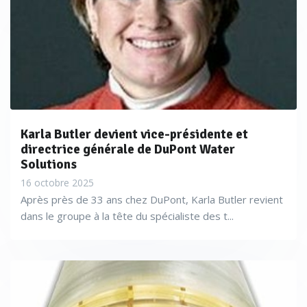
Karla Butler devient vice-présidente et
directrice générale de DuPont Water
Solutions
16 octobre 2025
Après près de 33 ans chez DuPont, Karla Butler revient
dans le groupe à la tête du spécialiste des t...