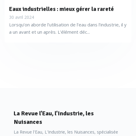
Eaux industrielles : mieux gérer la rareté
30 avril 2024
Lorsqu’on aborde l’utilisation de l’eau dans l’industrie, il y
a un avant et un après. L’élément déc...
La Revue l'Eau, l'Industrie, les
Nuisances
La Revue l'Eau, L'Industrie, les Nuisances, spécialisée