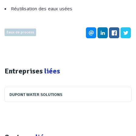
Réutilisation des eaux usées
Eaux de process
Entreprises
liées
DUPONT WATER SOLUTIONS