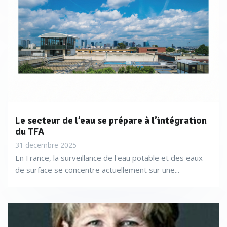
Le secteur de l’eau se prépare à l’intégration
du TFA
31 decembre 2025
En France, la surveillance de l'eau potable et des eaux
de surface se concentre actuellement sur une...