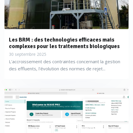
Les BRM : des technologies efficaces mais
complexes pour les traitements biologiques
30 septembre 2025
L'accroissement des contraintes concernant la gestion
des effluents, l'évolution des normes de rejet...