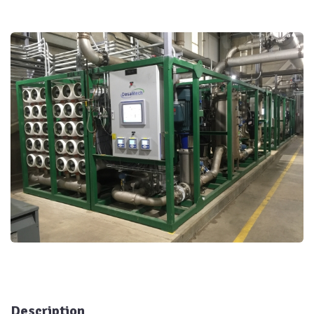
Description