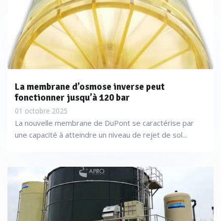
La membrane d’osmose inverse peut
fonctionner jusqu’à 120 bar
01 octobre 2025
La nouvelle membrane de DuPont se caractérise par
une capacité à atteindre un niveau de rejet de sol...