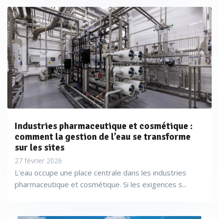
Industries pharmaceutique et cosmétique :
comment la gestion de l’eau se transforme
sur les sites
27 février 2026
L'eau occupe une place centrale dans les industries
pharmaceutique et cosmétique. Si les exigences s...