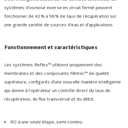
systèmes d’osmose inverse en circuit fermé peuvent
fonctionner de 42 % à 98 % de taux de récupération sur
une grande variété de sources d’eau et d’applications.
Fonctionnement
et caractéristiques
Les systèmes ReFlex™ utilisent uniquement des
membranes et des composants Filmtec™ de qualité
supérieure, configurés d’une nouvelle manière intelligente
qui donne à l’opérateur un contrôle direct du taux de
récupération, du flux transversal et du débit.
RO à une seule étape, semi-continu