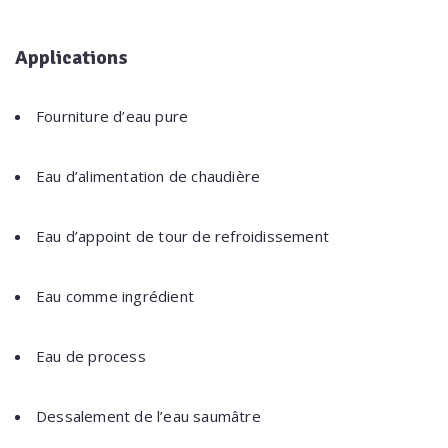
Applications
Fourniture d’eau pure
Eau d’alimentation de chaudière
Eau d’appoint de tour de refroidissement
Eau comme ingrédient
Eau de process
Dessalement de l’eau saumâtre