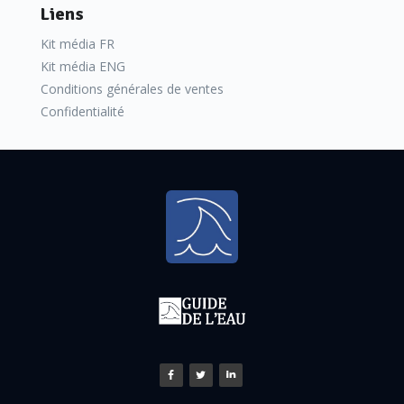
Liens
Kit média FR
Kit média ENG
Conditions générales de ventes
Confidentialité