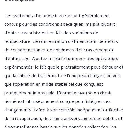
Les systèmes d’osmose inverse sont généralement
conçus pour des conditions spécifiques, mais la plupart
d’entre eux subissent en fait des variations de
température, de concentration d’alimentation, de débits
de consommation et de conditions d’encrassement et
d’entartrage. Ajoutez à cela le turn-over des opérateurs
expérimentés, le fait que le prétraitement peut échouer et
que la chimie de traitement de l’eau peut changer, on voit
que l’opération en mode stable tel que conçu est
pratiquement impossible. L’osmose inverse en circuit
fermé est intrinsèquement conçue pour intégrer ces
changements. Grâce à son contrôle indépendant et flexible
de la récupération, des flux transversaux et des débits, et
à son intelligence basée sur les données collectées, les