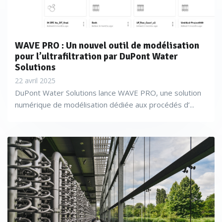
WAVE PRO : Un nouvel outil de modélisation
pour l’ultrafiltration par DuPont Water
Solutions
22 avril 2025
DuPont Water Solutions lance WAVE PRO, une solution
numérique de modélisation dédiée aux procédés d’...