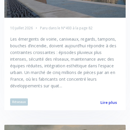
10 juillet 2026
Paru dans le
N°493
à la page 82
Les émergents de voirie, caniveaux, regards, tampons,
bouches d’incendie, doivent aujourd’hui répondre à des
contraintes croissantes : épisodes pluvieux plus
intenses, sécurité des réseaux, maintenance avec des
équipes réduites, intégration esthétique dans l’espace
urbain. Un marché de cinq millions de pièces par an en
France, où les fabricants ont concentré leurs
développements sur quat...
Réseaux
Lire plus