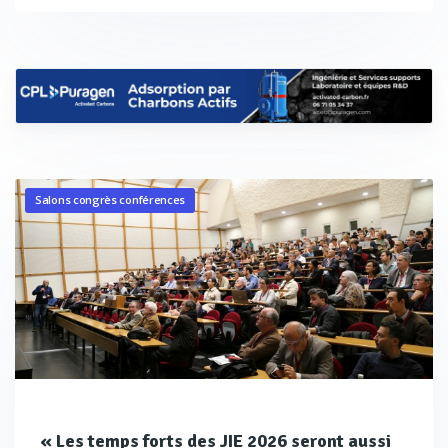
Salons congrès conférences
« Les temps forts des JIE 2026 seront aussi