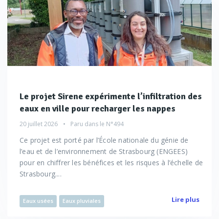
Le projet Sirene expérimente l’infiltration des
eaux en ville pour recharger les nappes
20 juillet 2026
Paru dans le
N°494
Ce projet est porté par l’École nationale du génie de
l’eau et de l’environnement de Strasbourg (ENGEES)
pour en chiffrer les bénéfices et les risques à l’échelle de
Strasbourg....
Lire plus
Eaux usées
Eaux pluviales