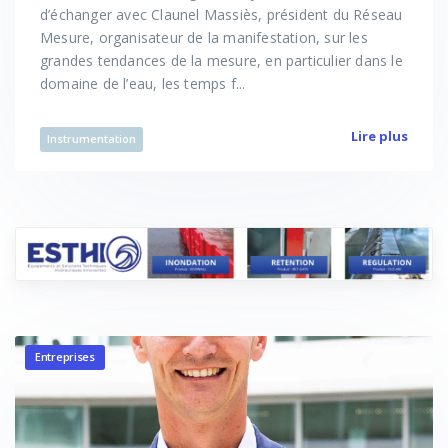
d’échanger avec Claunel Massiès, président du Réseau
Mesure, organisateur de la manifestation, sur les
grandes tendances de la mesure, en particulier dans le
domaine de l’eau, les temps f...
Lire plus
Instrumentation
Entreprises