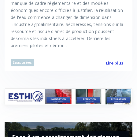
manque de cadre réglementaire et des modèles
économiques encore difficiles à justifier, la réutilisation
de l'eau commence à changer de dimension dans
l'industrie agroalimentaire. Sécheresses, tensions sur la
ressource et risque d'arrêt de production poussent
désormais les industriels à accélérer. Derrière les
premiers pilotes et démon...
Eaux usées
Lire plus