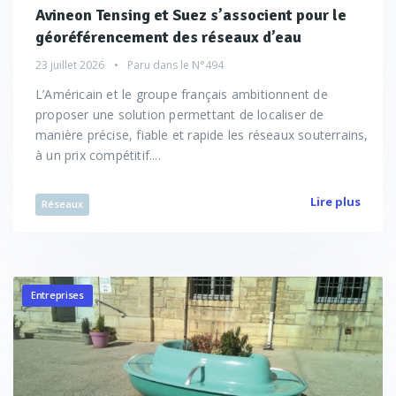
Avineon Tensing et Suez s’associent pour le
géoréférencement des réseaux d’eau
23 juillet 2026
Paru dans le
N°494
L’Américain et le groupe français ambitionnent de
proposer une solution permettant de localiser de
manière précise, fiable et rapide les réseaux souterrains,
à un prix compétitif....
Lire plus
Réseaux
Entreprises