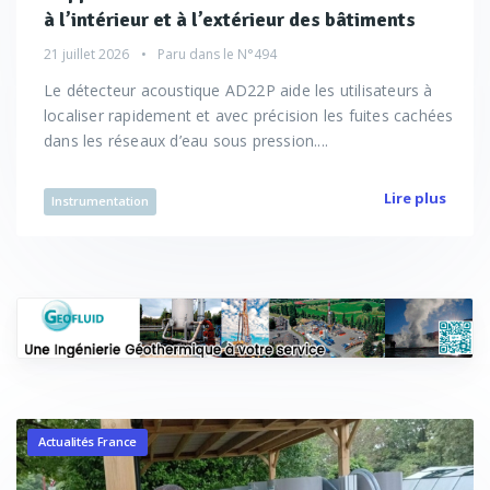
à l’intérieur et à l’extérieur des bâtiments
21 juillet 2026
Paru dans le
N°494
Le détecteur acoustique AD22P aide les utilisateurs à
localiser rapidement et avec précision les fuites cachées
dans les réseaux d’eau sous pression....
Lire plus
Instrumentation
Actualités France