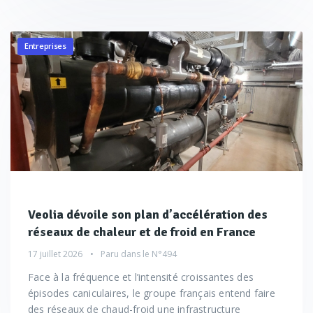
Entreprises
Veolia dévoile son plan d’accélération des
réseaux de chaleur et de froid en France
17 juillet 2026
Paru dans le
N°494
Face à la fréquence et l’intensité croissantes des
épisodes caniculaires, le groupe français entend faire
des réseaux de chaud-froid une infrastructure