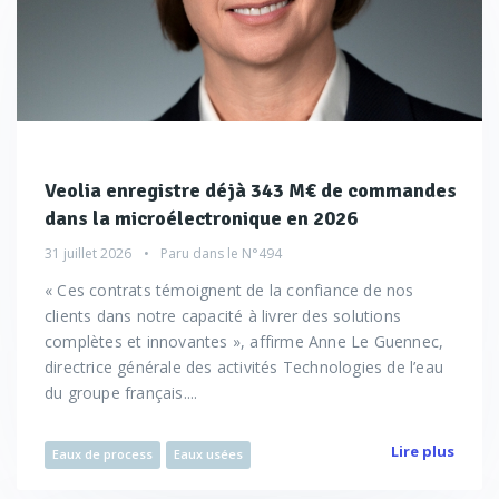
Veolia enregistre déjà 343 M€ de commandes
dans la microélectronique en 2026
31 juillet 2026
Paru dans le
N°494
« Ces contrats témoignent de la confiance de nos
clients dans notre capacité à livrer des solutions
complètes et innovantes », affirme Anne Le Guennec,
directrice générale des activités Technologies de l’eau
du groupe français....
Lire plus
Eaux de process
Eaux usées