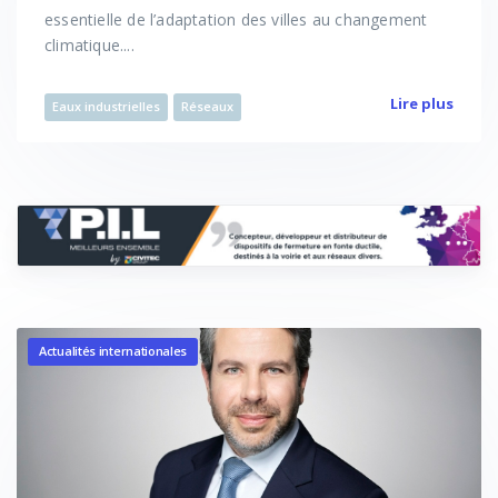
essentielle de l’adaptation des villes au changement
climatique....
Lire plus
Eaux industrielles
Réseaux
Actualités internationales