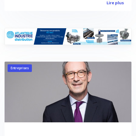
Lire plus
Entreprises