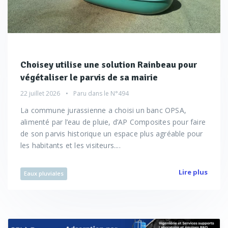
Choisey utilise une solution Rainbeau pour
végétaliser le parvis de sa mairie
22 juillet 2026
Paru dans le
N°494
La commune jurassienne a choisi un banc OPSA,
alimenté par l’eau de pluie, d’AP Composites pour faire
de son parvis historique un espace plus agréable pour
les habitants et les visiteurs....
Lire plus
Eaux pluviales