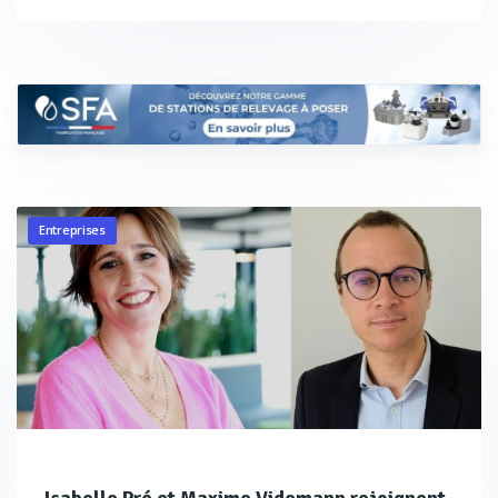
Entreprises