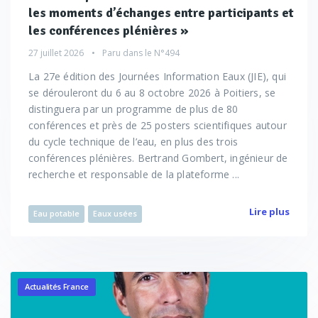
les moments d’échanges entre participants et
les conférences plénières »
27 juillet 2026
Paru dans le
N°494
La 27e édition des Journées Information Eaux (JIE), qui
se dérouleront du 6 au 8 octobre 2026 à Poitiers, se
distinguera par un programme de plus de 80
conférences et près de 25 posters scientifiques autour
du cycle technique de l’eau, en plus des trois
conférences plénières. Bertrand Gombert, ingénieur de
recherche et responsable de la plateforme ...
Lire plus
Eau potable
Eaux usées
Actualités France