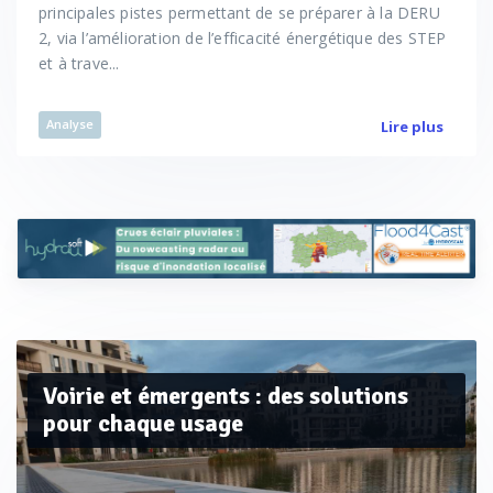
principales pistes permettant de se préparer à la DERU
2, via l’amélioration de l’efficacité énergétique des STEP
et à trave...
Analyse
Lire plus
Voirie et émergents : des solutions
pour chaque usage