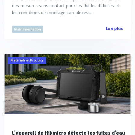
des mesures sans contact pour les fluides difficiles et
les conditions de montage complexes....
Lire plus
Instrumentation
Matériels et Produits
L’appareil de Hikmicro détecte les fuites d’eau