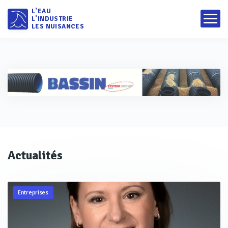
L'EAU
L'INDUSTRIE
LES NUISANCES
Actualités
Entreprises