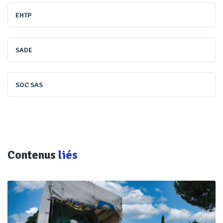
EHTP
SADE
SOC SAS
Contenus
liés