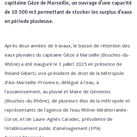
capitaine Gèze de Marseille, un ouvrage d’une capacité
de 10 500 m3 permettant de stocker les surplus d’eaux
en période pluvieuse.
Après deux années de travaux, le bassin de rétention des
eaux pluviales du capitaine Gèze à Marseille (Bouches-du-
Rhône) a été inauguré le 3 juillet 2025 en présence de
Roland Giberti, vice-président de droit de la Métropole
d’Aix-Marseille-Provence, délégué à l’eau, à
l’assainissement, au pluvial et Maire de Gémenos
(Bouches-du-Rhône), de plusieurs élus de la métropole et
représentants de l’agence de l’eau Rhône-Méditerranée-
Corse, et de Laure-Agnès Caradec, présidente de
l’établissement public d’aménagement (EPA)