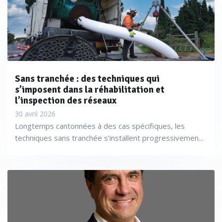
Sans tranchée : des techniques qui
s’imposent dans la réhabilitation et
l’inspection des réseaux
30 avril 2026
Longtemps cantonnées à des cas spécifiques, les
techniques sans tranchée s’installent progressivemen...