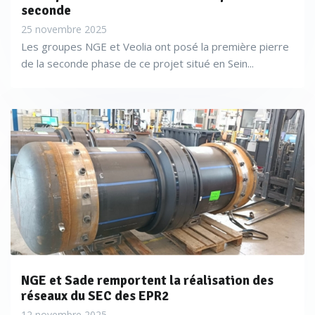
seconde
25 novembre 2025
Les groupes NGE et Veolia ont posé la première pierre
de la seconde phase de ce projet situé en Sein...
NGE et Sade remportent la réalisation des
réseaux du SEC des EPR2
12 novembre 2025