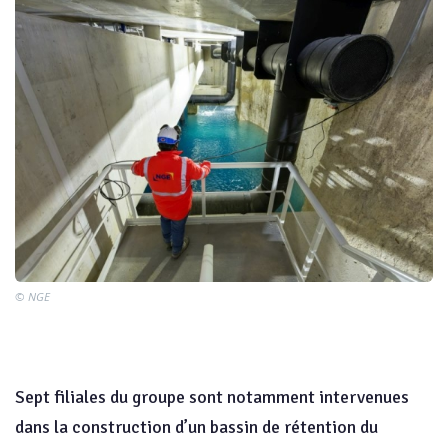
© NGE
Sept filiales du groupe sont notamment intervenues
dans la construction d’un bassin de rétention du