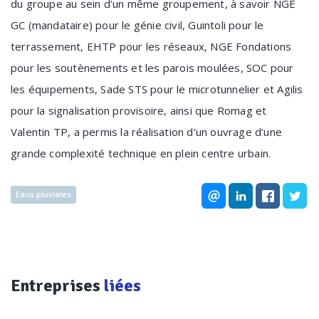
du groupe au sein d’un même groupement, à savoir NGE
GC (mandataire) pour le génie civil, Guintoli pour le
terrassement, EHTP pour les réseaux, NGE Fondations
pour les soutènements et les parois moulées, SOC pour
les équipements, Sade STS pour le microtunnelier et Agilis
pour la signalisation provisoire, ainsi que Romag et
Valentin TP, a permis la réalisation d’un ouvrage d’une
grande complexité technique en plein centre urbain.
Eaux pluviales
Entreprises
liées