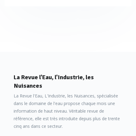
La Revue l'Eau, l'Industrie, les
Nuisances
La Revue l'Eau, L'Industrie, les Nuisances, spécialisée
dans le domaine de l'eau propose chaque mois une
information de haut niveau. Véritable revue de
référence, elle est très introduite depuis plus de trente
cinq ans dans ce secteur.