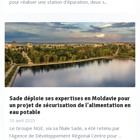
pour réaliser une station d’épuration, deux s...
Sade déploie ses expertises en Moldavie pour
un projet de sécurisation de l’alimentation en
eau potable
10 avril 2025
Le Groupe NGE, via sa filiale Sade, a été retenu par
l’Agence de Développement Régional Centre pour ...