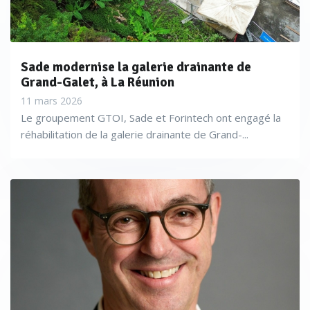
Sade modernise la galerie drainante de
Grand-Galet, à La Réunion
11 mars 2026
Le groupement GTOI, Sade et Forintech ont engagé la
réhabilitation de la galerie drainante de Grand-...