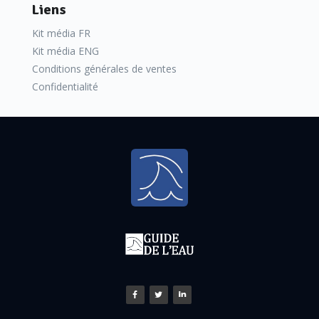
Liens
Kit média FR
Kit média ENG
Conditions générales de ventes
Confidentialité