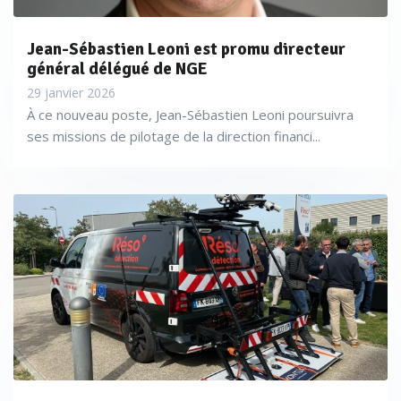
Jean-Sébastien Leoni est promu directeur
général délégué de NGE
29 janvier 2026
À ce nouveau poste, Jean-Sébastien Leoni poursuivra
ses missions de pilotage de la direction financi...