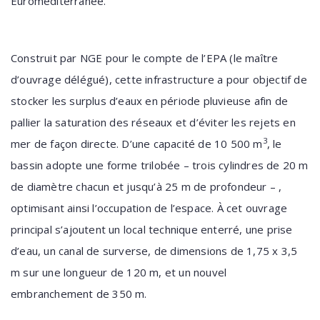
Euroméditerranée.
Construit par NGE pour le compte de l’EPA (le maître
d’ouvrage délégué), cette infrastructure a pour objectif de
stocker les surplus d’eaux en période pluvieuse afin de
pallier la saturation des réseaux et d’éviter les rejets en
3
mer de façon directe. D’une capacité de 10 500 m
, le
bassin adopte une forme trilobée – trois cylindres de 20 m
de diamètre chacun et jusqu’à 25 m de profondeur – ,
optimisant ainsi l’occupation de l’espace. À cet ouvrage
principal s’ajoutent un local technique enterré, une prise
d’eau, un canal de surverse, de dimensions de 1,75 x 3,5
m sur une longueur de 120 m, et un nouvel
embranchement de 350 m.