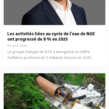
Les activités liées au cycle de l’eau de NGE
ont progressé de 8 % en 2025
08 avril 2026
Le groupe français de BTP a enregistré un chiffre
d’affaires proforma de 5 milliards d’euros en 2025...