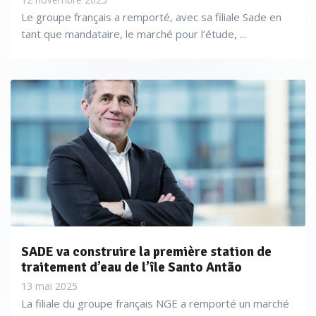
Le groupe français a remporté, avec sa filiale Sade en
tant que mandataire, le marché pour l’étude, ...
SADE va construire la première station de
traitement d’eau de l’île Santo Antão
13 mai 2025
La filiale du groupe français NGE a remporté un marché