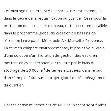
Cet ouvrage qui a été livré en mars 2025 est essentielle
dans le cadre de la requalification du quartier Gèze pour la
protection de la ressource en eau, et il s’inscrit en parallèle
dans le programme global de création de bassins de
rétention lancé par la Métropole Aix-Marseille-Provence.
En termes d’impact environnemental, le projet va au-delà
d’une solution d’amélioration de gestion des eaux, en
mettant en avant l’économie circulaire par le biais du
3
stockage de 20 000 m
de terres excavées, dans le but
d’un réemploi futur sur le projet global de réaménagement
du quartier.
L’organisation multimétiers de NGE réunissant sept filiales