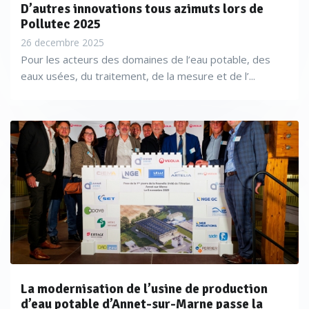
D’autres innovations tous azimuts lors de
Pollutec 2025
26 decembre 2025
Pour les acteurs des domaines de l’eau potable, des
eaux usées, du traitement, de la mesure et de l’...
La modernisation de l’usine de production
d’eau potable d’Annet-sur-Marne passe la