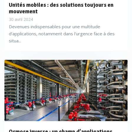
Unités mobiles : des solutions toujours en
mouvement
30 avril 2024
Devenues indispensables pour une multitude
d’applications, notamment dans l’urgence face à des
situa...
Osmose inverse : un champ d’applications