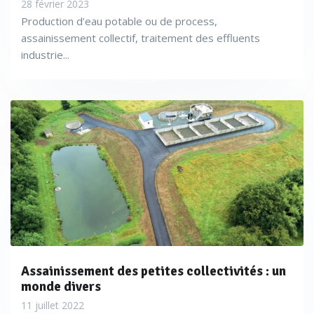
28 février 2023
Production d’eau potable ou de process,
assainissement collectif, traitement des effluents
industrie...
Assainissement des petites collectivités : un
monde divers
11 juillet 2022