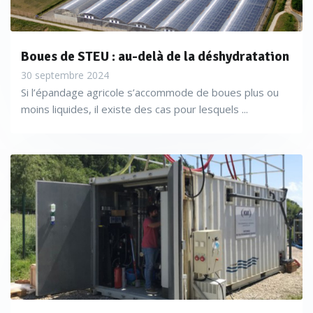
Boues de STEU : au-delà de la déshydratation
30 septembre 2024
Si l’épandage agricole s’accommode de boues plus ou
moins liquides, il existe des cas pour lesquels ...