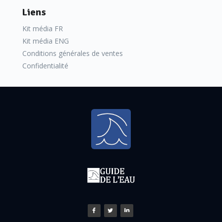
Liens
Kit média FR
Kit média ENG
Conditions générales de ventes
Confidentialité