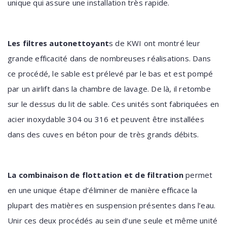
unique qui assure une installation très rapide.
Les filtres autonettoyant
s de KWI ont montré leur
grande efficacité dans de nombreuses réalisations. Dans
ce procédé, le sable est prélevé par le bas et est pompé
par un airlift dans la chambre de lavage. De là, il retombe
sur le dessus du lit de sable. Ces unités sont fabriquées en
acier inoxydable 304 ou 316 et peuvent être installées
dans des cuves en béton pour de très grands débits.
La combinaison de flottation et de filtration
permet
en une unique étape d’éliminer de manière efficace la
plupart des matières en suspension présentes dans l’eau.
Unir ces deux procédés au sein d’une seule et même unité