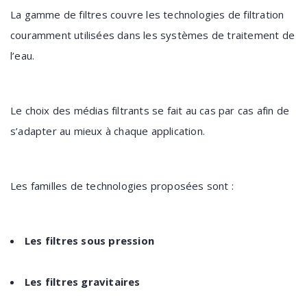
La gamme de filtres couvre les technologies de filtration
couramment utilisées dans les systèmes de traitement de
l’eau.
Le choix des médias filtrants se fait au cas par cas afin de
s’adapter au mieux à chaque application.
Les familles de technologies proposées sont :
Les filtres sous pression
Les filtres gravitaires