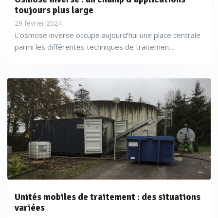
toujours plus large
29 février 2024
L’osmose inverse occupe aujourd’hui une place centrale
parmi les différentes techniques de traitemen...
Unités mobiles de traitement : des situations
variées