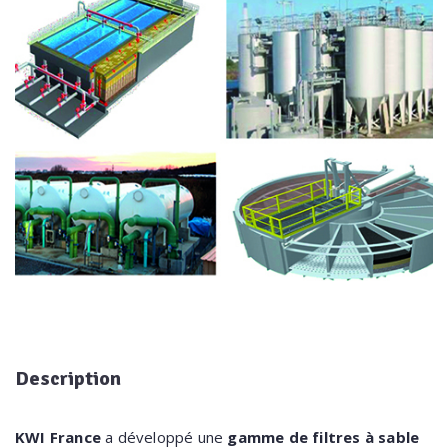
Description
KWI France
a développé une
gamme de filtres à sable