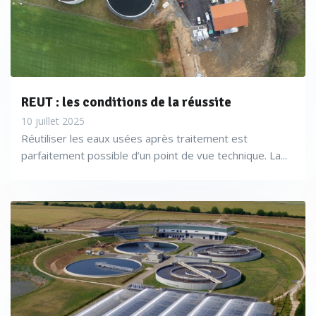
REUT : les conditions de la réussite
10 juillet 2025
Réutiliser les eaux usées après traitement est
parfaitement possible d’un point de vue technique. La...