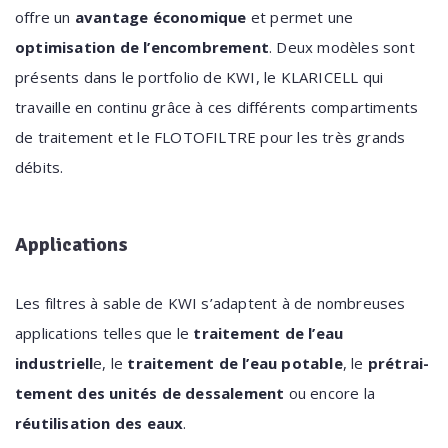
offre un
avantage économique
et permet une
optimisation de l’encombrement
. Deux modèles sont
présents dans le portfolio de KWI, le KLARICELL qui
travaille en continu grâce à ces différents compartiments
de traitement et le FLOTOFILTRE pour les très grands
débits.
Applications
Les filtres à sable de KWI s’adaptent à de nombreuses
applications telles que le
traitement de l’eau
industriell
e, le
traitement de l’eau potable
, le
prétrai­
tement des unités de dessalement
ou encore la
réutilisation des eaux
.