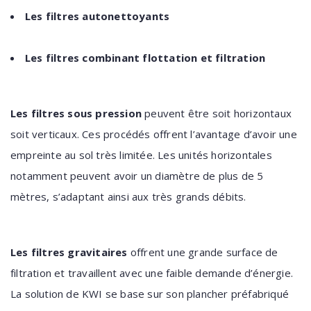
Les filtres autonettoyants
Les filtres combinant flottation et filtration
Les filtres sous pression
peuvent être soit horizontaux
soit verticaux. Ces procédés offrent l’avantage d’avoir une
empreinte au sol très limitée. Les unités horizontales
notamment peuvent avoir un diamètre de plus de 5
mètres, s’adaptant ainsi aux très grands débits.
Les filtres gravitaires
offrent une grande surface de
filtration et travaillent avec une faible demande d’énergie.
La solution de KWI se base sur son plancher préfabriqué