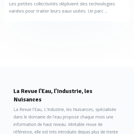
Les petites collectivités déploient des technologies
variées pour traiter leurs eaux usées. Un parc ...
La Revue l'Eau, l'Industrie, les
Nuisances
La Revue l'Eau, L'Industrie, les Nuisances, spécialisée
dans le domaine de l'eau propose chaque mois une
information de haut niveau. Véritable revue de
référence, elle est très introduite depuis plus de trente