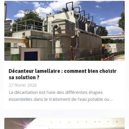
Décanteur lamellaire : comment bien choisir
sa solution ?
27 février 2026
La décantation est l'une des différentes étapes
essentielles dans le traitement de l'eau potable ou ...