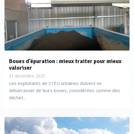
Boues d’épuration : mieux traiter pour mieux
valoriser
31 decembre 2025
Les exploitants de STEU urbaines doivent se
débarrasser de leurs boues, considérées comme des
déchet...