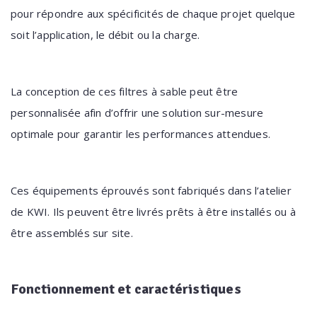
pour répondre aux spécificités de chaque projet quelque
soit l’application, le débit ou la charge.
La conception de ces filtres à sable peut être
personnalisée afin d’offrir une solution sur-mesure
optimale pour garantir les performances attendues.
Ces équipements éprouvés sont fabriqués dans l’atelier
de KWI. Ils peuvent être livrés prêts à être installés ou à
être assemblés sur site.
Fonctionnement
et caractéristiques