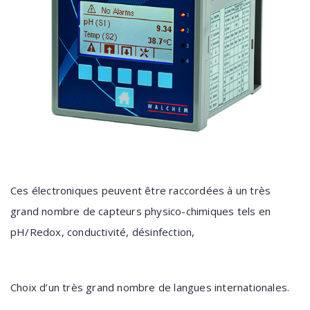
Ces électroniques peuvent être raccordées à un très
grand nombre de capteurs physico-chimiques tels en
pH/Redox, conductivité, désinfection,
Choix d’un très grand nombre de langues internationales.