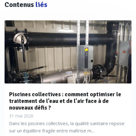
Contenus
liés
Piscines collectives : comment optimiser le
traitement de l’eau et de l’air face à de
nouveaux défis ?
31 mai 2026
Dans les piscines collectives, la qualité sanitaire repose
sur un équilibre fragile entre maîtrise m...