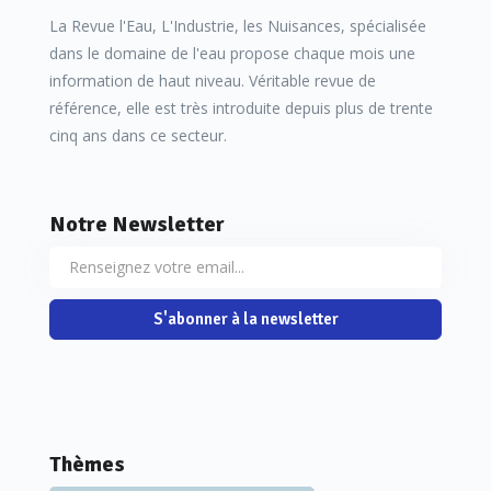
La Revue l'Eau, L'Industrie, les Nuisances, spécialisée
dans le domaine de l'eau propose chaque mois une
information de haut niveau. Véritable revue de
référence, elle est très introduite depuis plus de trente
cinq ans dans ce secteur.
Notre Newsletter
S'abonner à la newsletter
Thèmes