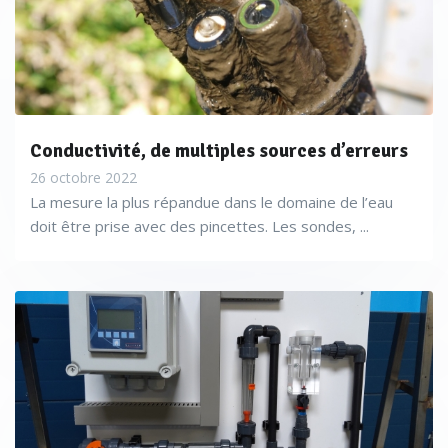
Conductivité, de multiples sources d’erreurs
26 octobre 2022
La mesure la plus répandue dans le domaine de l’eau
doit être prise avec des pincettes. Les sondes, ...