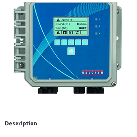
Description