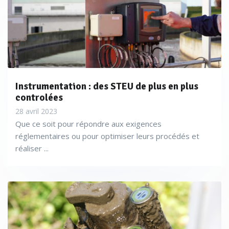
Instrumentation : des STEU de plus en plus
controlées
28 avril 2023
Que ce soit pour répondre aux exigences
réglementaires ou pour optimiser leurs procédés et
réaliser ...