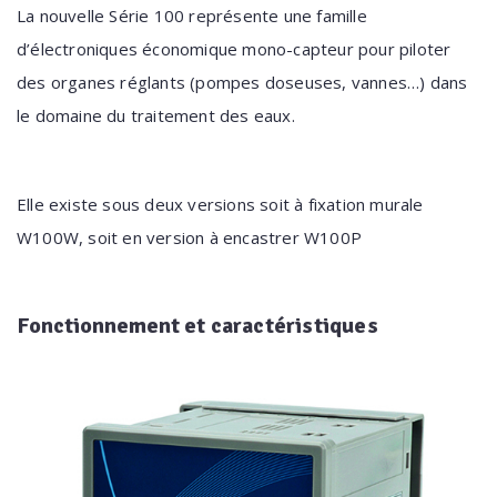
La nouvelle Série 100 représente une famille
d’électroniques économique mono-capteur pour piloter
des organes réglants (pompes doseuses, vannes…) dans
le domaine du traitement des eaux.
Elle existe sous deux versions soit à fixation murale
W100W, soit en version à encastrer W100P
Fonctionnement
et caractéristiques