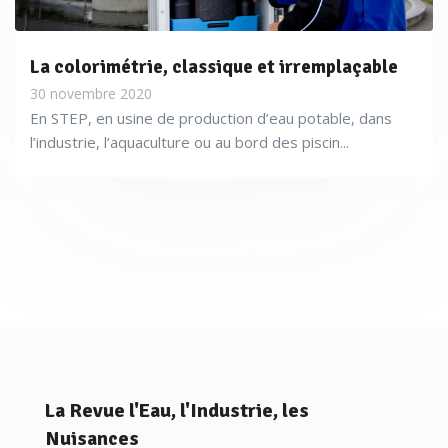
La colorimétrie, classique et irremplaçable
30 novembre 2020
En STEP, en usine de production d’eau potable, dans
l’industrie, l’aquaculture ou au bord des piscin...
La Revue l'Eau, l'Industrie, les
Nuisances