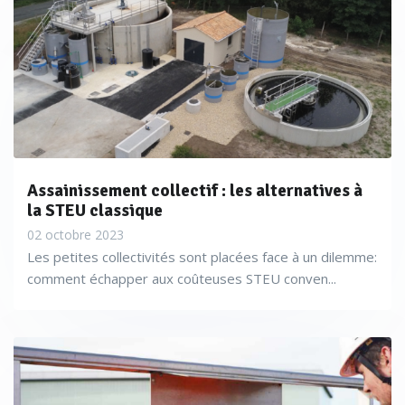
Assainissement collectif : les alternatives à
la STEU classique
02 octobre 2023
Les petites collectivités sont placées face à un dilemme:
comment échapper aux coûteuses STEU conven...