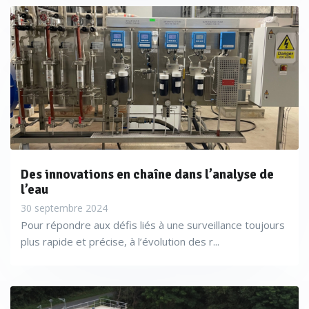
Des innovations en chaîne dans l’analyse de
l’eau
30 septembre 2024
Pour répondre aux défis liés à une surveillance toujours
plus rapide et précise, à l’évolution des r...