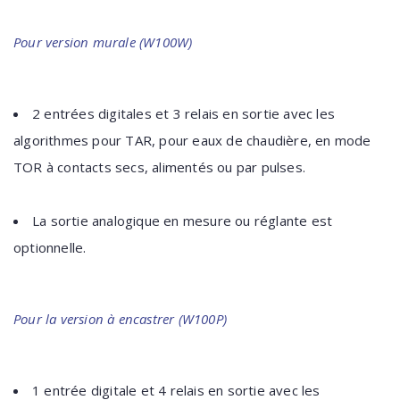
Pour version murale (W100W)
2 entrées digitales et 3 relais en sortie avec les
algorithmes pour TAR, pour eaux de chaudière, en mode
TOR à contacts secs, alimentés ou par pulses.
La sortie analogique en mesure ou réglante est
optionnelle.
Pour la version à encastrer (W100P)
1 entrée digitale et 4 relais en sortie avec les