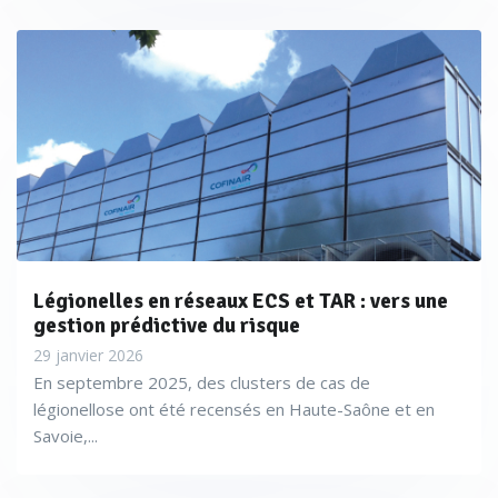
Légionelles en réseaux ECS et TAR : vers une
gestion prédictive du risque
29 janvier 2026
En septembre 2025, des clusters de cas de
légionellose ont été recensés en Haute-Saône et en
Savoie,...