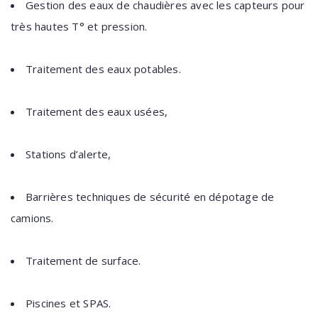
Gestion des eaux de chaudières avec les capteurs pour
très hautes T° et pression.
Traitement des eaux potables.
Traitement des eaux usées,
Stations d’alerte,
Barrières techniques de sécurité en dépotage de
camions.
Traitement de surface.
Piscines et SPAS.