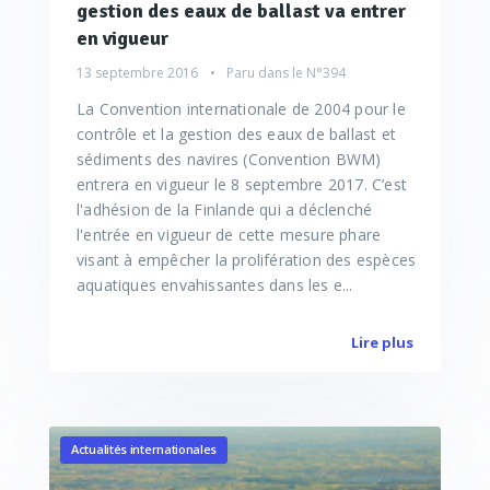
gestion des eaux de ballast va entrer
en vigueur
13 septembre 2016
Paru dans le
N°394
La Convention internationale de 2004 pour le
contrôle et la gestion des eaux de ballast et
sédiments des navires (Convention BWM)
entrera en vigueur le 8 septembre 2017. C’est
l'adhésion de la Finlande qui a déclenché
l'entrée en vigueur de cette mesure phare
visant à empêcher la prolifération des espèces
aquatiques envahissantes dans les e...
Lire plus
Actualités internationales