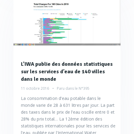
L’IWA publie des données statistiques
sur les services d’eau de 140 villes
dans le monde
11 octobre 2016
Paru dans le
N°395
La consommation d’eau potable dans le
monde varie de 28 à 631 litres par jour. La part
des taxes dans le prix de l’eau oscille entre 0 et
28% du prix total… La 12ème édition des
statistiques internationales pour les services de
l'eau, publiée par l'International Water