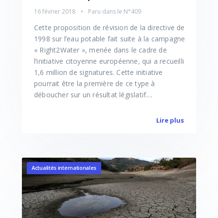
16 février 2018
Paru dans le
N°409
Cette proposition de révision de la directive de
1998 sur l’eau potable fait suite à la campagne
« Right2Water », menée dans le cadre de
l’initiative citoyenne européenne, qui a recueilli
1,6 million de signatures. Cette initiative
pourrait être la première de ce type à
déboucher sur un résultat législatif....
Lire plus
Actualités internationales