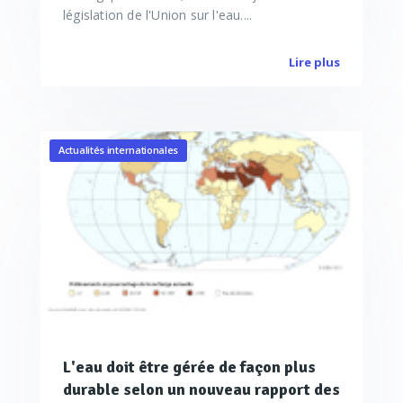
législation de l'Union sur l'eau....
Lire plus
Actualités internationales
L'eau doit être gérée de façon plus
durable selon un nouveau rapport des