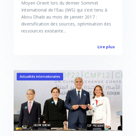
Moyen-Orient lors du dernier Sommet
International de l’Eau (IWS) qui s’est tenu à
Abou Dhabi au mois de janvier 2017 :
diversification des sources, optimisation des
ressources existante...
Lire plus
Actualités internationales