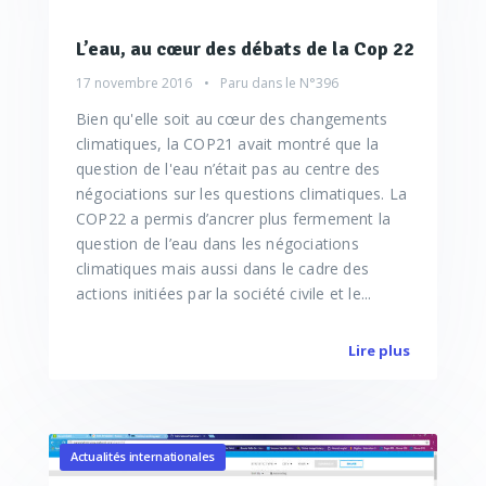
L’eau, au cœur des débats de la Cop 22
17 novembre 2016
Paru dans le
N°396
Bien qu'elle soit au cœur des changements
climatiques, la COP21 avait montré que la
question de l'eau n’était pas au centre des
négociations sur les questions climatiques. La
COP22 a permis d’ancrer plus fermement la
question de l’eau dans les négociations
climatiques mais aussi dans le cadre des
actions initiées par la société civile et le...
Lire plus
Actualités internationales