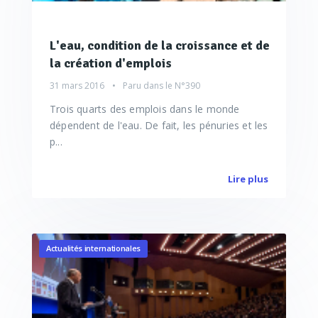
L'eau, condition de la croissance et de
la création d'emplois
31 mars 2016
Paru dans le
N°390
Trois quarts des emplois dans le monde
dépendent de l'eau. De fait, les pénuries et les
p...
Lire plus
Actualités internationales