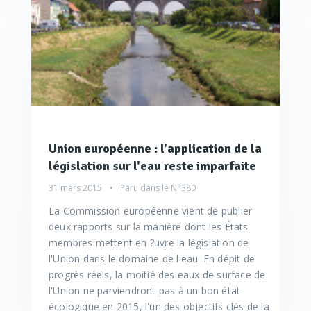
Union européenne : l'application de la
législation sur l'eau reste imparfaite
31 mars 2015
Paru dans le
N°380
La Commission européenne vient de publier
deux rapports sur la manière dont les États
membres mettent en ?uvre la législation de
l'Union dans le domaine de l'eau. En dépit de
progrès réels, la moitié des eaux de surface de
l'Union ne parviendront pas à un bon état
écologique en 2015, l'un des objectifs clés de la