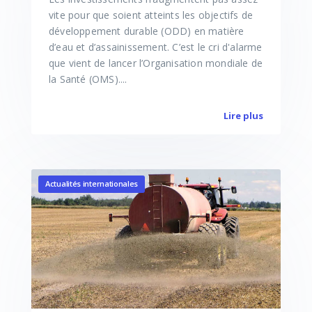
vite pour que soient atteints les objectifs de
développement durable (ODD) en matière
d’eau et d’assainissement. C’est le cri d'alarme
que vient de lancer l’Organisation mondiale de
la Santé (OMS)....
Lire plus
Actualités internationales