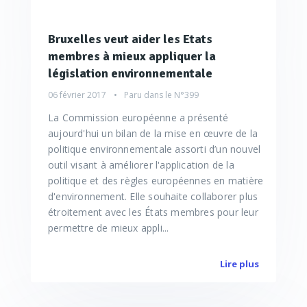
Bruxelles veut aider les Etats
membres à mieux appliquer la
législation environnementale
06 février 2017
Paru dans le
N°399
La Commission européenne a présenté
aujourd'hui un bilan de la mise en œuvre de la
politique environnementale assorti d’un nouvel
outil visant à améliorer l'application de la
politique et des règles européennes en matière
d'environnement. Elle souhaite collaborer plus
étroitement avec les États membres pour leur
permettre de mieux appli...
Lire plus