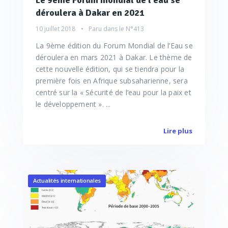
Le 9ème Forum mondial de l’eau se
déroulera à Dakar en 2021
10 juillet 2018
Paru dans le
N°413
La 9ème édition du Forum Mondial de l’Eau se
déroulera en mars 2021 à Dakar. Le thème de
cette nouvelle édition, qui se tiendra pour la
première fois en Afrique subsaharienne, sera
centré sur la « Sécurité de l’eau pour la paix et
le développement ». ...
Lire plus
Actualités internationales