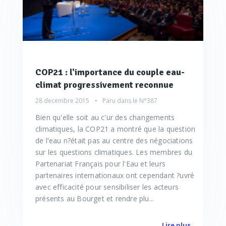
COP21 : l'importance du couple eau-
climat progressivement reconnue
28 decembre 2015
Paru dans le
N°387
Bien qu'elle soit au c'ur des changements
climatiques, la COP21 a montré que la question
de l'eau n?était pas au centre des négociations
sur les questions climatiques. Les membres du
Partenariat Français pour l'Eau et leurs
partenaires internationaux ont cependant ?uvré
avec efficacité pour sensibiliser les acteurs
présents au Bourget et rendre plu...
Lire plus