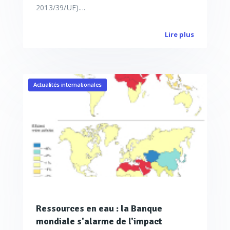
2013/39/UE)....
Lire plus
Actualités internationales
Ressources en eau : la Banque
mondiale s'alarme de l'impact