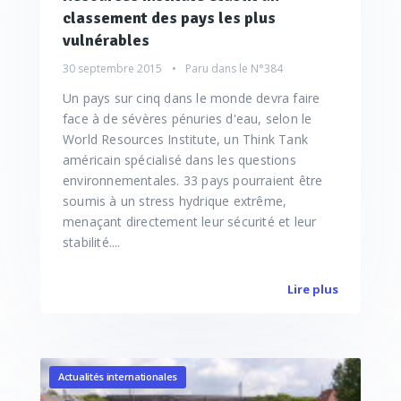
classement des pays les plus
vulnérables
30 septembre 2015
Paru dans le
N°384
Un pays sur cinq dans le monde devra faire
face à de sévères pénuries d'eau, selon le
World Resources Institute, un Think Tank
américain spécialisé dans les questions
environnementales. 33 pays pourraient être
soumis à un stress hydrique extrême,
menaçant directement leur sécurité et leur
stabilité....
Lire plus
Actualités internationales