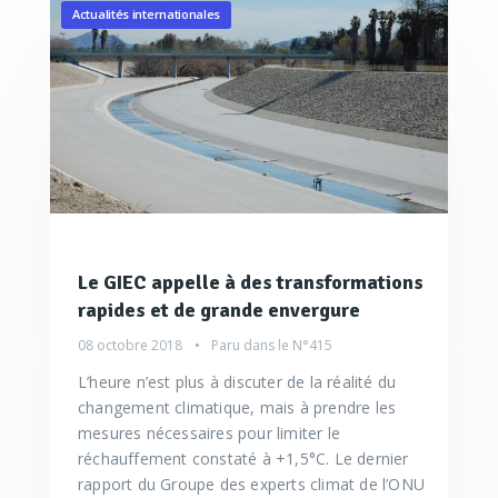
Actualités internationales
Le GIEC appelle à des transformations
rapides et de grande envergure
08 octobre 2018
Paru dans le
N°415
L’heure n’est plus à discuter de la réalité du
changement climatique, mais à prendre les
mesures nécessaires pour limiter le
réchauffement constaté à +1,5°C. Le dernier
rapport du Groupe des experts climat de l’ONU