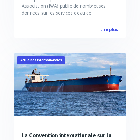
Association (IWA) publie de nombreuses
données sur les services d’eau de ...
Lire plus
Actualités internationales
La Convention internationale sur la