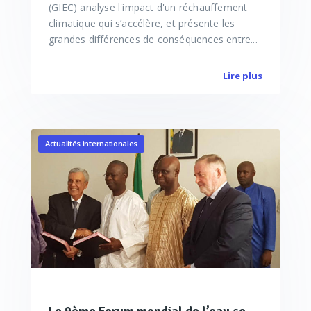
(GIEC) analyse l'impact d'un réchauffement
climatique qui s’accélère, et présente les
grandes différences de conséquences entre...
Lire plus
Actualités internationales