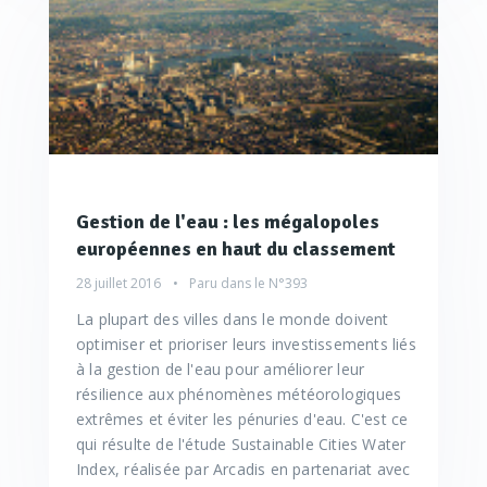
Gestion de l'eau : les mégalopoles
européennes en haut du classement
28 juillet 2016
Paru dans le
N°393
La plupart des villes dans le monde doivent
optimiser et prioriser leurs investissements liés
à la gestion de l'eau pour améliorer leur
résilience aux phénomènes météorologiques
extrêmes et éviter les pénuries d'eau. C'est ce
qui résulte de l'étude Sustainable Cities Water
Index, réalisée par Arcadis en partenariat avec