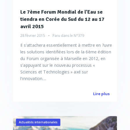
Le 7ème Forum Mondial de l'Eau se
tiendra en Corée du Sud du 12 au 17
avril 2015
28 février 2015
Paru dans le
N°379
Il s'attachera essentiellement à mettre en ?uvre
les solutions identifiées lors de la 6ème édition
du Forum organisée à Marseille en 2012, en
s'appuyant sur le nouveau processus «
Sciences et Technologies » axé sur
l'innovation....
Lire plus
Actualités internationales