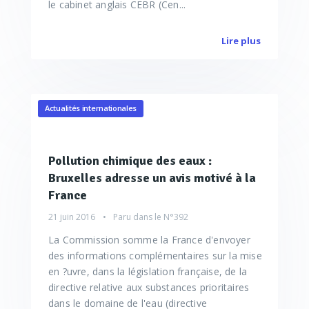
le cabinet anglais CEBR (Cen...
Lire plus
Actualités internationales
Pollution chimique des eaux :
Bruxelles adresse un avis motivé à la
France
21 juin 2016
Paru dans le
N°392
La Commission somme la France d'envoyer
des informations complémentaires sur la mise
en ?uvre, dans la législation française, de la
directive relative aux substances prioritaires
dans le domaine de l'eau (directive