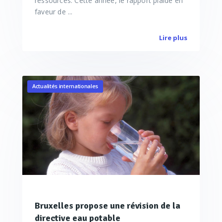
ressources. Cette année, le rapport plaide en
faveur de ...
Lire plus
Actualités internationales
Bruxelles propose une révision de la
directive eau potable