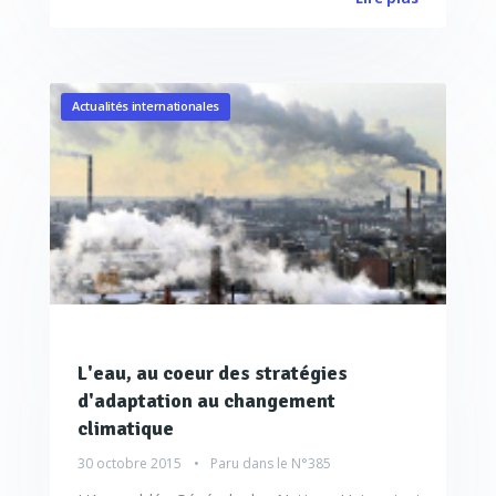
Actualités internationales
L'eau, au coeur des stratégies
d'adaptation au changement
climatique
30 octobre 2015
Paru dans le
N°385