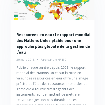
Ressources en eau : le rapport mondial
des Nations Unies plaide pour une
approche plus globale de la gestion de
l’eau
20 mars 2018
Paru dans le
N°410
Publié chaque année depuis 2003, le rapport
mondial des Nations Unies sur la mise en
valeur des ressources en eau offre une image
précise de l’état des ressources mondiales et
s’emploie à fournir aux dirigeants des
instruments leur permettant de mettre en
œuvre une gestion plus durable de ces