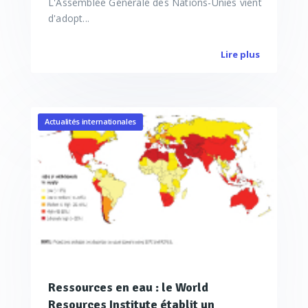
L'Assemblée Générale des Nations-Unies vient
d'adopt...
Lire plus
Actualités internationales
Ressources en eau : le World
Resources Institute établit un