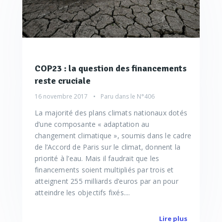
COP23 : la question des financements
reste cruciale
16 novembre 2017
Paru dans le
N°406
La majorité des plans climats nationaux dotés
d’une composante « adaptation au
changement climatique », soumis dans le cadre
de l’Accord de Paris sur le climat, donnent la
priorité à l’eau. Mais il faudrait que les
financements soient multipliés par trois et
atteignent 255 milliards d’euros par an pour
atteindre les objectifs fixés....
Lire plus