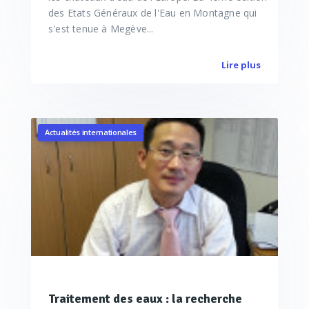
des Etats Généraux de l'Eau en Montagne qui
s'est tenue à Megève...
Lire plus
Actualités internationales
Traitement des eaux : la recherche