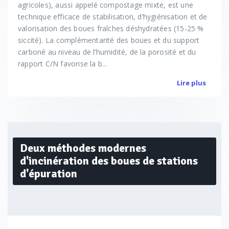
agricoles), aussi appelé compostage mixte, est une
technique efficace de stabilisation, d’hygiénisation et de
valorisation des boues fraîches déshydratées (15-25 %
siccité). La complémentarité des boues et du support
carboné au niveau de l’humidité, de la porosité et du
rapport C/N favorise la b...
Lire plus
Deux méthodes modernes
d'incinération des boues de stations
d'épuration