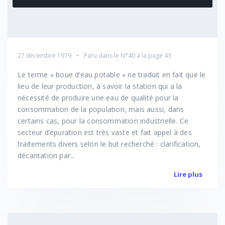
27 decembre 1979
Paru dans le
N°40
à la page 43
Le terme « boue d’eau potable » ne traduit en fait que le
lieu de leur production, à savoir la station qui a la
nécessité de produire une eau de qualité pour la
consommation de la population, mais aussi, dans
certains cas, pour la consommation industrielle. Ce
secteur d’épuration est très vaste et fait appel à des
traitements divers selon le but recherché : clarification,
décantation par...
Lire plus