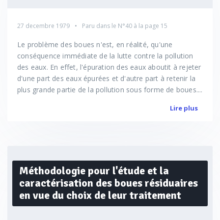
27 decembre 1979
Paru dans le
N°40
à la page 15
Le problème des boues n'est, en réalité, qu'une
conséquence immédiate de la lutte contre la pollution
des eaux. En effet, l'épuration des eaux aboutit à rejeter
d'une part des eaux épurées et d'autre part à retenir la
plus grande partie de la pollution sous forme de boues....
Lire plus
Méthodologie pour l'étude et la
caractérisation des boues résiduaires
en vue du choix de leur traitement