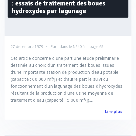
: essais de traitement des boues
hydroxydes par lagunage
27 decembre 1979
Paru dans le
N°40
à la page 65
Cet article concerne d'une part une étude préliminaire
destinée au choix d'un traitement des boues issues
d'une importante station de production d’eau potable
(capacité : 60 000 m³/j) et d'autre part le suivi du
fonctionnement d'un lagunage des boues d'hydroxydes
résultant de la production d'une usine moyenne de
traitement d'eau (capacité : 5 000 m³/j)....
Lire plus