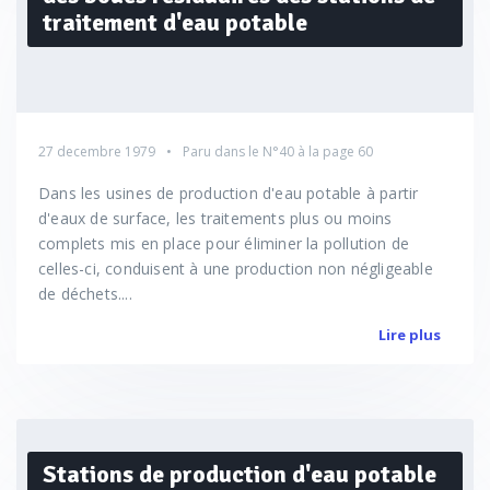
traitement d'eau potable
27 decembre 1979
Paru dans le
N°40
à la page 60
Dans les usines de production d'eau potable à partir
d'eaux de surface, les traitements plus ou moins
complets mis en place pour éliminer la pollution de
celles-ci, conduisent à une production non négligeable
de déchets....
Lire plus
Stations de production d'eau potable