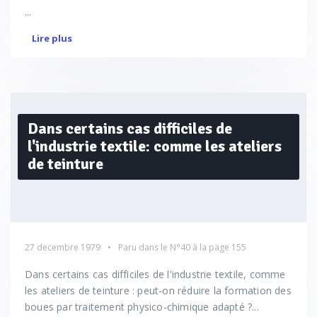
...
Lire plus
Dans certains cas difficiles de
l'industrie textile: comme les ateliers
de teinture
27 decembre 1979
Paru dans le
N°40
à la page 155
Dans certains cas difficiles de l'industrie textile, comme
les ateliers de teinture : peut-on réduire la formation des
boues par traitement physico-chimique adapté ?...