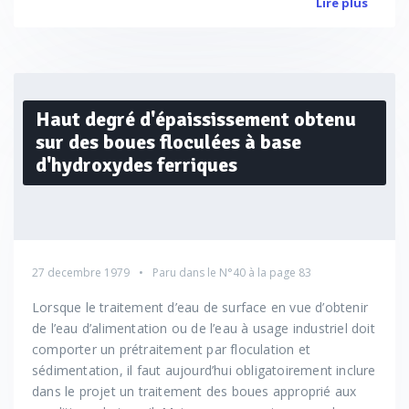
Lire plus
Haut degré d'épaississement obtenu
sur des boues floculées à base
d'hydroxydes ferriques
27 decembre 1979
Paru dans le
N°40
à la page 83
Lorsque le traitement d’eau de surface en vue d’obtenir
de l’eau d’alimentation ou de l’eau à usage industriel doit
comporter un prétraitement par floculation et
sédimentation, il faut aujourd’hui obligatoirement inclure
dans le projet un traitement des boues approprié aux