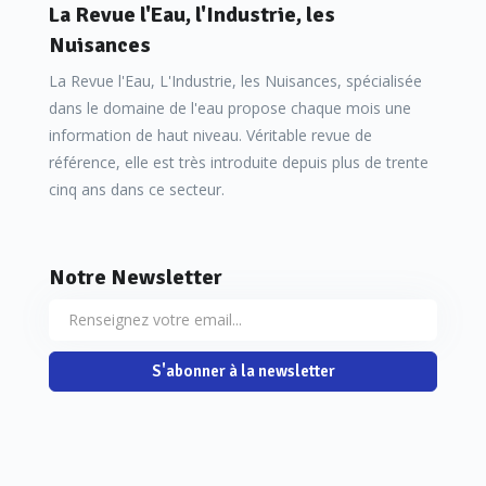
La Revue l'Eau, l'Industrie, les
Nuisances
La Revue l'Eau, L'Industrie, les Nuisances, spécialisée
dans le domaine de l'eau propose chaque mois une
information de haut niveau. Véritable revue de
référence, elle est très introduite depuis plus de trente
cinq ans dans ce secteur.
Notre Newsletter
S'abonner à la newsletter