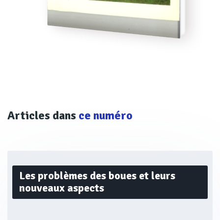
Articles dans
ce numéro
Les problèmes des boues et leurs
nouveaux aspects