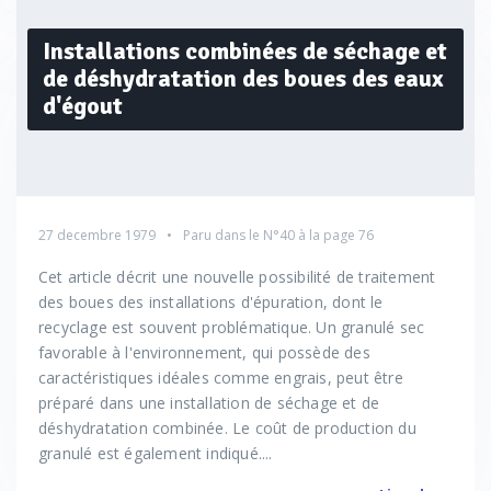
Installations combinées de séchage et
de déshydratation des boues des eaux
d'égout
27 decembre 1979
Paru dans le
N°40
à la page 76
Cet article décrit une nouvelle possibilité de traitement
des boues des installations d'épuration, dont le
recyclage est souvent problématique. Un granulé sec
favorable à l'environnement, qui possède des
caractéristiques idéales comme engrais, peut être
préparé dans une installation de séchage et de
déshydratation combinée. Le coût de production du
granulé est également indiqué....