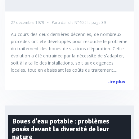
27 decembre 1979
Paru dans le
N°40
à la page 39
Au cours des deux dernières décennies, de nombreux
procédés ont été développés pour résoudre le problème
du traitement des boues de stations d’épuration. Cette
évolution a été entraînée par la nécessité de s’adapter,
soit à la taille des installations, soit aux exigences
locales, tout en abaissant les coûts du traitement....
Lire plus
Boues d'eau potable : problèmes
posés devant la diversité de leur
nature