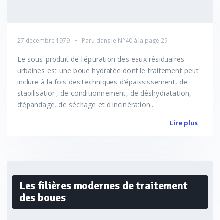
27 decembre 1979
Paru dans le
N°40
à la page 29
Le sous-produit de l'épuration des eaux résiduaires
urbaines est une boue hydratée dont le traitement peut
inclure à la fois des techniques d’épaississement, de
stabilisation, de conditionnement, de déshydratation,
d’épandage, de séchage et d'incinération....
Lire plus
Les filières modernes de traitement
des boues