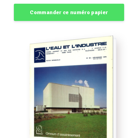
Commander ce numéro papier