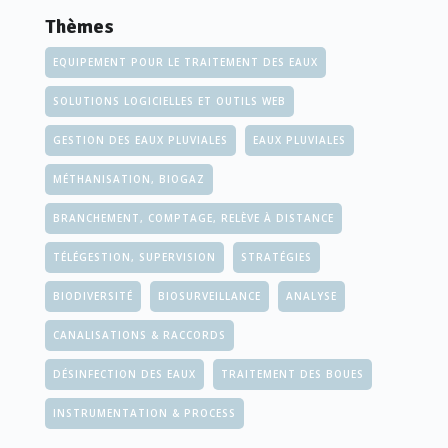
Thèmes
EQUIPEMENT POUR LE TRAITEMENT DES EAUX
SOLUTIONS LOGICIELLES ET OUTILS WEB
GESTION DES EAUX PLUVIALES
EAUX PLUVIALES
MÉTHANISATION, BIOGAZ
BRANCHEMENT, COMPTAGE, RELÈVE À DISTANCE
TÉLÉGESTION, SUPERVISION
STRATÉGIES
BIODIVERSITÉ
BIOSURVEILLANCE
ANALYSE
CANALISATIONS & RACCORDS
DÉSINFECTION DES EAUX
TRAITEMENT DES BOUES
INSTRUMENTATION & PROCESS