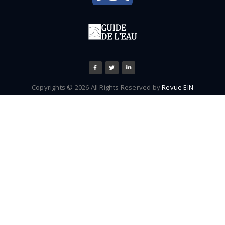
Copyrights © 2026 All Rights Reserved by
Revue EIN