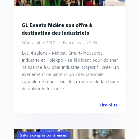
GL Events fédère son offre à
destination des industriels
30 novembre 2017
Paru dans le
N°406
Les 4 salons - Midest, Smart-Industries,
Industrie et Tolexpo - se fédèrent pour donner
naissance à Global Industrie. Objectif : créer un
événement de dimension internationale
capable de réunir tous les maillons de la chaîne
de valeur industrielle....
Lire plus
Salons congrès conférences