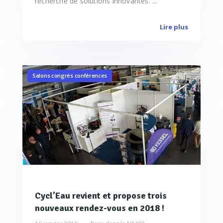
recherche de solutions innovantes. ...
Lire plus
Salons congrès conférences
Cycl’Eau revient et propose trois
nouveaux rendez-vous en 2018 !