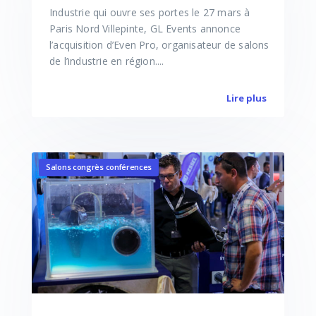
Industrie qui ouvre ses portes le 27 mars à
Paris Nord Villepinte, GL Events annonce
l’acquisition d’Even Pro, organisateur de salons
de l’industrie en région....
Lire plus
Salons congrès conférences