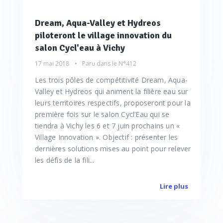
Dream, Aqua-Valley et Hydreos
piloteront le village innovation du
salon Cycl'eau à Vichy
17 mai 2018
Paru dans le
N°412
Les trois pôles de compétitivité Dream, Aqua-
Valley et Hydreos qui animent la filière eau sur
leurs territoires respectifs, proposeront pour la
première fois sur le salon Cycl’Eau qui se
tiendra à Vichy les 6 et 7 juin prochains un «
Village Innovation ». Objectif : présenter les
dernières solutions mises au point pour relever
les défis de la fili...
Lire plus