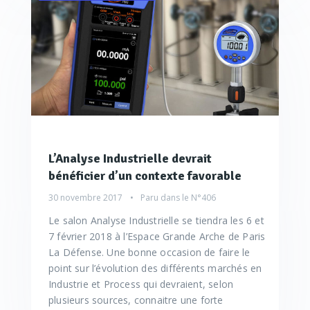
L’Analyse Industrielle devrait
bénéficier d’un contexte favorable
30 novembre 2017
Paru dans le
N°406
Le salon Analyse Industrielle se tiendra les 6 et
7 février 2018 à l’Espace Grande Arche de Paris
La Défense. Une bonne occasion de faire le
point sur l’évolution des différents marchés en
Industrie et Process qui devraient, selon
plusieurs sources, connaitre une forte