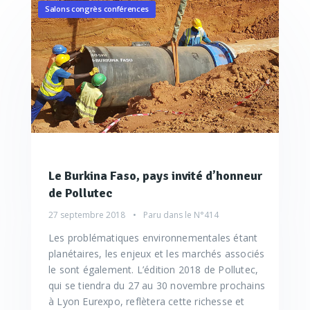
Salons congrès conférences
Le Burkina Faso, pays invité d’honneur
de Pollutec
27 septembre 2018
Paru dans le
N°414
Les problématiques environnementales étant
planétaires, les enjeux et les marchés associés
le sont également. L’édition 2018 de Pollutec,
qui se tiendra du 27 au 30 novembre prochains
à Lyon Eurexpo, reflètera cette richesse et