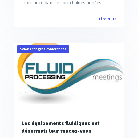
croissance dans les prochaines années....
Lire plus
Salons congrès conférences
Les équipements fluidiques ont
désormais leur rendez-vous