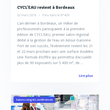
CYCL’EAU revient à Bordeaux
02 mars 2018
Paru dans le
N°409
L’an dernier à Bordeaux, un millier de
professionnels participaient à la première
édition de CYCL’EAU, premier salon régional
dédié à la gestion de l’eau en Adour-Garonne.
Fort de son succès, l’évènement revient les 21
et 22 mars prochain avec une surface doublée.
Une formule étoffée qui permettra d’accueillir
plus de 90 exposants sur 5 400 m², de ...
Lire plus
Salons congrès conférences