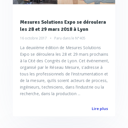
Mesures Solutions Expo se déroulera
les 28 et 29 mars 2018 à Lyon
16 octobre 2017
Paru dans le
N°405
La deuxième édition de Mesures Solutions
Expo se déroulera les 28 et 29 mars prochains
à la Cité des Congrès de Lyon. Cet événement,
organisé par le Réseau Mesure, s’adresse à
tous les professionnels de l’instrumentation et
de la mesure, qu’ils soient acteurs de process,
ingénieurs, techniciens, dans l’industrie ou la
recherche, dans la production ...
Lire plus