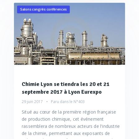
Salons congrès conférences
Chimie Lyon se tiendra les 20 et 21
septembre 2017 à Lyon Eurexpo
29 juin 2017
Paru dans le
N°403
Situé au cœur de la première région française
de production chimique, cet événement
rassemblera de nombreux acteurs de l'industrie
de la chimie, permettant aux exposants de