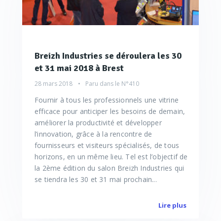
Breizh Industries se déroulera les 30
et 31 mai 2018 à Brest
28 mars 2018
Paru dans le
N°410
Fournir à tous les professionnels une vitrine
efficace pour anticiper les besoins de demain,
améliorer la productivité et développer
l’innovation, grâce à la rencontre de
fournisseurs et visiteurs spécialisés, de tous
horizons, en un même lieu. Tel est l’objectif de
la 2ème édition du salon Breizh Industries qui
se tiendra les 30 et 31 mai prochain...
Lire plus