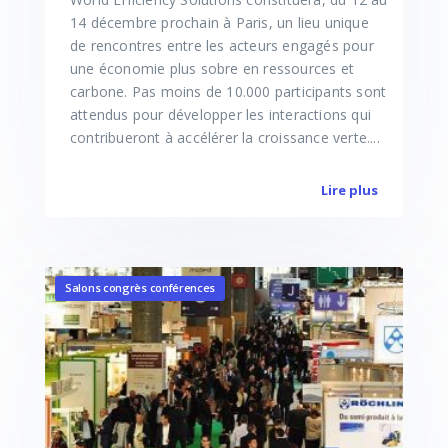
14 décembre prochain à Paris, un lieu unique
de rencontres entre les acteurs engagés pour
une économie plus sobre en ressources et
carbone. Pas moins de 10.000 participants sont
attendus pour développer les interactions qui
contribueront à accélérer la croissance verte....
Lire plus
Salons congrès conférences