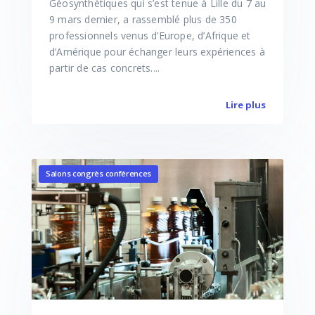
Géosynthétiques qui s’est tenue à Lille du 7 au
9 mars dernier, a rassemblé plus de 350
professionnels venus d’Europe, d’Afrique et
d’Amérique pour échanger leurs expériences à
partir de cas concrets....
Lire plus
Salons congrès conférences