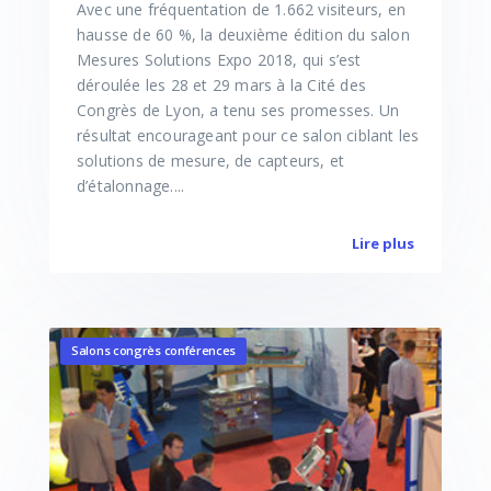
Avec une fréquentation de 1.662 visiteurs, en
hausse de 60 %, la deuxième édition du salon
Mesures Solutions Expo 2018, qui s’est
déroulée les 28 et 29 mars à la Cité des
Congrès de Lyon, a tenu ses promesses. Un
résultat encourageant pour ce salon ciblant les
solutions de mesure, de capteurs, et
d’étalonnage....
Lire plus
Salons congrès conférences