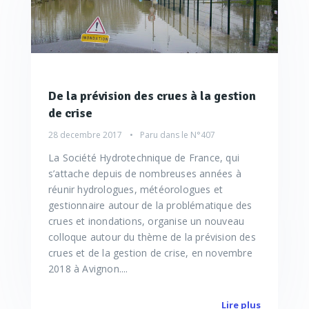
De la prévision des crues à la gestion
de crise
28 decembre 2017
Paru dans le
N°407
La Société Hydrotechnique de France, qui
s’attache depuis de nombreuses années à
réunir hydrologues, météorologues et
gestionnaire autour de la problématique des
crues et inondations, organise un nouveau
colloque autour du thème de la prévision des
crues et de la gestion de crise, en novembre
2018 à Avignon....
Lire plus