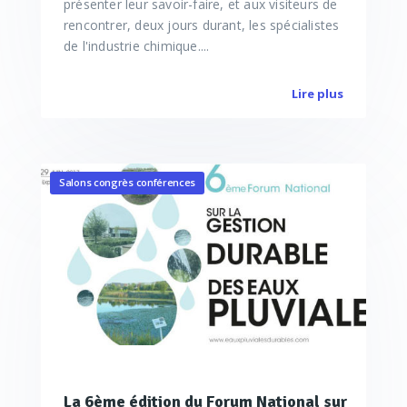
présenter leur savoir-faire, et aux visiteurs de
rencontrer, deux jours durant, les spécialistes
de l'industrie chimique....
Lire plus
Salons congrès conférences
La 6ème édition du Forum National sur