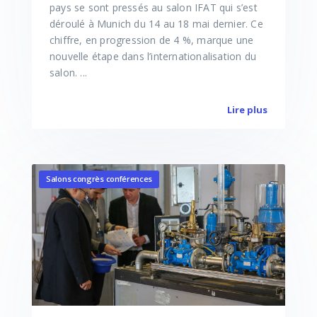
pays se sont pressés au salon IFAT qui s’est
déroulé à Munich du 14 au 18 mai dernier. Ce
chiffre, en progression de 4 %, marque une
nouvelle étape dans l’internationalisation du
salon. ...
Lire plus
Salons congrès conférences