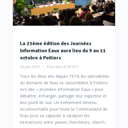
La 23ème édition des Journées
Information Eaux aura lieu du 9 au 11
octobre à Poitiers
29 juin 2018
Paru dans le
N°413
Tous les deux ans depuis 1974, les spécialistes
du domaine de l’eau se rassemblent à Poitiers
lors des « Journées Information Eaux » pour
débattre, échanger, partager leur expertise et
leur point de vue. Un événement devenu
incontournable pour toute la Communauté de
l’eau pour sa capacité à catalyser les
interactions entre jeunes chercheurs, cherch...