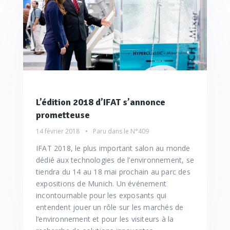
L’édition 2018 d’IFAT s’annonce
prometteuse
14 février 2018
Paru dans le
N°409
IFAT 2018, le plus important salon au monde
dédié aux technologies de l’environnement, se
tiendra du 14 au 18 mai prochain au parc des
expositions de Munich. Un événement
incontournable pour les exposants qui
entendent jouer un rôle sur les marchés de
l’environnement et pour les visiteurs à la