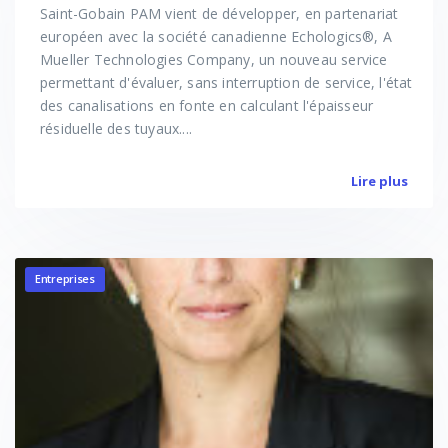
Saint-Gobain PAM vient de développer, en partenariat
européen avec la société canadienne Echologics®, A
Mueller Technologies Company, un nouveau service
permettant d'évaluer, sans interruption de service, l'état
des canalisations en fonte en calculant l'épaisseur
résiduelle des tuyaux....
Lire plus
Entreprises