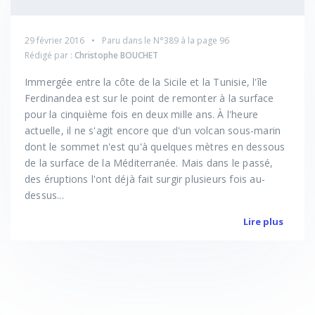
29 février 2016
Paru dans le
N°389
à la page 96
Rédigé par :
Christophe BOUCHET
Immergée entre la côte de la Sicile et la Tunisie, l'île
Ferdinandea est sur le point de remonter à la surface
pour la cinquième fois en deux mille ans. À l'heure
actuelle, il ne s'agit encore que d'un volcan sous-marin
dont le sommet n'est qu'à quelques mètres en dessous
de la surface de la Méditerranée. Mais dans le passé,
des éruptions l'ont déjà fait surgir plusieurs fois au-
dessus...
Lire plus