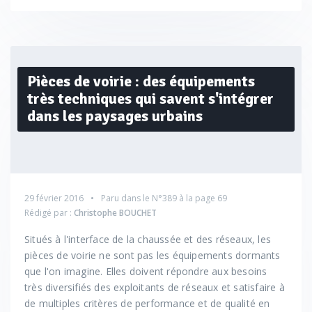
Pièces de voirie : des équipements
très techniques qui savent s'intégrer
dans les paysages urbains
29 février 2016
Paru dans le
N°389
à la page 69
Rédigé par :
Christophe BOUCHET
Situés à l'interface de la chaussée et des réseaux, les
pièces de voirie ne sont pas les équipements dormants
que l'on imagine. Elles doivent répondre aux besoins
très diversifiés des exploitants de réseaux et satisfaire à
de multiples critères de performance et de qualité en