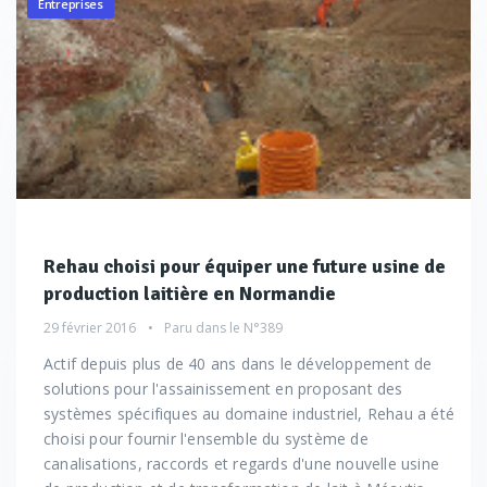
Entreprises
Rehau choisi pour équiper une future usine de
production laitière en Normandie
29 février 2016
Paru dans le
N°389
Actif depuis plus de 40 ans dans le développement de
solutions pour l'assainissement en proposant des
systèmes spécifiques au domaine industriel, Rehau a été
choisi pour fournir l'ensemble du système de
canalisations, raccords et regards d'une nouvelle usine