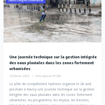
Salons congrès conférences
Une journée technique sur la gestion intégrée
des eaux pluviales dans les zones fortement
urbanisées
29 février 2016
Paru dans le
N°389
Le pôle de compétitivité Hydreos organise le 28 avril
prochain à Nancy une journée technique sur la gestion
intégrée des eaux pluviales dans les zones fortement
urbanisées. Au programme, les enjeux, les besoins,