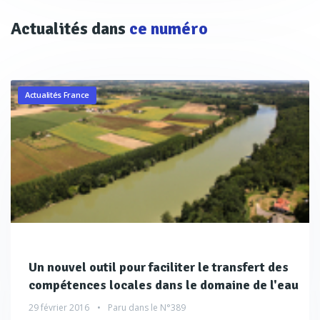
Actualités dans
ce numéro
Actualités France
Un nouvel outil pour faciliter le transfert des
compétences locales dans le domaine de l'eau
29 février 2016
Paru dans le
N°389