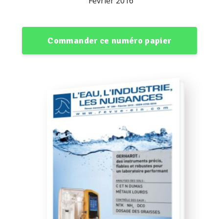
Février 2016
Commander ce numéro papier