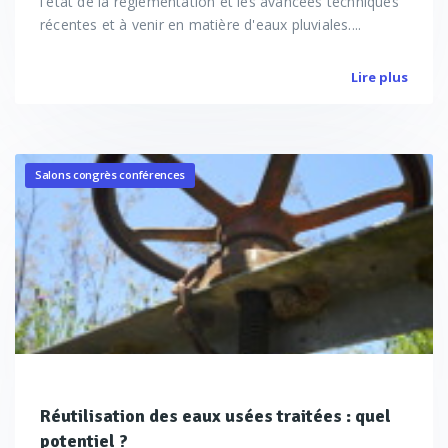
l'état de la règlementation et les avancées techniques
récentes et à venir en matière d'eaux pluviales....
Lire plus
Salons congrès conférences
Réutilisation des eaux usées traitées : quel
potentiel ?