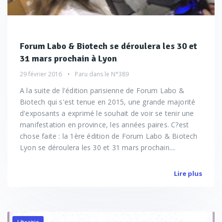
Forum Labo & Biotech se déroulera les 30 et
31 mars prochain à Lyon
29 février 2016
Paru dans le
N°389
A la suite de l'édition parisienne de Forum Labo &
Biotech qui s'est tenue en 2015, une grande majorité
d'exposants a exprimé le souhait de voir se tenir une
manifestation en province, les années paires. C?est
chose faite : la 1ère édition de Forum Labo & Biotech
Lyon se déroulera les 30 et 31 mars prochain....
Lire plus
Librairie