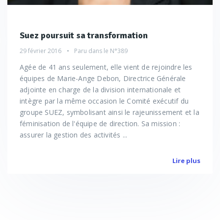
Suez poursuit sa transformation
29 février 2016
Paru dans le
N°389
Agée de 41 ans seulement, elle vient de rejoindre les
équipes de Marie-Ange Debon, Directrice Générale
adjointe en charge de la division internationale et
intègre par la même occasion le Comité exécutif du
groupe SUEZ, symbolisant ainsi le rajeunissement et la
féminisation de l'équipe de direction. Sa mission :
assurer la gestion des activités ...
Lire plus