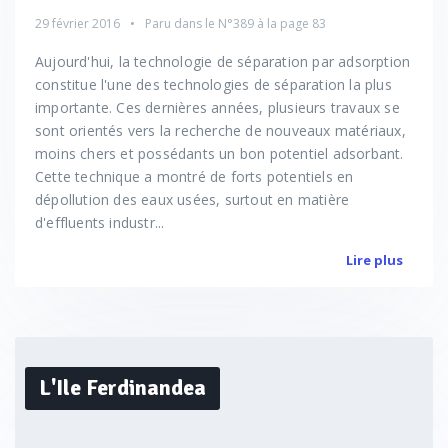
29 février 2016
Paru dans le
N°389
à la page 83
Aujourd'hui, la technologie de séparation par adsorption
constitue l'une des technologies de séparation la plus
importante. Ces dernières années, plusieurs travaux se
sont orientés vers la recherche de nouveaux matériaux,
moins chers et possédants un bon potentiel adsorbant.
Cette technique a montré de forts potentiels en
dépollution des eaux usées, surtout en matière
d'effluents industr...
Lire plus
L'Ile Ferdinandea