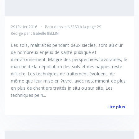
29 février 2016
Paru dans le
N°389
à la page 29
Rédigé par :
Isabelle BELLIN
Les sols, maltraités pendant deux siècles, sont au c'ur
de nombreux enjeux de santé publique et
d'environnement. Malgré des perspectives favorables, le
marché de la dépollution des sols et des nappes reste
difficile. Les techniques de traitement évoluent, de
même que leur mise en ?uvre, avec notamment de plus
en plus de chantiers traités in situ ou sur site. Les
techniques pein...
Lire plus