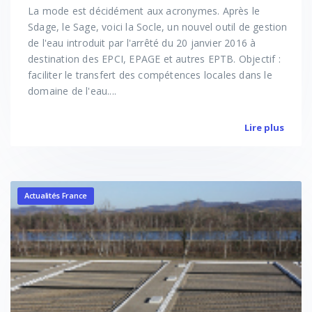
La mode est décidément aux acronymes. Après le
Sdage, le Sage, voici la Socle, un nouvel outil de gestion
de l'eau introduit par l'arrêté du 20 janvier 2016 à
destination des EPCI, EPAGE et autres EPTB. Objectif :
faciliter le transfert des compétences locales dans le
domaine de l'eau....
Lire plus
Actualités France