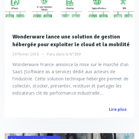
Wonderware lance une solution de gestion
hébergée pour exploiter le cloud et la mobilité
29 février 2016
Paru dans le
N°389
Wonderware France annonce la mise sur le marché d'un
SaaS (Software as a service) dédié aux acteurs de
l'Industrie. Cette solution technique hébergée permet de
collecter, stocker, présenter, restituer et partager les
indicateurs clé de performance industrielle....
Lire plus