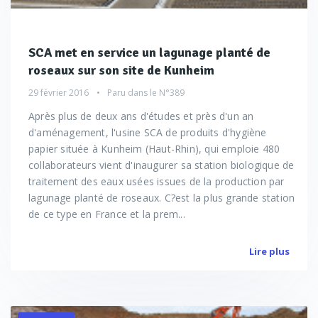
SCA met en service un lagunage planté de
roseaux sur son site de Kunheim
29 février 2016
Paru dans le
N°389
Après plus de deux ans d'études et près d'un an
d'aménagement, l'usine SCA de produits d'hygiène
papier située à Kunheim (Haut-Rhin), qui emploie 480
collaborateurs vient d'inaugurer sa station biologique de
traitement des eaux usées issues de la production par
lagunage planté de roseaux. C?est la plus grande station
de ce type en France et la prem...
Lire plus