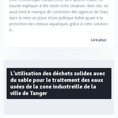
saurait expliquer à elle seule cette situation. Bien sûr, on
aura noté le manque de conviction des agences de l'eau
dans la mise en place d'une politique lisible quant à la
protection des milieux aquatiques grâce à cette solution
d...
Lire plus
L'utilisation des déchets solides avec
du sable pour le traitement des eaux
usées de la zone industreille de la
ville de Tanger