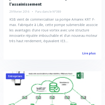
l'assainissement
29 février 2016
Paru dans le
N°389
KSB vient de commercialiser sa pompe Amarex KRT F-
max. Fabriquée à Lille, cette pompe submersible associe
les avantages d'une roue vortex avec une structure
innovante réputée imbouchable et d'un nouveau moteur
très haut rendement, équivalent IE3....
Lire plus
Entreprises