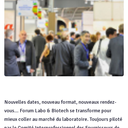
Nouvelles dates, nouveau format, nouveaux rendez-
vous... Forum Labo & Biotech se transforme pour
mieux coller au marché du laboratoire. Toujours piloté
par le Comité Interprofessionnel des Fournisseurs de