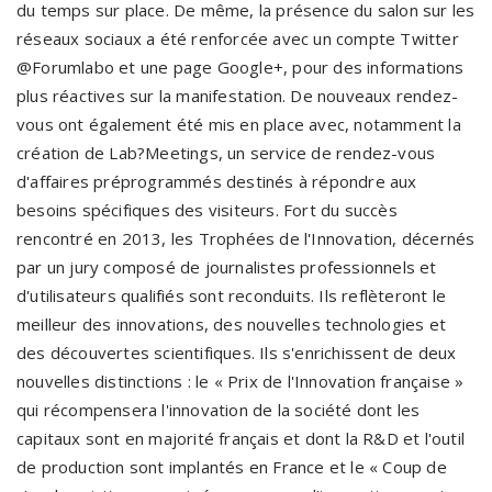
du temps sur place. De même, la présence du salon sur les
réseaux sociaux a été renforcée avec un compte Twitter
@Forumlabo et une page Google+, pour des informations
plus réactives sur la manifestation. De nouveaux rendez-
vous ont également été mis en place avec, notamment la
création de Lab?Meetings, un service de rendez-vous
d'affaires préprogrammés destinés à répondre aux
besoins spécifiques des visiteurs. Fort du succès
rencontré en 2013, les Trophées de l'Innovation, décernés
par un jury composé de journalistes professionnels et
d'utilisateurs qualifiés sont reconduits. Ils reflèteront le
meilleur des innovations, des nouvelles technologies et
des découvertes scientifiques. Ils s'enrichissent de deux
nouvelles distinctions : le « Prix de l'Innovation française »
qui récompensera l'innovation de la société dont les
capitaux sont en majorité français et dont la R&D et l'outil
de production sont implantés en France et le « Coup de