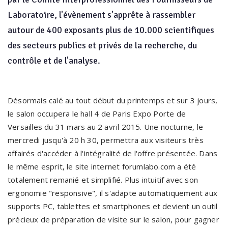
Laboratoire, l'évènement s'apprête à rassembler
autour de 400 exposants plus de 10.000 scientifiques
des secteurs publics et privés de la recherche, du
contrôle et de l'analyse.
Désormais calé au tout début du printemps et sur 3 jours,
le salon occupera le hall 4 de Paris Expo Porte de
Versailles du 31 mars au 2 avril 2015. Une nocturne, le
mercredi jusqu'à 20 h 30, permettra aux visiteurs très
affairés d'accéder à l'intégralité de l'offre présentée. Dans
le même esprit, le site internet forumlabo.com a été
totalement remanié et simplifié. Plus intuitif avec son
ergonomie "responsive", il s'adapte automatiquement aux
supports PC, tablettes et smartphones et devient un outil
précieux de préparation de visite sur le salon, pour gagner