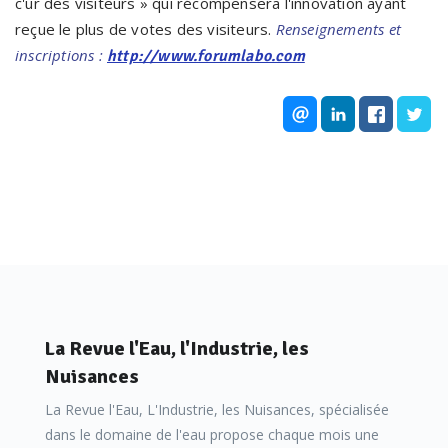
c'ur des visiteurs » qui récompensera l'innovation ayant
reçue le plus de votes des visiteurs.
Renseignements et
inscriptions :
http://www.forumlabo.com
La Revue l'Eau, l'Industrie, les
Nuisances
La Revue l'Eau, L'Industrie, les Nuisances, spécialisée
dans le domaine de l'eau propose chaque mois une