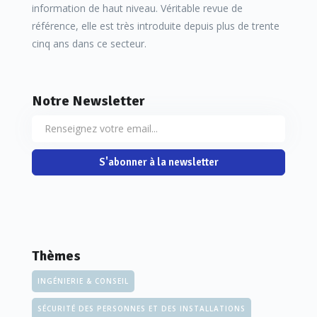
information de haut niveau. Véritable revue de
référence, elle est très introduite depuis plus de trente
cinq ans dans ce secteur.
Notre Newsletter
S'abonner à la newsletter
Thèmes
INGÉNIERIE & CONSEIL
SÉCURITÉ DES PERSONNES ET DES INSTALLATIONS