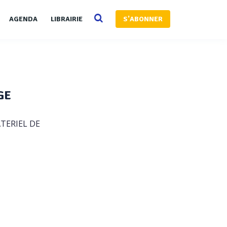
AGENDA
LIBRAIRIE
S'ABONNER
GE
MATERIEL DE