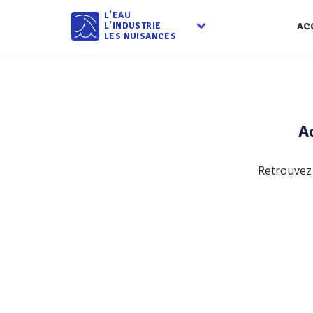
L'EAU
L'INDUSTRIE
AC
LES NUISANCES
A
Retrouvez 