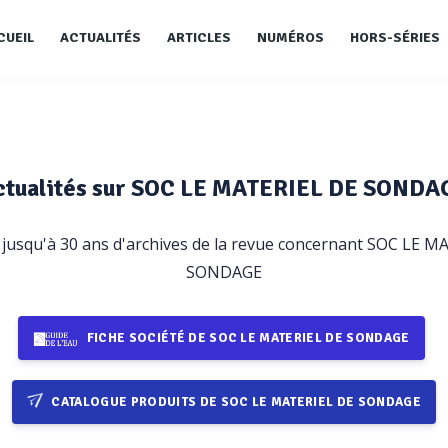
CUEIL
ACTUALITÉS
ARTICLES
NUMÉROS
HORS-SÉRIES
ctualités sur SOC LE MATERIEL DE SONDA
jusqu'à 30 ans d'archives de la revue concernant SOC LE 
SONDAGE
FICHE SOCIÉTÉ DE SOC LE MATERIEL DE SONDAGE
CATALOGUE PRODUITS DE SOC LE MATERIEL DE SONDAGE