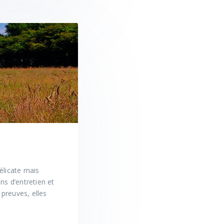
élicate mais
ns d’entretien et
 preuves, elles