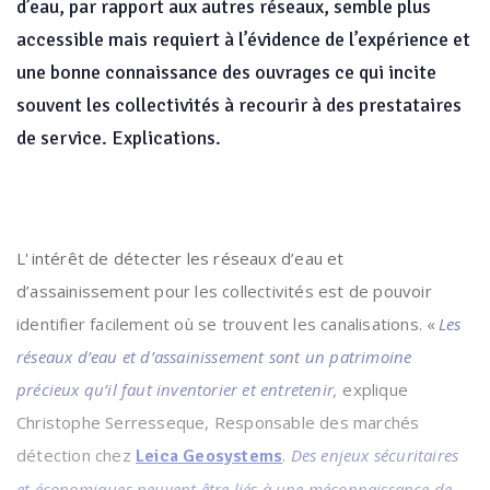
d’eau, par rapport aux autres réseaux, semble plus
accessible mais requiert à l’évidence de l’expérience et
une bonne connaissance des ouvrages ce qui incite
souvent les collectivités à recourir à des prestataires
de service. Explications.
L' intérêt de détecter les réseaux d’eau et
d’assainissement pour les collectivités est de pouvoir
identifier facilement où se trouvent les canalisations. «
Les
réseaux d’eau et d’assainissement sont un patrimoine
précieux qu’il faut inventorier et entretenir,
explique
Christophe Serresseque, Responsable des marchés
détection chez
.
Des enjeux sécuritaires
Leica Geosystems
et économiques peuvent être liés à une méconnaissance de