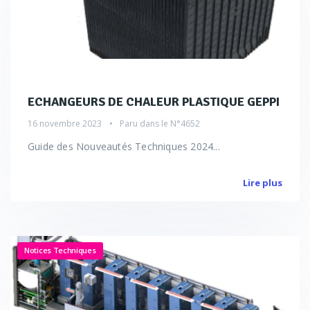
ECHANGEURS DE CHALEUR PLASTIQUE GEPPI
16 novembre 2023
Paru dans le
N°4652
Guide des Nouveautés Techniques 2024...
Lire plus
Notices Techniques