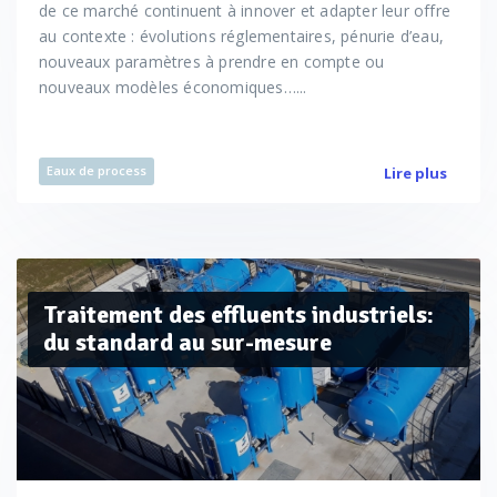
de ce marché continuent à innover et adapter leur offre
au contexte : évolutions réglementaires, pénurie d’eau,
nouveaux paramètres à prendre en compte ou
nouveaux modèles économiques…...
Eaux de process
Lire plus
Traitement des effluents industriels:
du standard au sur-mesure