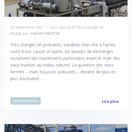
30 septembre 2022
Paru dans le
N°454
à la page 65
Rédigé par :
Patrick PHILIPON
Très chargés en polluants, variables d’un site à l’autre,
voire d’une saison à l’autre, les lixiviats de décharges
réclament des traitements particuliers avant le rejet des
eaux traitées au milieu naturel. La question des sites
fermés – mais toujours polluants – devient de plus en
plus d’actualité....
Instrumentation
Lire plus