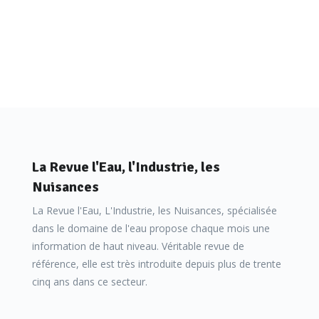
La Revue l'Eau, l'Industrie, les
Nuisances
La Revue l'Eau, L'Industrie, les Nuisances, spécialisée
dans le domaine de l'eau propose chaque mois une
information de haut niveau. Véritable revue de
référence, elle est très introduite depuis plus de trente
cinq ans dans ce secteur.