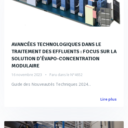
AVANCÉES TECHNOLOGIQUES DANS LE
TRAITEMENT DES EFFLUENTS : FOCUS SUR LA
SOLUTION D’ÉVAPO-CONCENTRATION
MODULAIRE
16 novembre 2023
Paru dans le
N°4652
Guide des Nouveautés Techniques 2024...
Lire plus