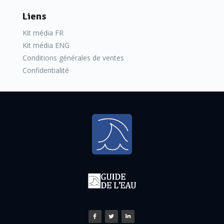
Liens
Kit média FR
Kit média ENG
Conditions générales de ventes
Confidentialité