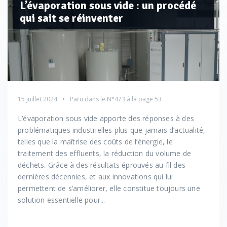
L’évaporation sous vide : un procédé
qui sait se réinventer
15 juillet 2024
Paru dans le
N°473
à la page 53
L’évaporation sous vide apporte des réponses à des
problématiques industrielles plus que jamais d’actualité,
telles que la maîtrise des coûts de l’énergie, le
traitement des effluents, la réduction du volume de
déchets. Grâce à des résultats éprouvés au fil des
dernières décennies, et aux innovations qui lui
permettent de s’améliorer, elle constitue toujours une
solution essentielle pour...