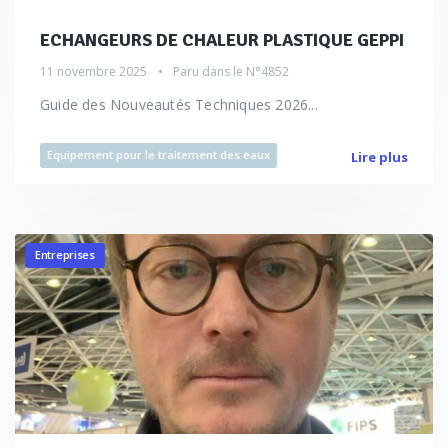
ECHANGEURS DE CHALEUR PLASTIQUE GEPPI
11 novembre 2025
Paru dans le
N°4852
Guide des Nouveautés Techniques 2026...
Equipement pour le traitement des eaux
Lire plus
Entreprises