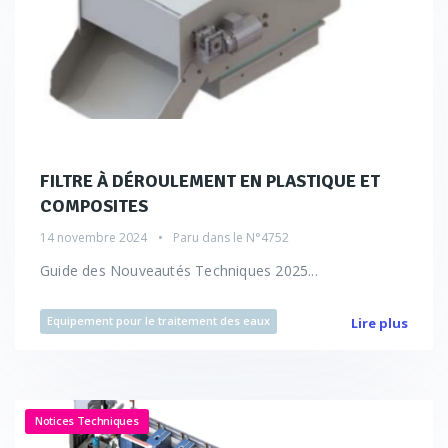
FILTRE À DÉROULEMENT EN PLASTIQUE ET
COMPOSITES
14 novembre 2024
Paru dans le
N°4752
Guide des Nouveautés Techniques 2025...
Equipement pour le traitement des eaux
Lire plus
Notices Techniques