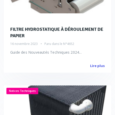
FILTRE HYDROSTATIQUE À DÉROULEMENT DE
PAPIER
16 novembre 2023
Paru dans le
N°4652
Guide des Nouveautés Techniques 2024...
Lire plus
Notices Techniques