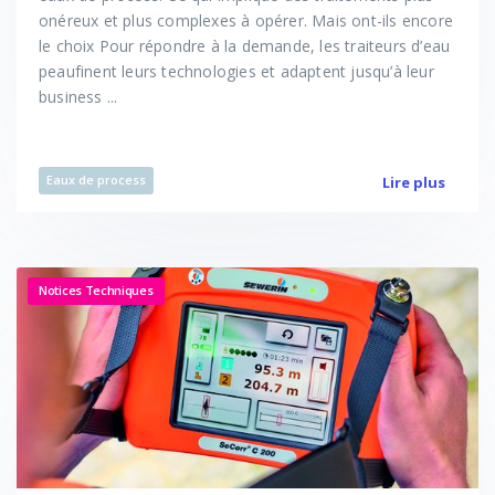
onéreux et plus complexes à opérer. Mais ont-ils encore
le choix Pour répondre à la demande, les traiteurs d’eau
peaufinent leurs technologies et adaptent jusqu’à leur
business ...
Eaux de process
Lire plus
Notices Techniques