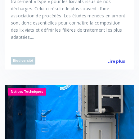
traitement « type » pour les lixiviats issus de nos
décharges. Celui-ci résulte le plus souvent d’une
association de procédés. Les études menées en amont
sont donc essentielles pour connaître la composition
des lixiviats et définir les filières de traitement les plus
adaptées....
Biodiversité
Lire plus
Notices Techniques