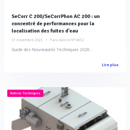
SeCorr C 200/SeCorrPhon AC 200 : un
concentré de performances pour la
localisation des fuites d’eau
21 novembre 2023
Paru dans le
N°4652
Guide des Nouveautés Techniques 2020...
Lire plus
Notices Techniques