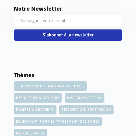
Notre Newsletter
S'abonner à la newsletter
Thèmes
TRAITEMENT DES EAUX INDUSTRIELLES
DÉSINFECTION DES EAUX
INSTRUMENTATION
POMPES & BROYEURS
TÉLÉGESTION, SUPERVISION
EQUIPEMENT POUR LE TRAITEMENT DES BOUES
EAUX PLUVIALES