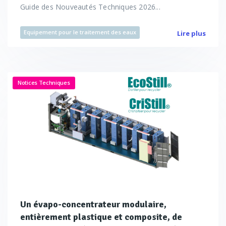
Guide des Nouveautés Techniques 2026...
Equipement pour le traitement des eaux
Lire plus
Notices Techniques
Un évapo-concentrateur modulaire,
entièrement plastique et composite, de