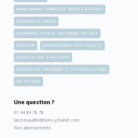
BRANCHEMENT, COMPTAGE, RELÈVE À DISTANCE
INGÉNIERIE & CONSEIL
EQUIPEMENT POUR LE TRAITEMENT DES EAUX
AÉRATION
ASSAINISSEMENT NON COLLECTIF
CANALISATIONS & RACCORDS
SÉCURITÉ DES PERSONNES ET DES INSTALLATIONS
EAU POTABLE
Une question ?
01 44 84 78 78
lalonzeau@editions-johanet.com
Nos abonnements