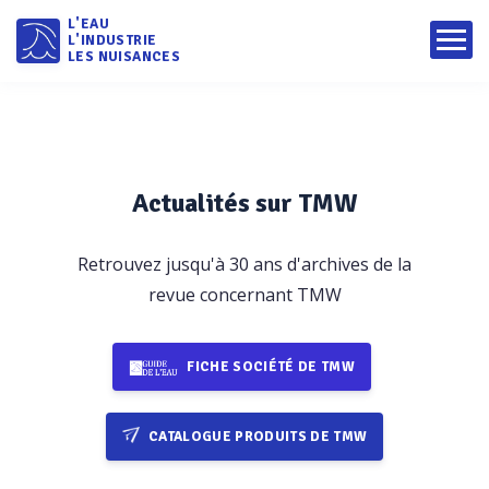
L'EAU
L'INDUSTRIE
LES NUISANCES
Actualités sur TMW
Retrouvez jusqu'à 30 ans d'archives de la
revue concernant TMW
FICHE SOCIÉTÉ DE TMW
CATALOGUE PRODUITS DE TMW