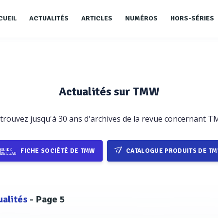
CUEIL
ACTUALITÉS
ARTICLES
NUMÉROS
HORS-SÉRIES
Actualités sur TMW
trouvez jusqu'à 30 ans d'archives de la revue concernant 
FICHE SOCIÉTÉ DE TMW
CATALOGUE PRODUITS DE T
ualités
- Page 5