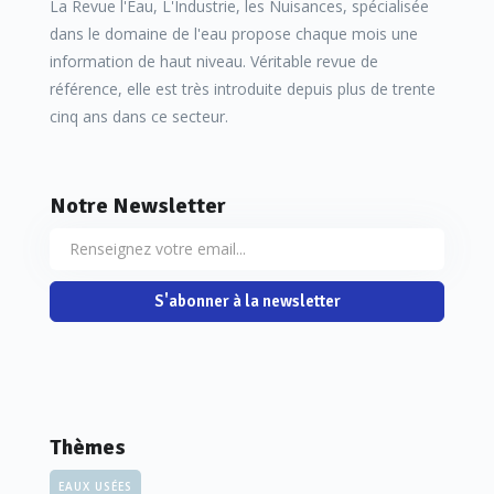
La Revue l'Eau, L'Industrie, les Nuisances, spécialisée
dans le domaine de l'eau propose chaque mois une
information de haut niveau. Véritable revue de
référence, elle est très introduite depuis plus de trente
cinq ans dans ce secteur.
Notre Newsletter
S'abonner à la newsletter
Thèmes
EAUX USÉES