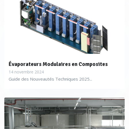
Évaporateurs Modulaires en Composites
14 novembre 2024
Guide des Nouveautés Techniques 2025...