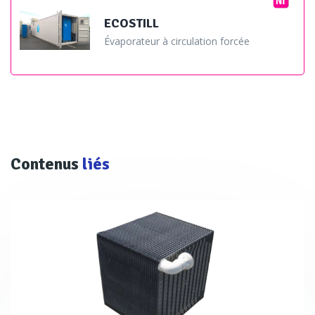
ECOSTILL
Évaporateur à circulation forcée
Contenus
liés