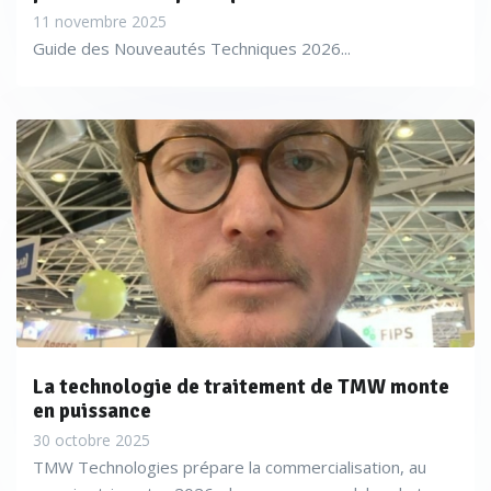
11 novembre 2025
Guide des Nouveautés Techniques 2026...
La technologie de traitement de TMW monte
en puissance
30 octobre 2025
TMW Technologies prépare la commercialisation, au