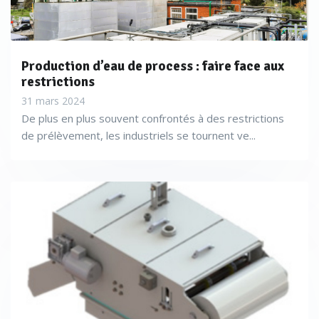
Production d’eau de process : faire face aux
restrictions
31 mars 2024
De plus en plus souvent confrontés à des restrictions
de prélèvement, les industriels se tournent ve...