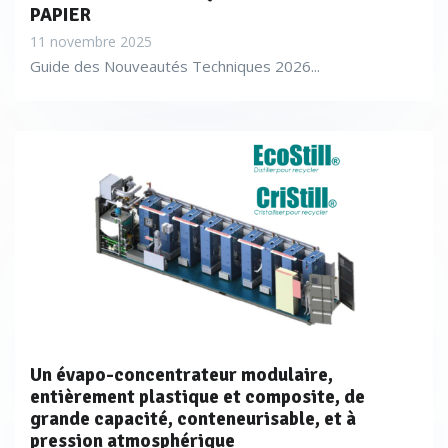
PAPIER
11 novembre 2025
Guide des Nouveautés Techniques 2026...
Un évapo-concentrateur modulaire,
entièrement plastique et composite, de
grande capacité, conteneurisable, et à
pression atmosphérique