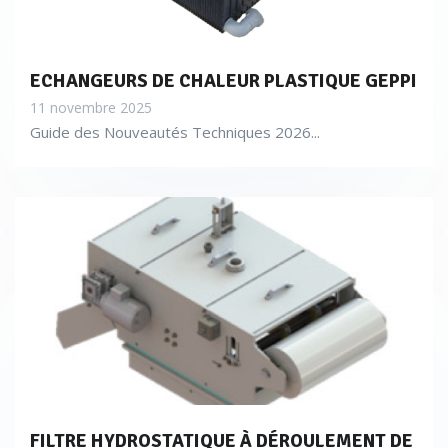
ECHANGEURS DE CHALEUR PLASTIQUE GEPPI
11 novembre 2025
Guide des Nouveautés Techniques 2026...
FILTRE HYDROSTATIQUE À DÉROULEMENT DE