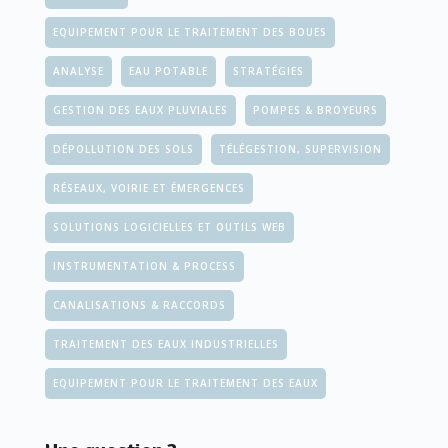
EQUIPEMENT POUR LE TRAITEMENT DES BOUES
ANALYSE
EAU POTABLE
STRATÉGIES
GESTION DES EAUX PLUVIALES
POMPES & BROYEURS
DÉPOLLUTION DES SOLS
TÉLÉGESTION, SUPERVISION
RÉSEAUX, VOIRIE ET ÉMERGENCES
SOLUTIONS LOGICIELLES ET OUTILS WEB
INSTRUMENTATION & PROCESS
CANALISATIONS & RACCORDS
TRAITEMENT DES EAUX INDUSTRIELLES
EQUIPEMENT POUR LE TRAITEMENT DES EAUX