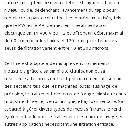
sature, un capteur de niveau détecte l'augmentation du
niveau liquide, déclenchant l'avancement du tapis pour
remplacer la partie colmatée. Les matériaux utilisés, tels
que le PVC et le PP, permettent une alimentation
électrique en Tri 400 V 50 Hz et offrent un débit maximal
de 60 L/mn pour les huiles et 120 L/mn pour l'eau. Les
seuils de filtration varient entre 10 et 300 microns.
Ce filtre est adapté à de multiples environnements
industriels grâce à sa simplicité d'utilisation et sa
résistance à la corrosion. Il est principalement utilisé dans
des secteurs tels que les machines-outils, l'usinage de
précision, le traitement des eaux de forage, ainsi que dans
l'industrie du verre, pétrochimique, et agroalimentaire. Sa
capacité à gérer divers types de médias filtrants le rend
également utile pour le traitement des eaux de lavage et
autres applications nécessitant une filtration efficace.