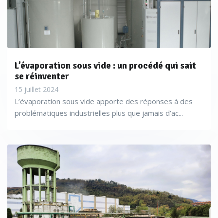
L’évaporation sous vide : un procédé qui sait
se réinventer
15 juillet 2024
L’évaporation sous vide apporte des réponses à des
problématiques industrielles plus que jamais d’ac...