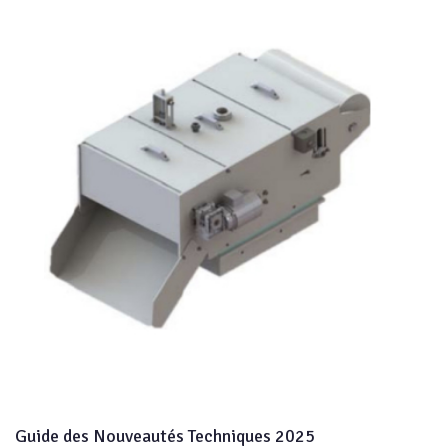
Guide des Nouveautés Techniques 2025