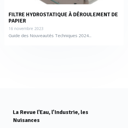
FILTRE HYDROSTATIQUE À DÉROULEMENT DE
PAPIER
16 novembre 2023
Guide des Nouveautés Techniques 2024...
La Revue l'Eau, l'Industrie, les
Nuisances