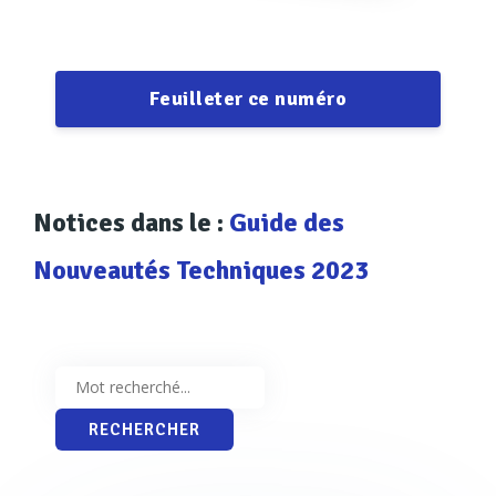
Feuilleter ce numéro
Notices dans le :
Guide des
Nouveautés Techniques 2023