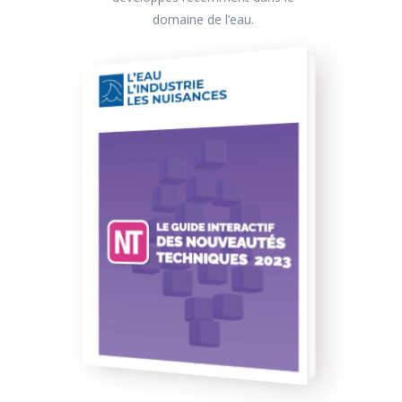
domaine de l’eau.