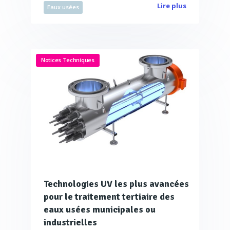
Lire plus
Eaux usées
Notices Techniques
Technologies UV les plus avancées
pour le traitement tertiaire des
eaux usées municipales ou
industrielles