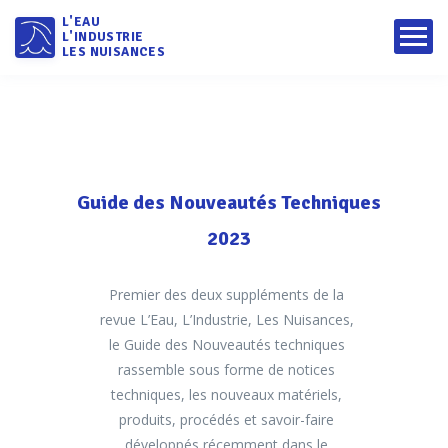
L'EAU
L'INDUSTRIE
LES NUISANCES
Guide des Nouveautés Techniques
2023
Premier des deux suppléments de la
revue L’Eau, L’Industrie, Les Nuisances,
le Guide des Nouveautés techniques
rassemble sous forme de notices
techniques, les nouveaux matériels,
produits, procédés et savoir-faire
développés récemment dans le