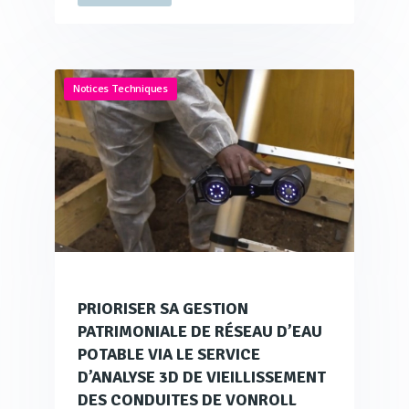
Notices Techniques
PRIORISER SA GESTION
PATRIMONIALE DE RÉSEAU D’EAU
POTABLE VIA LE SERVICE
D’ANALYSE 3D DE VIEILLISSEMENT
DES CONDUITES DE VONROLL