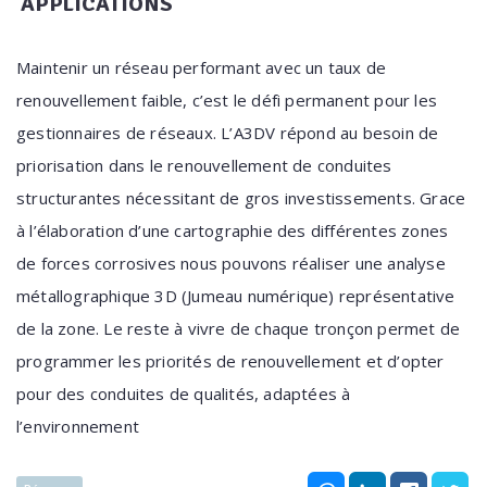
APPLICATIONS
Maintenir un réseau performant avec un taux de
renouvellement faible, c’est le défi permanent pour les
gestionnaires de réseaux. L’A3DV répond au besoin de
priorisation dans le renouvellement de conduites
structurantes nécessitant de gros investissements. Grace
à l’élaboration d’une cartographie des différentes zones
de forces corrosives nous pouvons réaliser une analyse
métallographique 3D (Jumeau numérique) représentative
de la zone. Le reste à vivre de chaque tronçon permet de
programmer les priorités de renouvellement et d’opter
pour des conduites de qualités, adaptées à
l’environnement