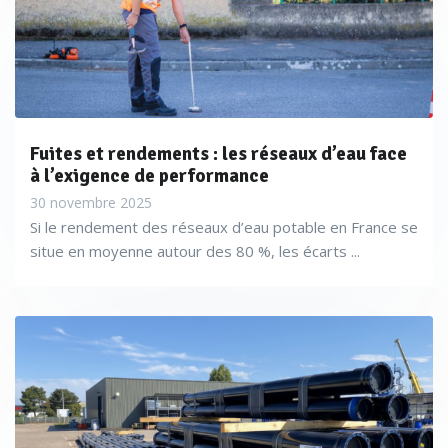
Fuites et rendements : les réseaux d’eau face
à l’exigence de performance
30 novembre 2025
Si le rendement des réseaux d’eau potable en France se
situe en moyenne autour des 80 %, les écarts ...