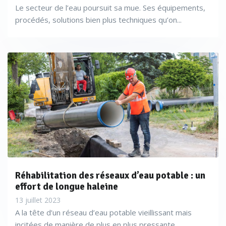
Le secteur de l’eau poursuit sa mue. Ses équipements,
procédés, solutions bien plus techniques qu’on...
Réhabilitation des réseaux d’eau potable : un
effort de longue haleine
13 juillet 2023
A la tête d’un réseau d’eau potable vieillissant mais
incitées de manière de plus en plus pressante...