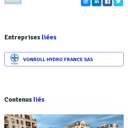
Réseaux
Entreprises
liées
VONROLL HYDRO FRANCE SAS
Contenus
liés