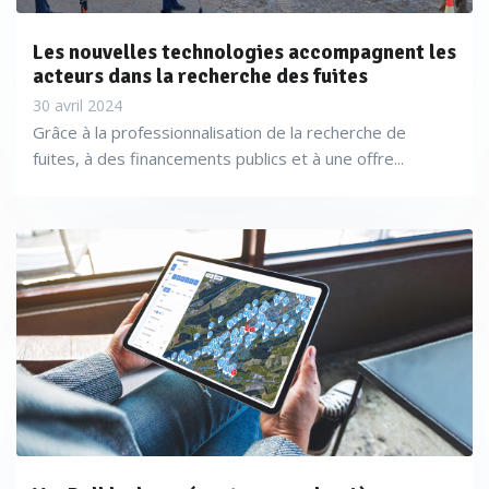
Les nouvelles technologies accompagnent les
acteurs dans la recherche des fuites
30 avril 2024
Grâce à la professionnalisation de la recherche de
fuites, à des financements publics et à une offre...