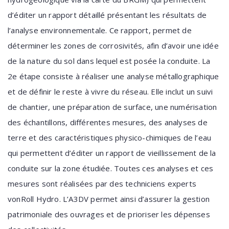
d’éditer un rapport détaillé présentant les résultats de
l’analyse environnementale. Ce rapport, permet de
déterminer les zones de corrosivités, afin d’avoir une idée
de la nature du sol dans lequel est posée la conduite. La
2e étape consiste à réaliser une analyse métallographique
et de définir le reste à vivre du réseau. Elle inclut un suivi
de chantier, une préparation de surface, une numérisation
des échantillons, différentes mesures, des analyses de
terre et des caractéristiques physico-chimiques de l’eau
qui permettent d’éditer un rapport de vieillissement de la
conduite sur la zone étudiée. Toutes ces analyses et ces
mesures sont réalisées par des techniciens experts
vonRoll Hydro. L’A3DV permet ainsi d’assurer la gestion
patrimoniale des ouvrages et de prioriser les dépenses