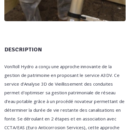
DESCRIPTION
VonRoll Hydro a conçu une approche innovante de la
gestion de patrimoine en proposant le service A3DV. Ce
service d’Analyse 3D de Vieillissement des conduites
permet d’optimiser sa gestion patrimoniale de réseau
d’eau potable grâce à un procédé novateur permettant de
déterminer la durée de vie restante des canalisations en
fonte. Se déroulant en 2 étapes et en association avec
CCTA/EAS (Euro Anticorrosion Services), cette approche