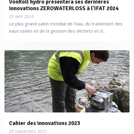
VonRoll hydro présentera ses dernières
innovations ZEROWATERLOSS à l’IFAT 2024
29 avril 2024
Le plus grand salon mondial de l’eau, du traitement des
eaux usées et de la gestion des déchets et d...
Cahier des innovations 2023
29 septembre 2023