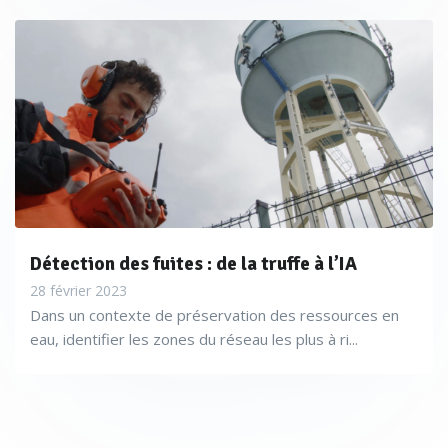
Détection des fuites : de la truffe à l’IA
28 février 2023
Dans un contexte de préservation des ressources en
eau, identifier les zones du réseau les plus à ri...