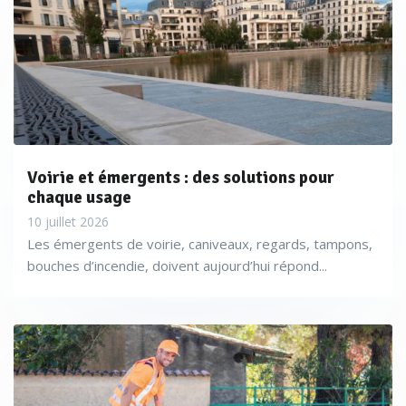
Voirie et émergents : des solutions pour
chaque usage
10 juillet 2026
Les émergents de voirie, caniveaux, regards, tampons,
bouches d’incendie, doivent aujourd’hui répond...