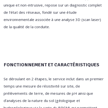
unique et non-intrusive, repose sur un diagnostic complet
de l’état des réseaux, fondé sur une étude
environnementale associée à une analyse 3D (scan laser)
de la qualité de la conduite.
FONCTIONNEMENT ET CARACTÉRISTIQUES
Se déroulant en 2 étapes, le service inclut dans un premier
temps une mesure de résistivité sur site, de
prélèvements de terre, de mesures de pH ainsi que
d’analyses de la nature du sol (géologique et
hydrogéologique via la carte du BRGM) qui permettent