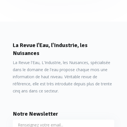
La Revue l'Eau, l'Industrie, les
Nuisances
La Revue l'Eau, L'Industrie, les Nuisances, spécialisée
dans le domaine de l'eau propose chaque mois une
information de haut niveau. Véritable revue de
référence, elle est très introduite depuis plus de trente
cinq ans dans ce secteur.
Notre Newsletter