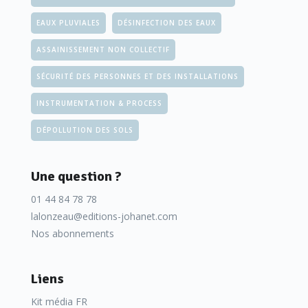
EAUX PLUVIALES
DÉSINFECTION DES EAUX
ASSAINISSEMENT NON COLLECTIF
SÉCURITÉ DES PERSONNES ET DES INSTALLATIONS
INSTRUMENTATION & PROCESS
DÉPOLLUTION DES SOLS
Une question ?
01 44 84 78 78
lalonzeau@editions-johanet.com
Nos abonnements
Liens
Kit média FR