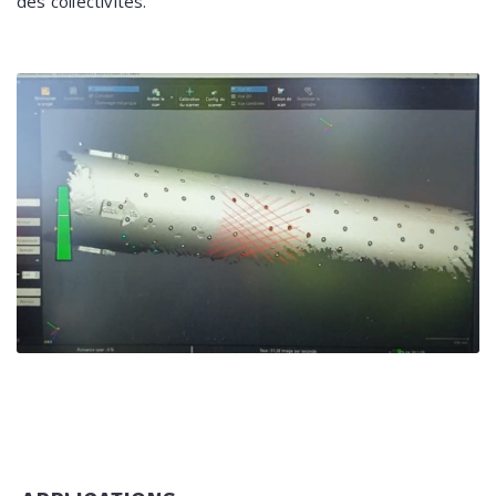
des collectivités.