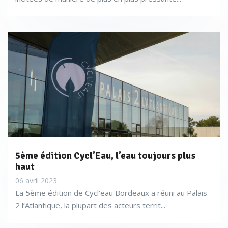
5ème édition Cycl’Eau, l’eau toujours plus
haut
06 avril 2023
La 5ème édition de Cycl’eau Bordeaux a réuni au Palais
2 l’Atlantique, la plupart des acteurs territ...