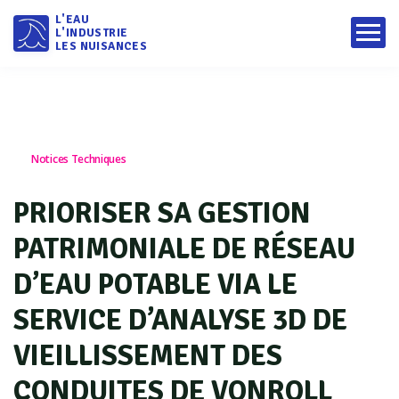
L'EAU
L'INDUSTRIE
LES NUISANCES
Notices Techniques
PRIORISER SA GESTION
PATRIMONIALE DE RÉSEAU
D’EAU POTABLE VIA LE
SERVICE D’ANALYSE 3D DE
VIEILLISSEMENT DES
CONDUITES DE VONROLL