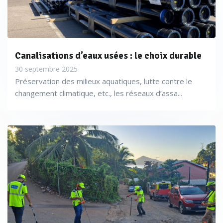
Canalisations d’eaux usées : le choix durable
30 septembre 2025
Préservation des milieux aquatiques, lutte contre le
changement climatique, etc., les réseaux d’assa...