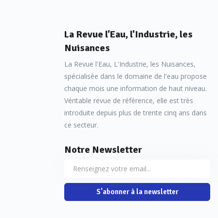
La Revue l'Eau, l'Industrie, les
Nuisances
La Revue l'Eau, L'Industrie, les Nuisances,
spécialisée dans le domaine de l'eau propose
chaque mois une information de haut niveau.
Véritable revue de référence, elle est très
introduite depuis plus de trente cinq ans dans
ce secteur.
Notre Newsletter
S'abonner à la newsletter