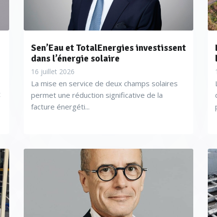
Sen’Eau et TotalEnergies investissent
dans l’énergie solaire
16 juillet 2026
La mise en service de deux champs solaires
t
permet une réduction significative de la
facture énergéti...