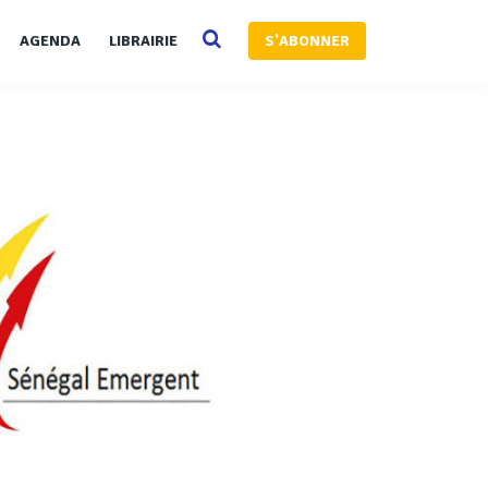
AGENDA
LIBRAIRIE
S'ABONNER