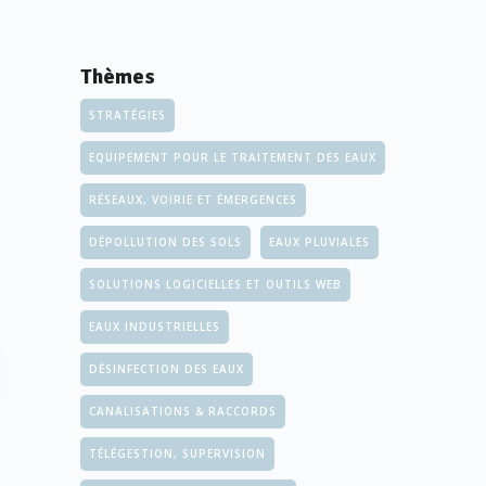
Thèmes
STRATÉGIES
EQUIPEMENT POUR LE TRAITEMENT DES EAUX
RÉSEAUX, VOIRIE ET ÉMERGENCES
DÉPOLLUTION DES SOLS
EAUX PLUVIALES
SOLUTIONS LOGICIELLES ET OUTILS WEB
EAUX INDUSTRIELLES
DÉSINFECTION DES EAUX
CANALISATIONS & RACCORDS
TÉLÉGESTION, SUPERVISION