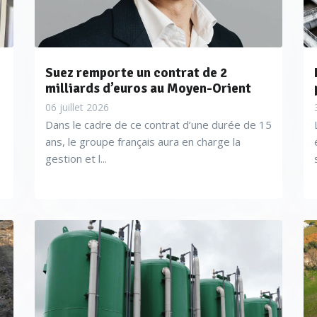
Suez remporte un contrat de 2
milliards d’euros au Moyen-Orient
06 juillet 2026
Dans le cadre de ce contrat d’une durée de 15
ans, le groupe français aura en charge la
gestion et l...