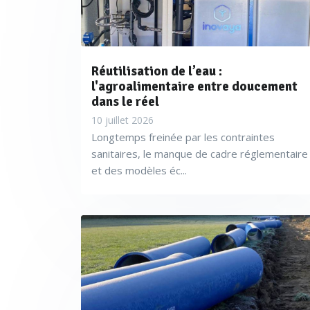
Réutilisation de l’eau :
l'agroalimentaire entre doucement
dans le réel
10 juillet 2026
Longtemps freinée par les contraintes
sanitaires, le manque de cadre réglementaire
et des modèles éc...