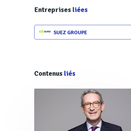
Entreprises
liées
SUEZ GROUPE
Contenus
liés