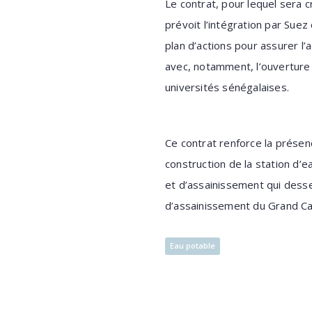
Le contrat, pour lequel sera 
prévoit l’intégration par Sue
plan d’actions pour assurer l
avec, notamment, l’ouverture
universités sénégalaises.
Ce contrat renforce la présen
construction de la station d’
et d’assainissement qui desser
d’assainissement du Grand Ca
Eau potable