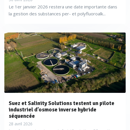
Le 1er janvier 2026 restera une date importante dans
la gestion des substances per- et polyfluoroalk...
Suez et Salinity Solutions testent un pilote
industriel d’osmose inverse hybride
séquencée
28 avril 2026