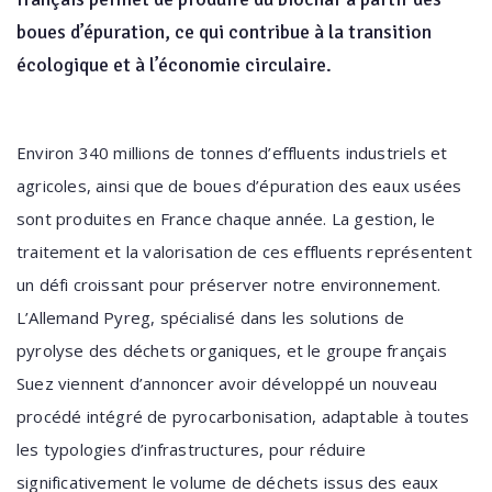
boues d’épuration, ce qui contribue à la transition
écologique et à l’économie circulaire.
Environ 340 millions de tonnes d’effluents industriels et
agricoles, ainsi que de boues d’épuration des eaux usées
sont produites en France chaque année. La gestion, le
traitement et la valorisation de ces effluents représentent
un défi croissant pour préserver notre environnement.
L’Allemand Pyreg, spécialisé dans les solutions de
pyrolyse des déchets organiques, et le groupe français
Suez viennent d’annoncer avoir développé un nouveau
procédé intégré de pyrocarbonisation, adaptable à toutes
les typologies d’infrastructures, pour réduire
significativement le volume de déchets issus des eaux