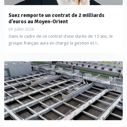
Suez remporte un contrat de 2 milliards
d’euros au Moyen-Orient
06 juillet 2026
Dans le cadre de ce contrat d’une durée de 15 ans, le
groupe français aura en charge la gestion et l...