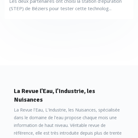
Les deux partenaires ont choisi la station d’épuration
(STEP) de Béziers pour tester cette technolog...
La Revue l'Eau, l'Industrie, les
Nuisances
La Revue l'Eau, L'Industrie, les Nuisances, spécialisée
dans le domaine de l'eau propose chaque mois une
information de haut niveau. Véritable revue de
référence, elle est très introduite depuis plus de trente