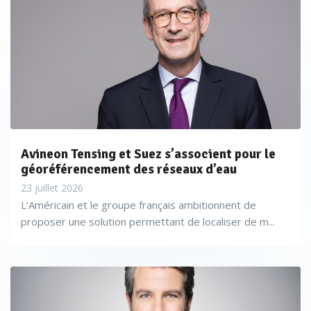
Avineon Tensing et Suez s’associent pour le
géoréférencement des réseaux d’eau
23 juillet 2026
L’Américain et le groupe français ambitionnent de
proposer une solution permettant de localiser de m...