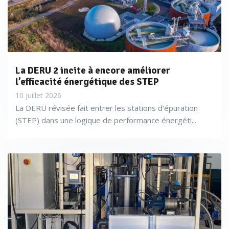
La DERU 2 incite à encore améliorer
l’efficacité énergétique des STEP
10 juillet 2026
La DERU révisée fait entrer les stations d’épuration
(STEP) dans une logique de performance énergéti...