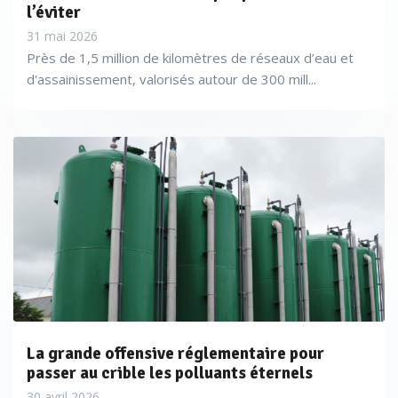
l’éviter
31 mai 2026
Près de 1,5 million de kilomètres de réseaux d’eau et
d'assainissement, valorisés autour de 300 mill...
La grande offensive réglementaire pour
passer au crible les polluants éternels
30 avril 2026