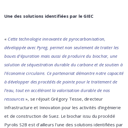
Une des solutions identifiées par le GIEC
«
Cette technologie innovante de pyrocarbonisation,
développée avec Pyreg, permet non seulement de traiter les
boues d’épuration mais aussi de produire du biochar, une
solution de séquestration durable du carbone et de soutien à
l’économie circulaire. Ce partenariat démontre notre capacité
à développer des procédés de pointe pour le traitement de
l’eau, tout en accélérant la valorisation durable de nos
ressources
», se réjouit Grégory Tesse, directeur
Infrastructure et Innovation pour les activités d’ingénierie
et de construction de Suez. Le biochar issu du procédé
Pyrolis S2B est d’ailleurs l’une des solutions identifiées par