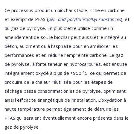
Ce processus produit un biochar stable, riche en carbone
et exempt de PFAS (
per- and polyfluoroalkyl substances
), et
du gaz de pyrolyse. En plus d’être utilisé comme un
amendement de sol, le biochar peut aussi être intégré au
béton, au ciment ou à l’asphalte pour en améliorer les
performances et en réduire l’empreinte carbone. Le gaz
de pyrolyse, à forte teneur en hydrocarbures, est ensuite
intégralement oxydé à plus de +950 °C, ce qui permet de
produire de la chaleur réutilisée pour les étapes de
séchage basse consommation et de pyrolyse, optimisant
ainsi l’efficacité énergétique de l’installation. L’oxydation à
haute température permet également de détruire les
PFAS qui seraient éventuellement encore présents dans le
gaz de pyrolyse.