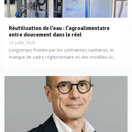
Réutilisation de l’eau : l'agroalimentaire
entre doucement dans le réel
10 juillet 2026
Longtemps freinée par les contraintes sanitaires, le
manque de cadre réglementaire et des modèles éc...