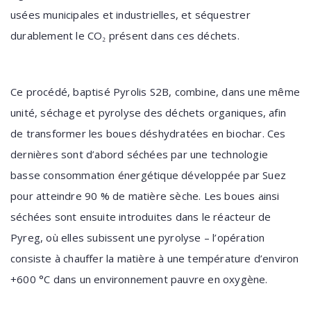
usées municipales et industrielles, et séquestrer
durablement le CO
présent dans ces déchets.
₂
Ce procédé, baptisé Pyrolis S2B, combine, dans une même
unité, séchage et pyrolyse des déchets organiques, afin
de transformer les boues déshydratées en biochar. Ces
dernières sont d’abord séchées par une technologie
basse consommation énergétique développée par Suez
pour atteindre 90 % de matière sèche. Les boues ainsi
séchées sont ensuite introduites dans le réacteur de
Pyreg, où elles subissent une pyrolyse – l’opération
consiste à chauffer la matière à une température d’environ
+600 °C dans un environnement pauvre en oxygène.