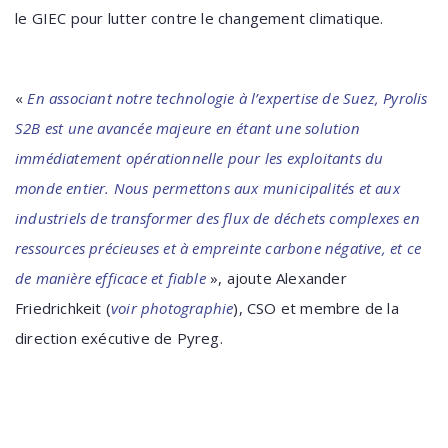
le GIEC pour lutter contre le changement climatique.
«
En associant notre technologie à l’expertise de Suez, Pyrolis
S2B est une avancée majeure en étant une solution
immédiatement opérationnelle pour les exploitants du
monde entier. Nous permettons aux municipalités et aux
industriels de transformer des flux de déchets complexes en
ressources précieuses et à empreinte carbone négative, et ce
de manière efficace et fiable
», ajoute Alexander
Friedrichkeit (
voir photographie
), CSO et membre de la
direction exécutive de Pyreg.