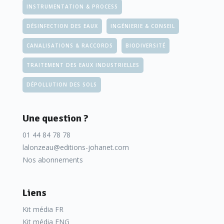
INSTRUMENTATION & PROCESS
DÉSINFECTION DES EAUX
INGÉNIERIE & CONSEIL
CANALISATIONS & RACCORDS
BIODIVERSITÉ
TRAITEMENT DES EAUX INDUSTRIELLES
DÉPOLLUTION DES SOLS
Une question ?
01 44 84 78 78
lalonzeau@editions-johanet.com
Nos abonnements
Liens
Kit média FR
Kit média ENG