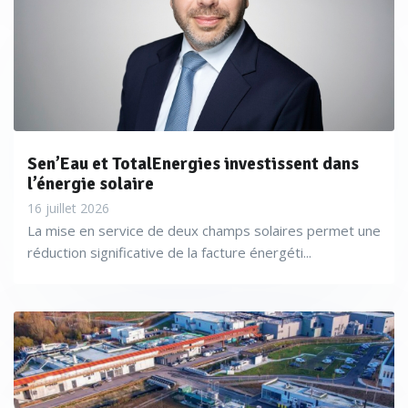
Sen’Eau et TotalEnergies investissent dans
l’énergie solaire
16 juillet 2026
La mise en service de deux champs solaires permet une
réduction significative de la facture énergéti...