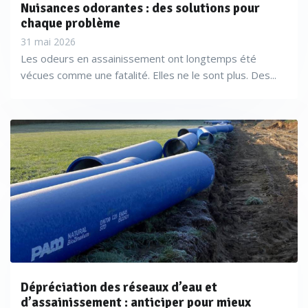
Nuisances odorantes : des solutions pour
chaque problème
31 mai 2026
Les odeurs en assainissement ont longtemps été
vécues comme une fatalité. Elles ne le sont plus. Des...
Dépréciation des réseaux d’eau et
d’assainissement : anticiper pour mieux