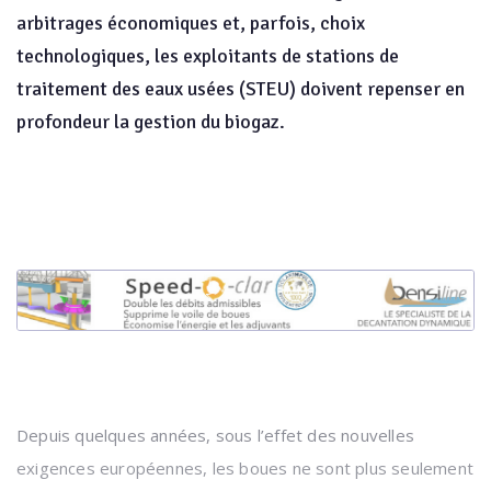
arbitrages économiques et, parfois, choix
technologiques, les exploitants de stations de
traitement des eaux usées (STEU) doivent repenser en
profondeur la gestion du biogaz.
Depuis quelques années, sous l’effet des nouvelles
exigences européennes, les boues ne sont plus seulement