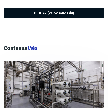
BIOGAZ (Valorisation du)
OBJECTIF DE NEUTRALITÉ ÉNERGÉTIQUE
Contenus
liés