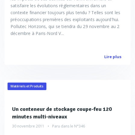
satisfaire les évolutions réglementaires dans un
contexte financier toujours plus tendu ? Telles sont les
préoccupations premières des exploitants aujourd'hui.
Pollutec Horizons, qui se tiendra du 29 novembre au 2
décembre à Paris-Nord V...
Lire plus
Matériels et Produits
Un conteneur de stockage coupe-feu 120
minutes multi-niveaux
30 novembre 2011
Paru dans le
N°346