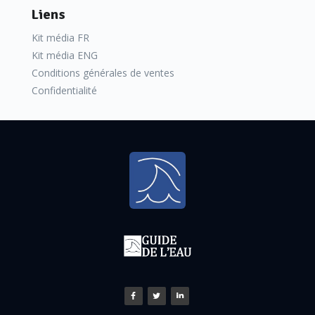
Liens
Kit média FR
Kit média ENG
Conditions générales de ventes
Confidentialité