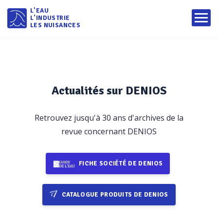
L'EAU
L'INDUSTRIE
LES NUISANCES
Actualités sur DENIOS
Retrouvez jusqu'à 30 ans d'archives de la
revue concernant DENIOS
FICHE SOCIÉTÉ DE DENIOS
CATALOGUE PRODUITS DE DENIOS