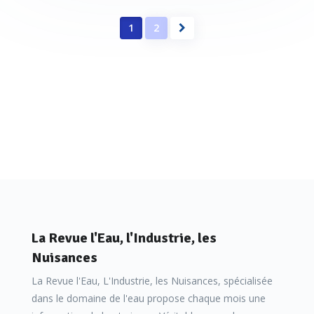
1
2
La Revue l'Eau, l'Industrie, les
Nuisances
La Revue l'Eau, L'Industrie, les Nuisances, spécialisée
dans le domaine de l'eau propose chaque mois une