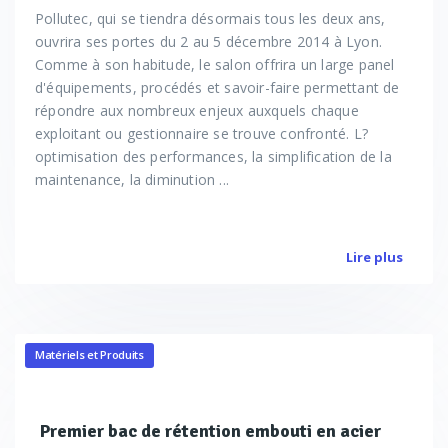
Pollutec, qui se tiendra désormais tous les deux ans,
ouvrira ses portes du 2 au 5 décembre 2014 à Lyon.
Comme à son habitude, le salon offrira un large panel
d'équipements, procédés et savoir-faire permettant de
répondre aux nombreux enjeux auxquels chaque
exploitant ou gestionnaire se trouve confronté. L?
optimisation des performances, la simplification de la
maintenance, la diminution ...
Lire plus
Matériels et Produits
Premier bac de rétention embouti en acier