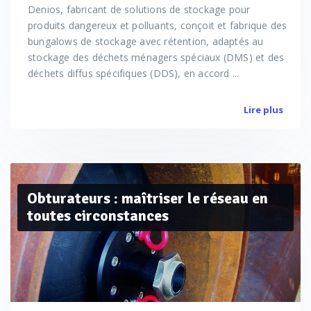
Denios, fabricant de solutions de stockage pour
produits dangereux et polluants, conçoit et fabrique des
bungalows de stockage avec rétention, adaptés au
stockage des déchets ménagers spéciaux (DMS) et des
déchets diffus spécifiques (DDS), en accord ...
Lire plus
Obturateurs : maîtriser le réseau en
toutes circonstances