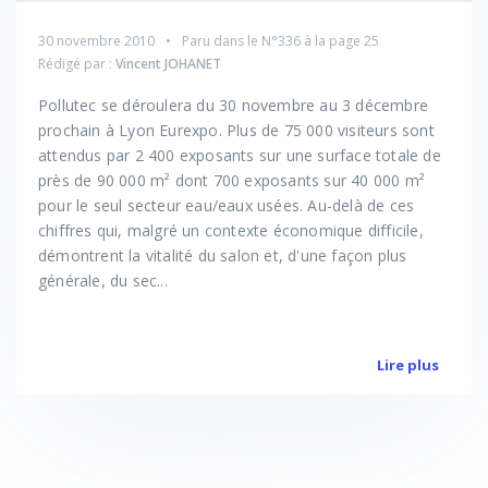
30 novembre 2010
Paru dans le
N°336
à la page 25
Rédigé par :
Vincent JOHANET
Pollutec se déroulera du 30 novembre au 3 décembre
prochain à Lyon Eurexpo. Plus de 75 000 visiteurs sont
attendus par 2 400 exposants sur une surface totale de
près de 90 000 m² dont 700 exposants sur 40 000 m²
pour le seul secteur eau/eaux usées. Au-delà de ces
chiffres qui, malgré un contexte économique difficile,
démontrent la vitalité du salon et, d'une façon plus
générale, du sec...
Lire plus