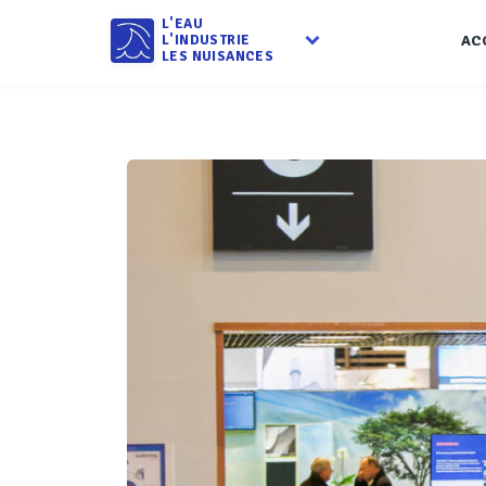
L'EAU
L'INDUSTRIE
AC
LES NUISANCES