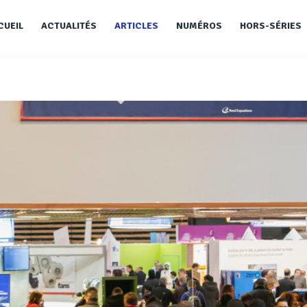
CUEIL
ACTUALITÉS
ARTICLES
NUMÉROS
HORS-SÉRIES