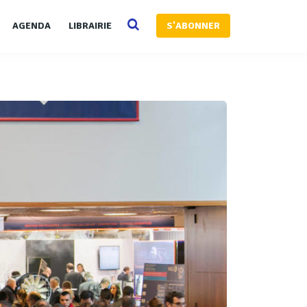
AGENDA
LIBRAIRIE
S'ABONNER