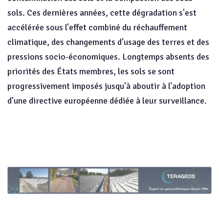
sols. Ces dernières années, cette dégradation s'est
accélérée sous l'effet combiné du réchauffement
climatique, des changements d'usage des terres et des
pressions socio-économiques. Longtemps absents des
priorités des États membres, les sols se sont
progressivement imposés jusqu'à aboutir à l'adoption
d'une directive européenne dédiée à leur surveillance.