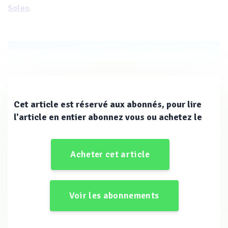
.
Soleo
Cet article est réservé aux abonnés, pour lire
l'article en entier abonnez vous ou achetez le
Acheter cet article
Voir les abonnements