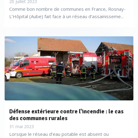
20 juillet 2023
Comme bon nombre de communes en France, Rosnay-
L’Hôpital (Aube) fait face à un réseau d’assainisseme...
Défense extérieure contre l'incendie : le cas
des communes rurales
31 mai 2023
Lorsque le réseau d’eau potable est absent ou