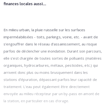
finances locales aussi…
En milieu urbain, la pluie ruisselle sur les surfaces
imperméabilisées - toits, parkings, voirie, etc. - avant de
s’engouffrer dans le réseau d’assainissement, au risque
parfois de déclencher une inondation. Durant son parcours,
elle s’est chargée de toutes sortes de polluants (matières
organiques, hydrocarbures, métaux, pesticides, etc.) qui
arrivent donc plus ou moins brusquement dans les
stations d’épuration, dépassant parfois leur capacité de
traitement. L’eau peut également être directement
envoyée au milieu récepteur par un by-pass en amont de
la station, en particulier en cas d’orage.