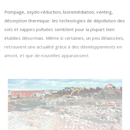
Pompage, oxydo-réduction, bioremédiation, venting,
désorption thermique : les technologies de dépollution des
sols et nappes polluées semblent pour la plupart bien
établies désormais. Même si certaines, un peu délaissées,
retrouvent une actualité grâce à des développements en
amont, et que de nouvelles apparaissent.