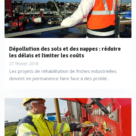
environnement d’Antea Group.
Dépollution des sols et des nappes : réduire
les délais et limiter les coûts
27 février 2018
Les projets de réhabilitation de friches industrielles
doivent en permanence faire face à des problé...