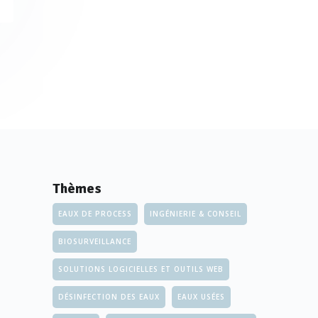
Thèmes
EAUX DE PROCESS
INGÉNIERIE & CONSEIL
BIOSURVEILLANCE
SOLUTIONS LOGICIELLES ET OUTILS WEB
DÉSINFECTION DES EAUX
EAUX USÉES