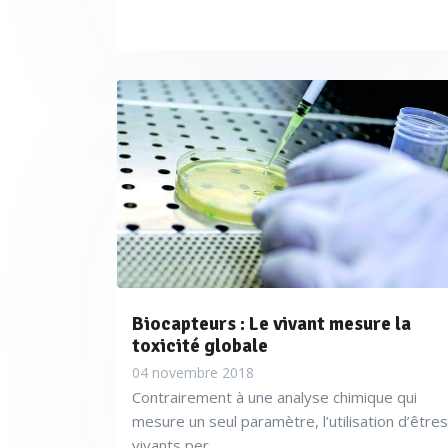
Biocapteurs : Le vivant mesure la
toxicité globale
04 novembre 2018
Contrairement à une analyse chimique qui
mesure un seul paramètre, l’utilisation d’êtres
vivants per...