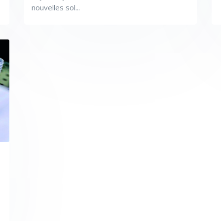
nouvelles sol...