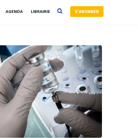
AGENDA
LIBRAIRIE
S'ABONNER