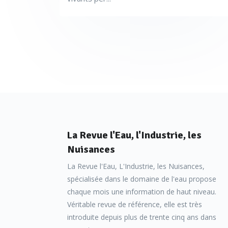
La Revue l'Eau, l'Industrie, les
Nuisances
La Revue l'Eau, L'Industrie, les Nuisances,
spécialisée dans le domaine de l'eau propose
chaque mois une information de haut niveau.
Véritable revue de référence, elle est très
introduite depuis plus de trente cinq ans dans