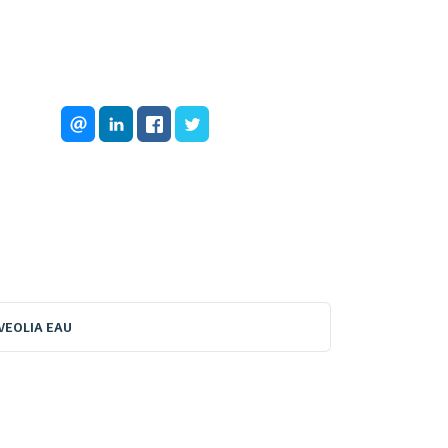
VEOLIA EAU