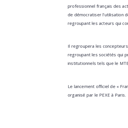
professionnel français des act
de démocratiser l’utilisation 
regroupant les acteurs qui co
Il regroupera les concepteurs
regroupant les sociétés qui p
institutionnels tels que le MTES
Le lancement officiel de « Fra
organisé par le PEXE à Paris.