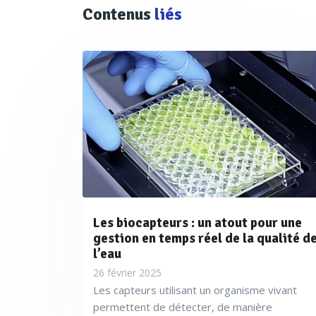
Contenus
liés
Les biocapteurs : un atout pour une
gestion en temps réel de la qualité d
l’eau
26 février 2025
Les capteurs utilisant un organisme vivant
permettent de détecter, de manière