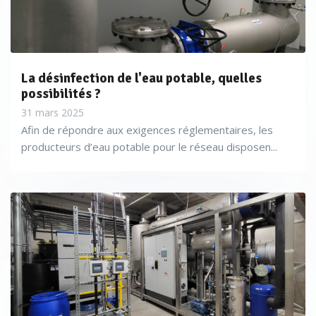
La désinfection de l'eau potable, quelles
possibilités ?
31 mars 2025
Afin de répondre aux exigences réglementaires, les
producteurs d’eau potable pour le réseau disposen...