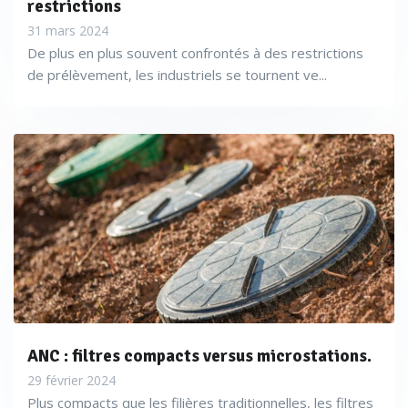
restrictions
31 mars 2024
De plus en plus souvent confrontés à des restrictions
de prélèvement, les industriels se tournent ve...
ANC : filtres compacts versus microstations.
29 février 2024
Plus compacts que les filières traditionnelles, les filtres