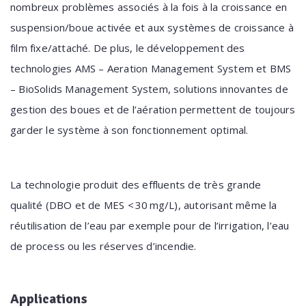
nombreux problèmes associés à la fois à la croissance en
suspension/boue activée et aux systèmes de croissance à
film fixe/attaché. De plus, le développement des
technologies AMS – Aeration Management System et BMS
– BioSolids Management System, solutions innovantes de
gestion des boues et de l’aération permettent de toujours
garder le système à son fonctionnement optimal.
La technologie produit des effluents de très grande
qualité (DBO et de MES < 30 mg/L), autorisant même la
réutilisation de l’eau par exemple pour de l’irrigation, l’eau
de process ou les réserves d’incendie.
Applications