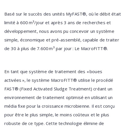
Basé sur le succès des unités MyFAST®, où le débit était
limité à 600 m³/jour et après 3 ans de recherches et
développement, nous avons pu concevoir un système
simple, économique et pré-assemblé, capable de traiter
de 30 à plus de 7.600 m³ par jour : Le MacroFITT®.
En tant que système de traitement des « boues
activées », le système MacroFITT® utilise le procédé
FAST® (Fixed Activated Sludge Treatment) créant un
environnement de traitement optimisé en utilisant un
média fixe pour la croissance microbienne. Il est conçu
pour être le plus simple, le moins coûteux et le plus
robuste de ce type. Cette technologie élimine de