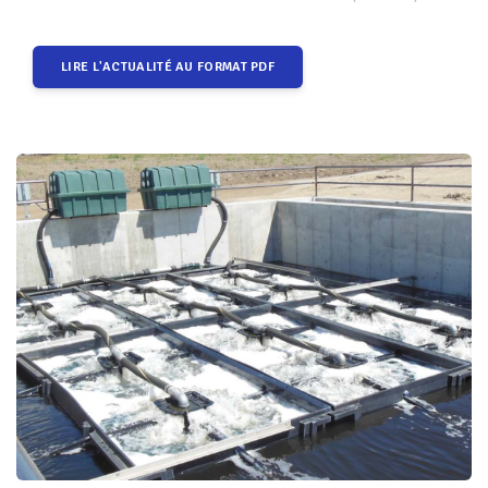
LIRE L'ACTUALITÉ AU FORMAT PDF