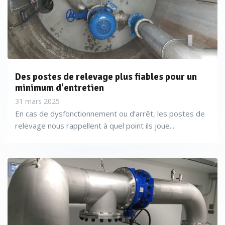
Des postes de relevage plus fiables pour un
minimum d'entretien
31 mars 2025
En cas de dysfonctionnement ou d’arrêt, les postes de
relevage nous rappellent à quel point ils joue...