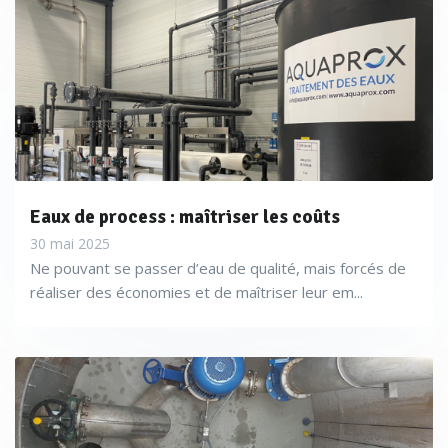
Eaux de process : maîtriser les coûts
30 mai 2025
Ne pouvant se passer d’eau de qualité, mais forcés de
réaliser des économies et de maîtriser leur em...