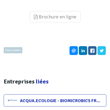
Brochure en ligne
Eaux usées
Entreprises
liées
ACQUA.ECOLOGIE - BIOMICROBICS FRANCE