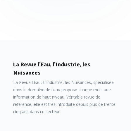
La Revue l'Eau, l'Industrie, les
Nuisances
La Revue l'Eau, L'Industrie, les Nuisances, spécialisée
dans le domaine de l'eau propose chaque mois une
information de haut niveau. Véritable revue de
référence, elle est très introduite depuis plus de trente
cinq ans dans ce secteur.