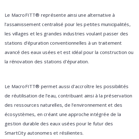
Le MacroFITT® représente ainsi une alternative à
l’assainissement centralisé pour les petites municipalités,
les villages et les grandes industries voulant passer des
stations d’épuration conventionnelles à un traitement
avancé des eaux usées et est idéal pour la construction ou
la rénovation des stations d’épuration.
Le MacroFITT® permet aussi d’accroître les possibilités
de réutilisation de l’eau, contribuant ainsi à la préservation
des ressources naturelles, de l’environnement et des
écosystèmes, en créant une approche intégrée de la
gestion durable des eaux usées pour le futur des
SmartCity autonomes et résilientes.