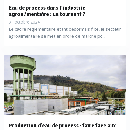
Eau de process dans l’industrie
agroalimentaire : un tournant ?
31 octobre 2024
Le cadre réglementaire étant désormais fixé, le secteur
agroalimentaire se met en ordre de marche po...
Production d’eau de process : faire face aux