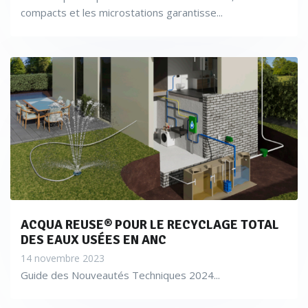
compacts et les microstations garantisse...
ACQUA REUSE® POUR LE RECYCLAGE TOTAL
DES EAUX USÉES EN ANC
14 novembre 2023
Guide des Nouveautés Techniques 2024...