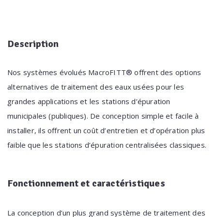
Description
Nos systèmes évolués MacroFITT® offrent des options
alternatives de traitement des eaux usées pour les
grandes applications et les stations d’épuration
municipales (publiques). De conception simple et facile à
installer, ils offrent un coût d’entretien et d’opération plus
faible que les stations d’épuration centralisées classiques.
Fonctionnement
et caractéristiques
La conception d’un plus grand système de traitement des