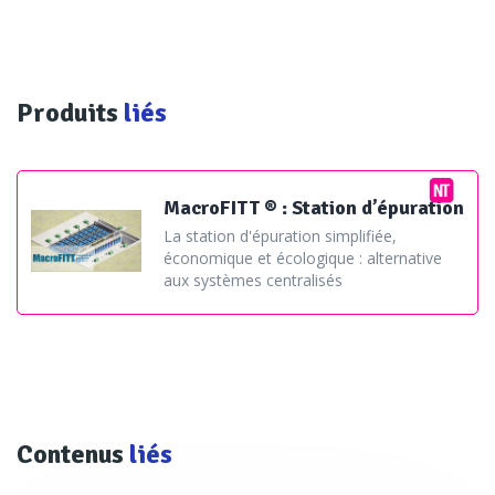
Produits
liés
MacroFITT ® : Station d’épuration
La station d'épuration simplifiée,
économique et écologique : alternative
aux systèmes centralisés
Contenus
liés