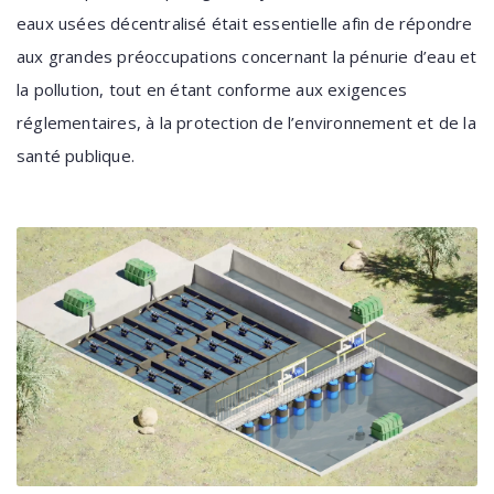
eaux usées décentralisé était essentielle afin de répondre
aux grandes préoccupations concernant la pénurie d’eau et
la pollution, tout en étant conforme aux exigences
réglementaires, à la protection de l’environnement et de la
santé publique.