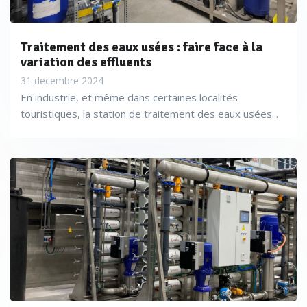
Traitement des eaux usées : faire face à la
variation des effluents
31 decembre 2024
En industrie, et même dans certaines localités
touristiques, la station de traitement des eaux usées...