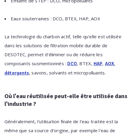
Effluent de STEP : DCO, micropolluants
Eaux souterraines : DCO, BTEX, HAP, AOX
La technologie du charbon actif, telle qu'elle est utilisée
dans les solutions de filtration mobile durable de
DESOTEC, permet d'éliminer ou de réduire les
composants susmentionnés :
, BTEX,
,
,
DCO
HAP
AOX
, savons, solvants et micropolluants.
détergents
Où l'eau réutilisée peut-elle être utilisée dans
l'industrie ?
Généralement, l'utilisation finale de l'eau traitée est la
même que sa source d'origine, par exemple l'eau de