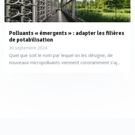
Polluants « émergents » : adapter les filières
de potabilisation
30 septembre 2024
Quel que soit le nom par lequel on les désigne, de
nouveaux micropolluants viennent constamment s’aj...