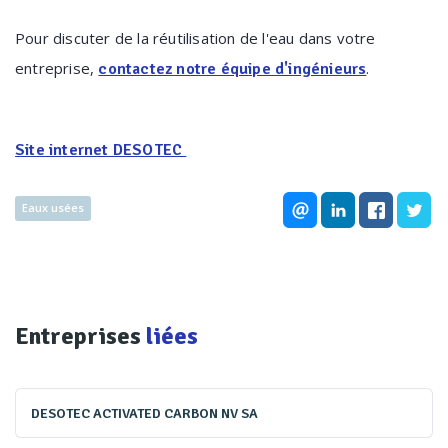
Pour discuter de la réutilisation de l'eau dans votre
entreprise,
.
contactez notre équipe d'ingénieurs
Site internet DESOTEC
Eaux usées
Entreprises
liées
DESOTEC ACTIVATED CARBON NV SA