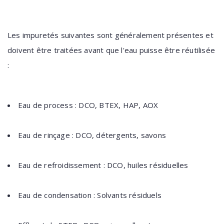
Les impuretés suivantes sont généralement présentes et
doivent être traitées avant que l'eau puisse être réutilisée
:
Eau de process : DCO, BTEX, HAP, AOX
Eau de rinçage : DCO, détergents, savons
Eau de refroidissement : DCO, huiles résiduelles
Eau de condensation : Solvants résiduels