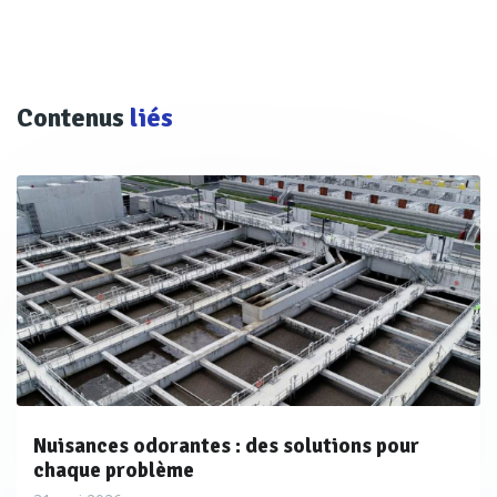
Contenus
liés
Nuisances odorantes : des solutions pour
chaque problème