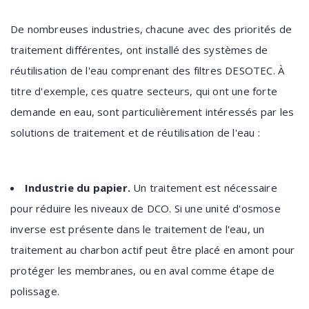
De nombreuses industries, chacune avec des priorités de
traitement différentes, ont installé des systèmes de
réutilisation de l'eau comprenant des filtres DESOTEC. À
titre d'exemple, ces quatre secteurs, qui ont une forte
demande en eau, sont particulièrement intéressés par les
solutions de traitement et de réutilisation de l'eau :
Industrie du papier.
Un traitement est nécessaire
pour réduire les niveaux de DCO. Si une unité d'osmose
inverse est présente dans le traitement de l'eau, un
traitement au charbon actif peut être placé en amont pour
protéger les membranes, ou en aval comme étape de
polissage.