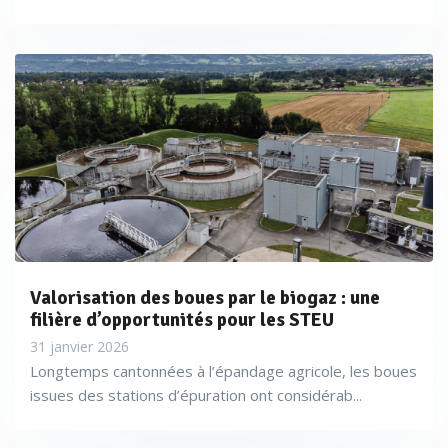
Valorisation des boues par le biogaz : une
filière d’opportunités pour les STEU
31 janvier 2026
Longtemps cantonnées à l’épandage agricole, les boues
issues des stations d’épuration ont considérab...