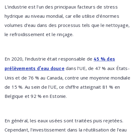
L'industrie est l'un des principaux facteurs de stress
hydrique au niveau mondial, car elle utilise d'énormes
volumes d'eau dans des processus tels que le nettoyage,
le refroidissement et le rinçage.
En 2020, l'industrie était responsable de
45 % des
dans l'UE, de 47 % aux États-
prélèvements d'eau douce
Unis et de 76 % au Canada, contre une moyenne mondiale
de 15 %. Au sein de l'UE, ce chiffre atteignait 81 % en
Belgique et 92 % en Estonie.
En général, les eaux usées sont traitées puis rejetées.
Cependant, l'investissement dans la réutilisation de l'eau