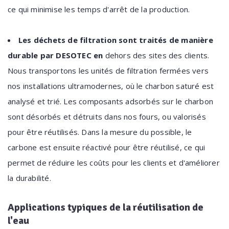
ce qui minimise les temps d'arrêt de la production.
Les déchets de filtration sont traités de manière
durable par DESOTEC en
dehors des sites des clients.
Nous transportons les unités de filtration fermées vers
nos installations ultramodernes, où le charbon saturé est
analysé et trié. Les composants adsorbés sur le charbon
sont désorbés et détruits dans nos fours, ou valorisés
pour être réutilisés. Dans la mesure du possible, le
carbone est ensuite réactivé pour être réutilisé, ce qui
permet de réduire les coûts pour les clients et d'améliorer
la durabilité.
Applications typiques de la réutilisation de
l'eau