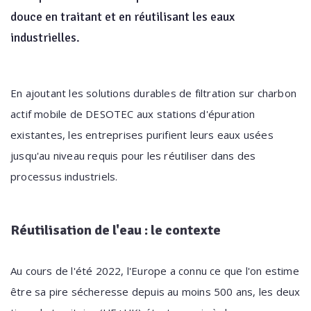
douce en traitant et en réutilisant les eaux
industrielles.
En ajoutant les solutions durables de filtration sur charbon
actif mobile de DESOTEC aux stations d'épuration
existantes, les entreprises purifient leurs eaux usées
jusqu'au niveau requis pour les réutiliser dans des
processus industriels.
Réutilisation de l'eau : le contexte
Au cours de l'été 2022, l'Europe a connu ce que l'on estime
être sa pire sécheresse depuis au moins 500 ans, les deux