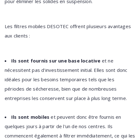
pour éliminer les solides en suspension.
Les filtres mobiles DESOTEC offrent plusieurs avantages
aux clients :
Ils sont fournis sur une base locative
et ne
nécessitent pas d'investissement initial. Elles sont donc
idéales pour les besoins temporaires tels que les
périodes de sécheresse, bien que de nombreuses
entreprises les conservent sur place à plus long terme.
Ils sont mobiles
et peuvent donc être fournis en
quelques jours à partir de l'un de nos centres. Ils
commencent également à filtrer immédiatement, ce qui les