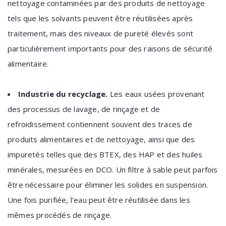
nettoyage contaminées par des produits de nettoyage
tels que les solvants peuvent être réutilisées après
traitement, mais des niveaux de pureté élevés sont
particulièrement importants pour des raisons de sécurité
alimentaire.
Industrie du recyclage.
Les eaux usées provenant
des processus de lavage, de rinçage et de
refroidissement contiennent souvent des traces de
produits alimentaires et de nettoyage, ainsi que des
impuretés telles que des BTEX, des HAP et des huiles
minérales, mesurées en DCO. Un filtre à sable peut parfois
être nécessaire pour éliminer les solides en suspension.
Une fois purifiée, l’eau peut être réutilisée dans les
mêmes procédés de rinçage.