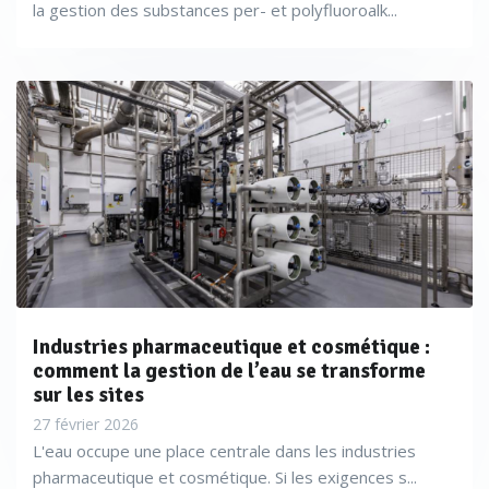
la gestion des substances per- et polyfluoroalk...
Industries pharmaceutique et cosmétique :
comment la gestion de l’eau se transforme
sur les sites
27 février 2026
L'eau occupe une place centrale dans les industries
pharmaceutique et cosmétique. Si les exigences s...