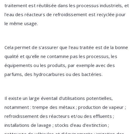
traitement est réutilisée dans les processus industriels, et
l'eau des réacteurs de refroidissement est recyclée pour
le même usage.
Cela permet de s'assurer que l'eau traitée est de la bonne
qualité et qu'elle ne contamine pas les processus, les
équipements ou les produits, par exemple avec des
parfums, des hydrocarbures ou des bactéries.
Il existe un large éventail d'utilisations potentielles,
notamment : trempe des métaux ; production de vapeur ;
refroidissement des réacteurs et/ou des effluents ;
installations de lavage ; stocks d'eau d'extinction ;
nettoyage de véhicules et d'équipements ; irrigation des