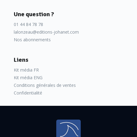
Une question ?
01 44 84 78 78
lalonzeau@editions-johanet.com
Nos abonnements
Liens
Kit média FR
Kit média ENG
Conditions générales de ventes
Confidentialité