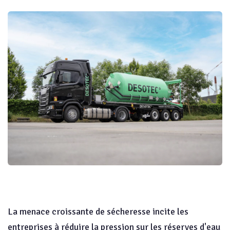
La menace croissante de sécheresse incite les
entreprises à réduire la pression sur les réserves d'eau