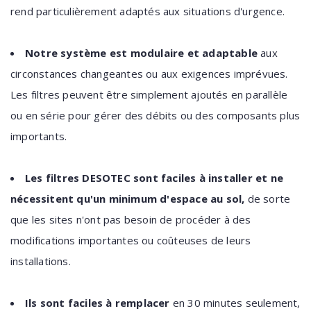
rend particulièrement adaptés aux situations d'urgence.
Notre système est modulaire et adaptable
aux
circonstances changeantes ou aux exigences imprévues.
Les filtres peuvent être simplement ajoutés en parallèle
ou en série pour gérer des débits ou des composants plus
importants.
Les filtres DESOTEC sont faciles à installer et ne
nécessitent qu'un minimum d'espace au sol,
de sorte
que les sites n'ont pas besoin de procéder à des
modifications importantes ou coûteuses de leurs
installations.
Ils sont faciles à remplacer
en 30 minutes seulement,