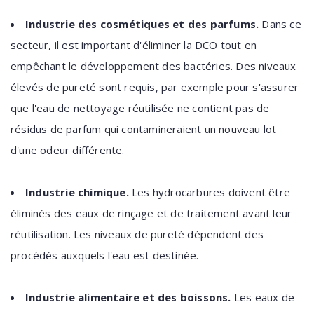
Industrie des cosmétiques et des parfums.
Dans ce
secteur, il est important d'éliminer la DCO tout en
empêchant le développement des bactéries. Des niveaux
élevés de pureté sont requis, par exemple pour s'assurer
que l'eau de nettoyage réutilisée ne contient pas de
résidus de parfum qui contamineraient un nouveau lot
d'une odeur différente.
Industrie chimique.
Les hydrocarbures doivent être
éliminés des eaux de rinçage et de traitement avant leur
réutilisation. Les niveaux de pureté dépendent des
procédés auxquels l'eau est destinée.
Industrie alimentaire et des boissons.
Les eaux de