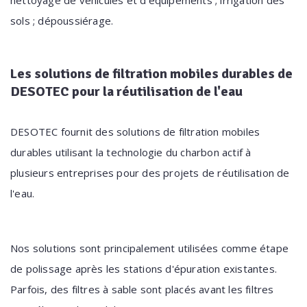
sols ; dépoussiérage.
Les solutions de filtration mobiles durables de
DESOTEC pour la réutilisation de l'eau
DESOTEC fournit des solutions de filtration mobiles
durables utilisant la technologie du charbon actif à
plusieurs entreprises pour des projets de réutilisation de
l'eau.
Nos solutions sont principalement utilisées comme étape
de polissage après les stations d'épuration existantes.
Parfois, des filtres à sable sont placés avant les filtres