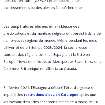
tiers du territoire (UE+UK) étant soumis à des
avertissements ou des alertes à la sécheresse.
Les températures élevées et la faiblesse des
précipitations et du manteau neigeux ont persisté dans de
nombreuses régions du monde. Même pendant les mois
d'hiver et de printemps 2023/2024, la sécheresse
touchait des régions comme l'Espagne et la Sicile en
Europe, l'Iowa et le Nouveau-Mexique aux États-Unis, et la
Colombie-Britannique et l'Alberta au Canada
.
En février 2024, l'Espagne a déclaré l'état d'urgence et
imposé des
après que
restrictions d'eau en Catalogne
les niveaux d'eau des réservoirs ont chuté à moins de 16