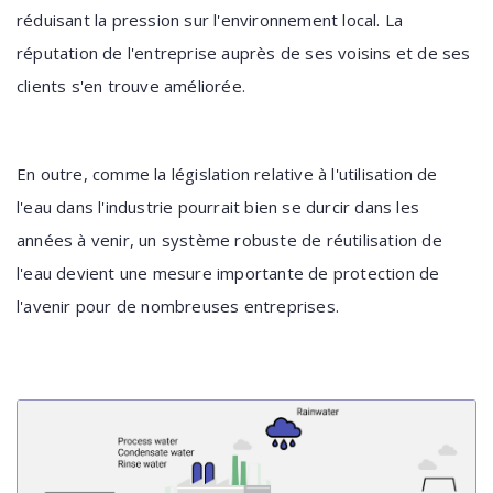
réduisant la pression sur l'environnement local. La
réputation de l'entreprise auprès de ses voisins et de ses
clients s'en trouve améliorée.
En outre, comme la législation relative à l'utilisation de
l'eau dans l'industrie pourrait bien se durcir dans les
années à venir, un système robuste de réutilisation de
l'eau devient une mesure importante de protection de
l'avenir pour de nombreuses entreprises.