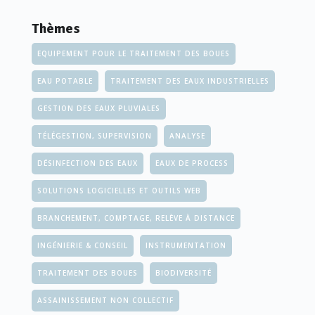
Thèmes
EQUIPEMENT POUR LE TRAITEMENT DES BOUES
EAU POTABLE
TRAITEMENT DES EAUX INDUSTRIELLES
GESTION DES EAUX PLUVIALES
TÉLÉGESTION, SUPERVISION
ANALYSE
DÉSINFECTION DES EAUX
EAUX DE PROCESS
SOLUTIONS LOGICIELLES ET OUTILS WEB
BRANCHEMENT, COMPTAGE, RELÈVE À DISTANCE
INGÉNIERIE & CONSEIL
INSTRUMENTATION
TRAITEMENT DES BOUES
BIODIVERSITÉ
ASSAINISSEMENT NON COLLECTIF