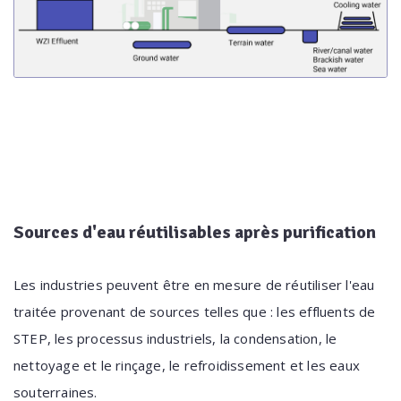
Sources d'eau réutilisables après purification
Les industries peuvent être en mesure de réutiliser l'eau
traitée provenant de sources telles que : les effluents de
STEP, les processus industriels, la condensation, le
nettoyage et le rinçage, le refroidissement et les eaux
souterraines.