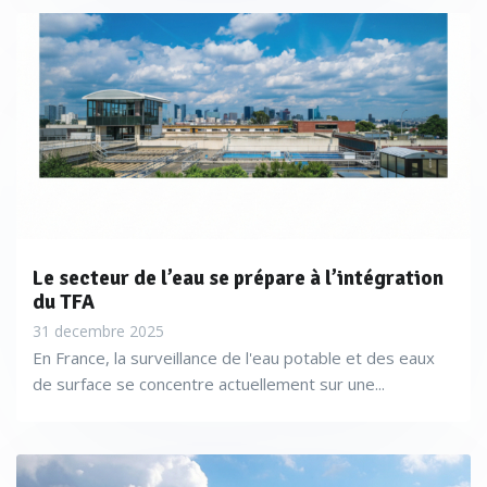
Le secteur de l’eau se prépare à l’intégration
du TFA
31 decembre 2025
En France, la surveillance de l'eau potable et des eaux
de surface se concentre actuellement sur une...