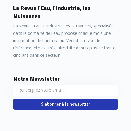
La Revue l'Eau, l'Industrie, les
Nuisances
La Revue l'Eau, L'Industrie, les Nuisances, spécialisée
dans le domaine de l'eau propose chaque mois une
information de haut niveau. Véritable revue de
référence, elle est très introduite depuis plus de trente
cinq ans dans ce secteur.
Notre Newsletter
S'abonner à la newsletter