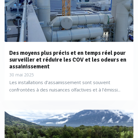
Des moyens plus précis et en temps réel pour
surveiller et réduire les COV et les odeurs en
assainissement
30 mai 2025
Les installations d’assainissement sont souvent
confrontées à des nuisances olfactives et à l’émissi...