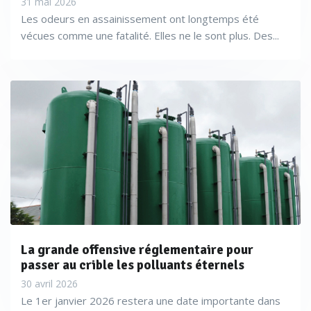
31 mai 2026
Les odeurs en assainissement ont longtemps été
vécues comme une fatalité. Elles ne le sont plus. Des...
La grande offensive réglementaire pour
passer au crible les polluants éternels
30 avril 2026
Le 1er janvier 2026 restera une date importante dans