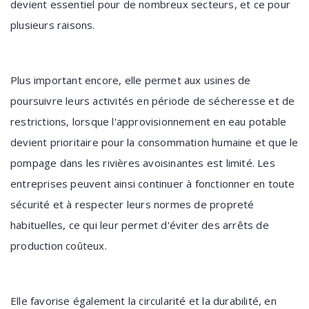
devient essentiel pour de nombreux secteurs, et ce pour
plusieurs raisons.
Plus important encore, elle permet aux usines de
poursuivre leurs activités en période de sécheresse et de
restrictions, lorsque l'approvisionnement en eau potable
devient prioritaire pour la consommation humaine et que le
pompage dans les rivières avoisinantes est limité. Les
entreprises peuvent ainsi continuer à fonctionner en toute
sécurité et à respecter leurs normes de propreté
habituelles, ce qui leur permet d'éviter des arrêts de
production coûteux.
Elle favorise également la circularité et la durabilité, en