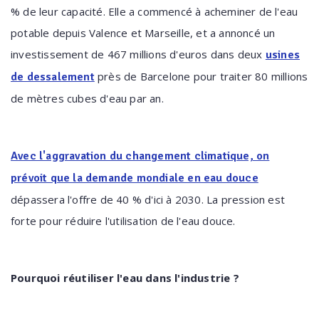
% de leur capacité. Elle a commencé à acheminer de l'eau
potable depuis Valence et Marseille, et a annoncé un
investissement de 467 millions d'euros dans deux
usines
près de Barcelone pour traiter 80 millions
de dessalement
de mètres cubes d'eau par an.
Avec l'aggravation du changement climatique, on
prévoit que la
demande mondiale en eau douce
dépassera l'offre de 40 % d'ici à 2030. La pression est
forte pour réduire l'utilisation de l'eau douce.
Pourquoi réutiliser l'eau dans l'industrie ?