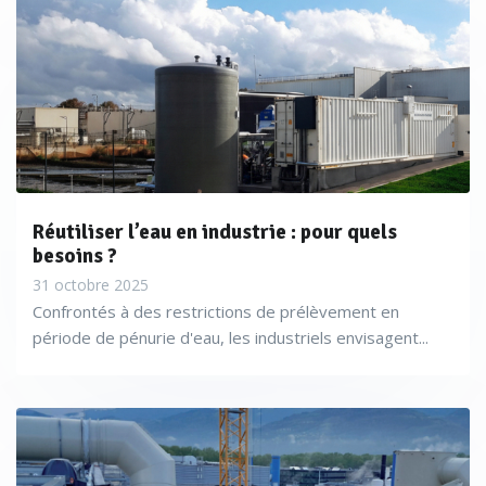
Réutiliser l’eau en industrie : pour quels
besoins ?
31 octobre 2025
Confrontés à des restrictions de prélèvement en
période de pénurie d'eau, les industriels envisagent...