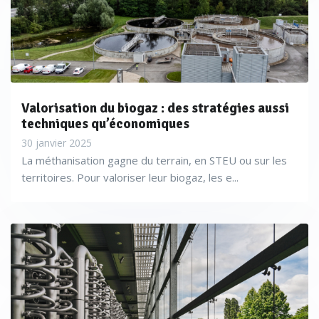
Valorisation du biogaz : des stratégies aussi
techniques qu’économiques
30 janvier 2025
La méthanisation gagne du terrain, en STEU ou sur les
territoires. Pour valoriser leur biogaz, les e...