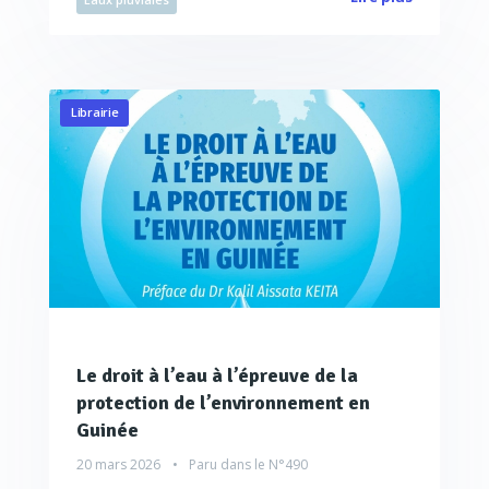
Librairie
Le droit à l’eau à l’épreuve de la
protection de l’environnement en
Guinée
20 mars 2026
Paru dans le
N°490