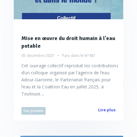
Mise en œuvre du droit humain à l’eau
potable
05 decembre 2025
Paru dans le
N°487
Cet ouvrage collectif reproduit les contributions
d’un colloque organisé par l’agence de l’eau
Adour-Garonne, le Partenariat français pour
l’eau et la Coalition Eau en juillet 2025, à
Toulouse....
Lire plus
Eau potable