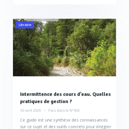
Librairie
Intermittence des cours d’eau. Quelles
pratiques de gestion ?
30 avril 2026
Paru dans le
N°492
Ce guide est une synthèse des connaissances
sur ce sujet et des outils concrets pour intégrer