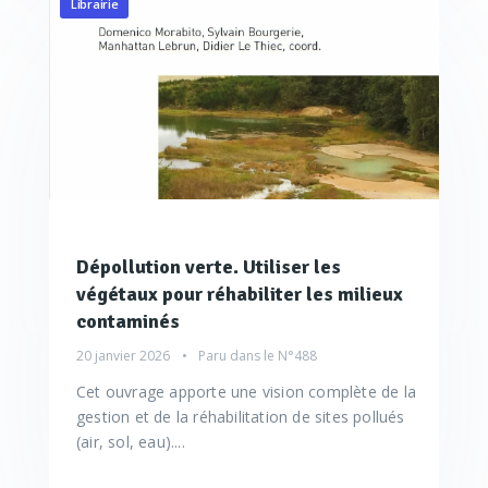
Librairie
Dépollution verte. Utiliser les
végétaux pour réhabiliter les milieux
contaminés
20 janvier 2026
Paru dans le
N°488
Cet ouvrage apporte une vision complète de la
gestion et de la réhabilitation de sites pollués
(air, sol, eau)....