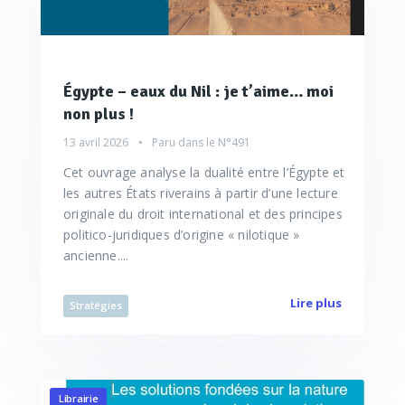
Égypte – eaux du Nil : je t’aime… moi
non plus !
13 avril 2026
Paru dans le
N°491
Cet ouvrage analyse la dualité entre l’Égypte et
les autres États riverains à partir d’une lecture
originale du droit international et des principes
politico-juridiques d’origine « nilotique »
ancienne....
Lire plus
Stratégies
Librairie