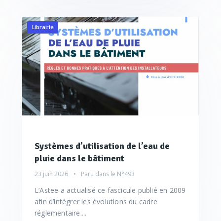
Librairie
Systèmes d’utilisation de l’eau de
pluie dans le bâtiment
23 juin 2026
Paru dans le
N°493
L’Astee a actualisé ce fascicule publié en 2009
afin d’intégrer les évolutions du cadre
réglementaire....