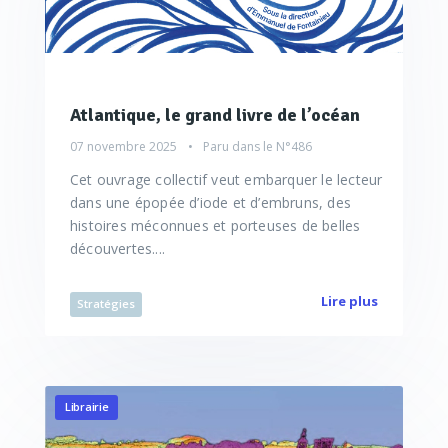
Atlantique, le grand livre de l’océan
07 novembre 2025
Paru dans le
N°486
Cet ouvrage collectif veut embarquer le lecteur
dans une épopée d’iode et d’embruns, des
histoires méconnues et porteuses de belles
découvertes....
Lire plus
Stratégies
Librairie