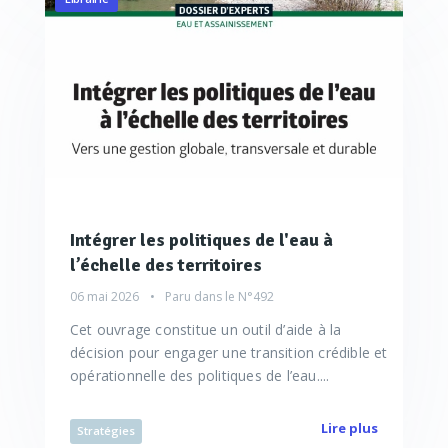
Intégrer les politiques de l'eau à
l’échelle des territoires
06 mai 2026
Paru dans le
N°492
Cet ouvrage constitue un outil d’aide à la
décision pour engager une transition crédible et
opérationnelle des politiques de l’eau....
Lire plus
Stratégies