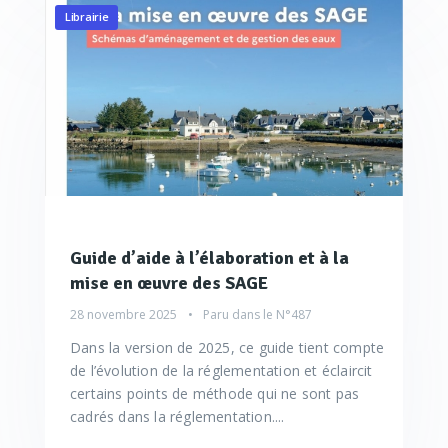
Librairie
Guide d’aide à l’élaboration et à la
mise en œuvre des SAGE
28 novembre 2025
Paru dans le
N°487
Dans la version de 2025, ce guide tient compte
de l’évolution de la réglementation et éclaircit
certains points de méthode qui ne sont pas
cadrés dans la réglementation....