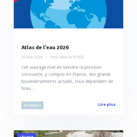
Atlas de l’eau 2026
20 mai 2026
Paru dans le
N°492
Cet ouvrage met en lumière la pression
croissante, y compris en France, des grands
bouleversements actuels, tous dépendant de
l’eau....
Lire plus
Stratégies
Librairie