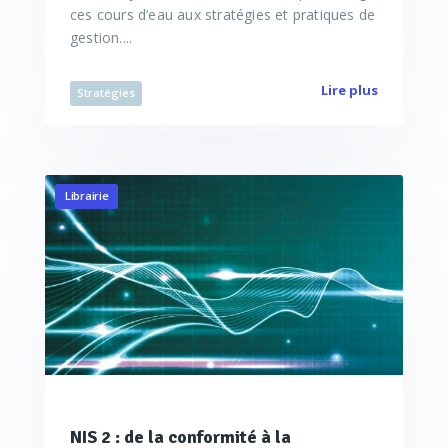
ces cours d’eau aux stratégies et pratiques de
gestion....
Lire plus
Stratégies
Librairie
NIS 2 : de la conformité à la