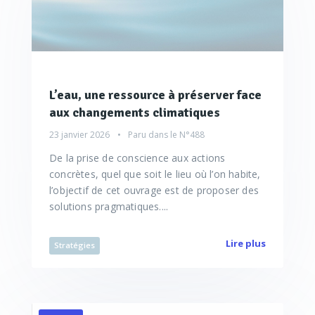
L’eau, une ressource à préserver face
aux changements climatiques
23 janvier 2026
Paru dans le
N°488
De la prise de conscience aux actions
concrètes, quel que soit le lieu où l’on habite,
l’objectif de cet ouvrage est de proposer des
solutions pragmatiques....
Lire plus
Stratégies