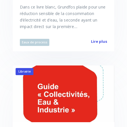
Dans ce livre blanc, Grundfos plaide pour une
réduction sensible de la consommation
d’électricité et d’eau, la seconde ayant un
impact direct sur la première....
Lire plus
Eaux de process
Librairie