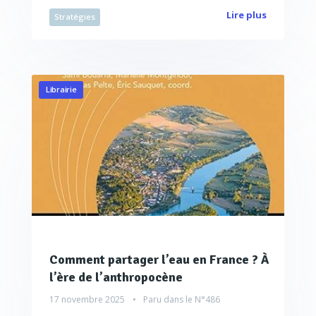
Lire plus
Stratégies
Librairie
Comment partager l’eau en France ? À
l’ère de l’anthropocène
17 novembre 2025
Paru dans le
N°486