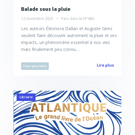
Balade sous la pluie
12 novembre 2025
Paru dans le
N°486
Les auteurs Éléonora Dallan et Auguste Gires
veulent faire découvrir autrement la pluie et ses
impacts, un phénomène essentiel à nos vies
mais finalement peu connu....
Lire plus
Eaux pluviales
Librairie