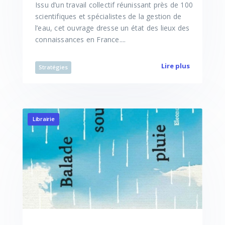
Issu d’un travail collectif réunissant près de 100
scientifiques et spécialistes de la gestion de
l’eau, cet ouvrage dresse un état des lieux des
connaissances en France....
Lire plus
Stratégies
Librairie