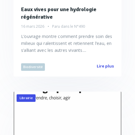
Eaux vives pour une hydrologie
régénérative
16 mars 2026
Paru dans le
N°490
L’ouvrage montre comment prendre soin des
milieux qui ralentissent et retiennent l’eau, en
s’alliant avec les autres vivants....
Lire plus
Biodiversité
Librairie