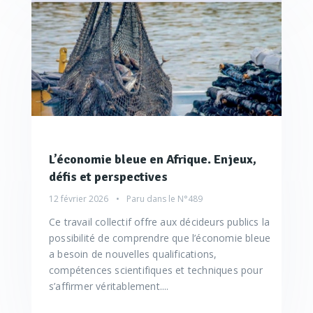
L’économie bleue en Afrique. Enjeux,
défis et perspectives
12 février 2026
Paru dans le
N°489
Ce travail collectif offre aux décideurs publics la
possibilité de comprendre que l’économie bleue
a besoin de nouvelles qualifications,
compétences scientifiques et techniques pour
s’affirmer véritablement....