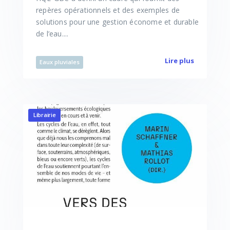
repères opérationnels et des exemples de
solutions pour une gestion économe et durable
de l’eau....
Lire plus
Eaux pluviales
Librairie