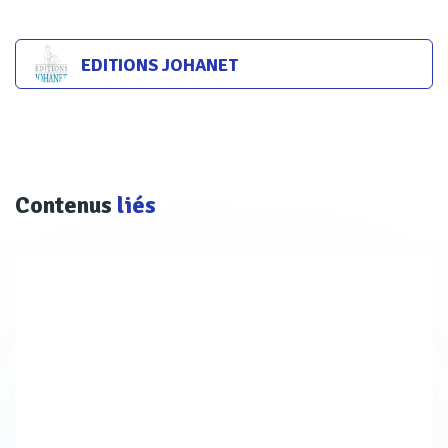
EDITIONS JOHANET
Contenus
liés