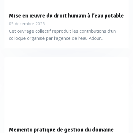
Mise en œuvre du droit humain à l’eau potable
05 decembre 2025
Cet ouvrage collectif reproduit les contributions d’un
colloque organisé par l’agence de l’eau Adour...
Memento pratique de gestion du domaine