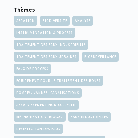
Thèmes
AÉRATION
BIODIVERSITÉ
ANALYSE
INSTRUMENTATION & PROCESS
TRAITEMENT DES EAUX INDUSTRIELLES
TRAITEMENT DES EAUX URBAINES
BIOSURVEILLANCE
EAUX DE PROCESS
EQUIPEMENT POUR LE TRAITEMENT DES BOUES
POMPES, VANNES, CANALISATIONS
ASSAINISSEMENT NON COLLECTIF
MÉTHANISATION, BIOGAZ
EAUX INDUSTRIELLES
DÉSINFECTION DES EAUX