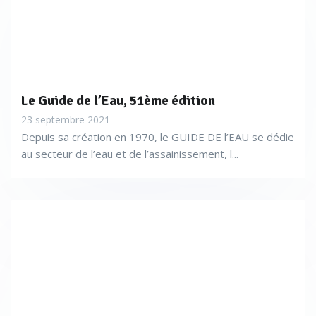
Le Guide de l’Eau, 51ème édition
23 septembre 2021
Depuis sa création en 1970, le GUIDE DE l’EAU se dédie
au secteur de l’eau et de l’assainissement, l...