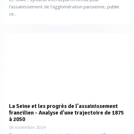
l’assainissement de l’agglomération parisienne, publie
ce...
La Seine et les progrès de l’assainissement
francilien - Analyse d’une trajectoire de 1875
à 2050
06 novembre 2024