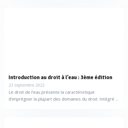
Introduction au droit à l’eau : 3ème édition
23 septembre 2022
Le droit de l’eau présente la caractéristique
d’imprégner la plupart des domaines du droit. Intégré ...