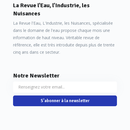
La Revue l'Eau, l'Industrie, les
Nuisances
La Revue l'Eau, L'Industrie, les Nuisances, spécialisée
dans le domaine de l'eau propose chaque mois une
information de haut niveau. Véritable revue de
référence, elle est très introduite depuis plus de trente
cinq ans dans ce secteur.
Notre Newsletter
S'abonner à la newsletter