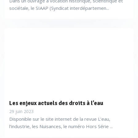
Dans un ouvrage à vocation historique, scientifique et
sociétale, le SIAAP (Syndicat interdépartemen...
Les enjeux actuels des droits à l’eau
29 juin 2023
Disponible sur le site internet de la revue L’eau,
l’industrie, les Nuisances, le numéro Hors Série ...