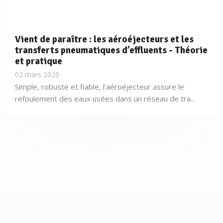
Vient de paraître : les aéroéjecteurs et les
transferts pneumatiques d’effluents - Théorie
et pratique
02 mars 2020
Simple, robuste et fiable, l’aéroéjecteur assure le
refoulement des eaux usées dans un réseau de tra...