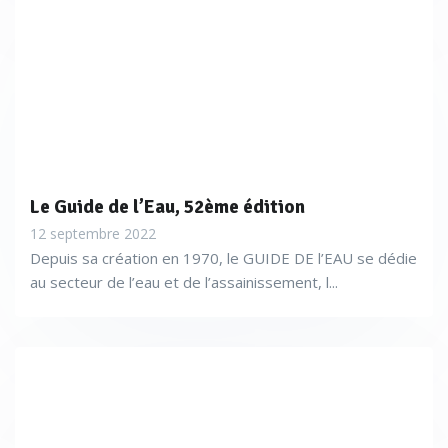
Le Guide de l’Eau, 52ème édition
12 septembre 2022
Depuis sa création en 1970, le GUIDE DE l’EAU se dédie
au secteur de l’eau et de l’assainissement, l...