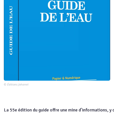
© Éditions Johanet
La 55e édition du guide offre une mine d’informations, y 