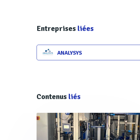
Entreprises
liées
ANALYSYS
Contenus
liés