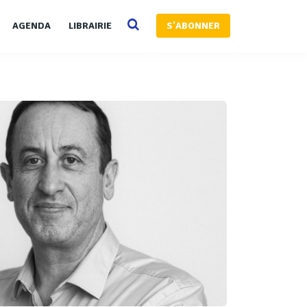
AGENDA
LIBRAIRIE
S'ABONNER