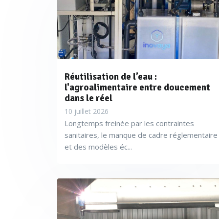
Réutilisation de l’eau :
l'agroalimentaire entre doucement
dans le réel
10 juillet 2026
Longtemps freinée par les contraintes
sanitaires, le manque de cadre réglementaire
et des modèles éc...