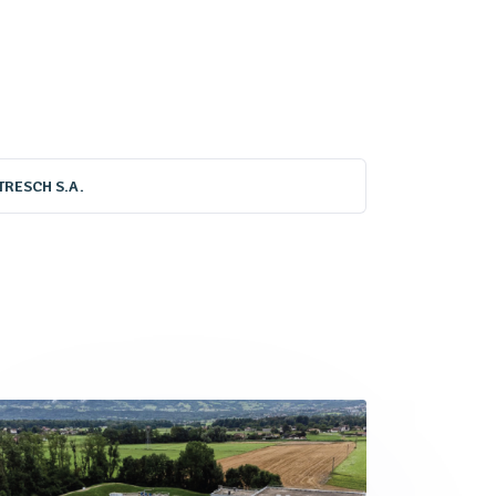
TRESCH S.A.