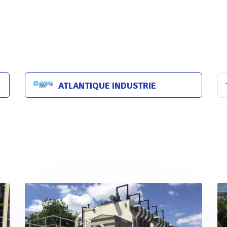
ATLANTIQUE INDUSTRIE