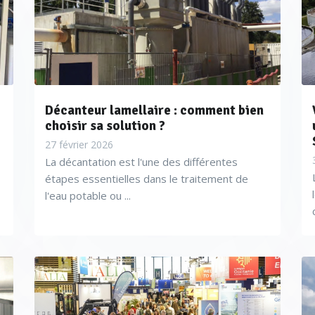
Décanteur lamellaire : comment bien
choisir sa solution ?
27 février 2026
La décantation est l'une des différentes
étapes essentielles dans le traitement de
l'eau potable ou ...