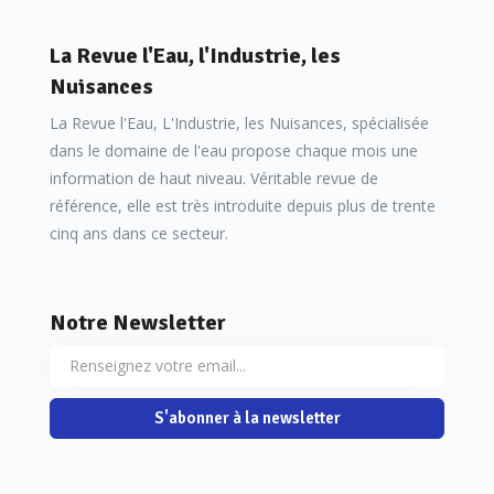
La Revue l'Eau, l'Industrie, les
Nuisances
La Revue l'Eau, L'Industrie, les Nuisances, spécialisée
dans le domaine de l'eau propose chaque mois une
information de haut niveau. Véritable revue de
référence, elle est très introduite depuis plus de trente
cinq ans dans ce secteur.
Notre Newsletter
S'abonner à la newsletter