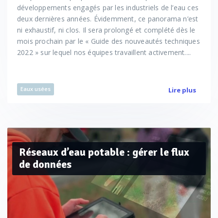
développements engagés par les industriels de l’eau ces
deux dernières années. Évidemment, ce panorama n’est
ni exhaustif, ni clos. Il sera prolongé et complété dès le
mois prochain par le « Guide des nouveautés techniques
2022 » sur lequel nos équipes travaillent activement....
Eaux usées
Lire plus
Réseaux d’eau potable : gérer le flux
de données