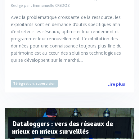
Rédigé par :
Emmanuelle CREDOZ
Avec la problématique croissante de la ressource, les
exploitants sont en demande d’outils spécifiques afin
d’entretenir les réseaux, optimiser leur rendement et
programmer leur renouvellement. L’exploitation des
données pour une connaissance toujours plus fine du
patrimoine est au cœur des solutions technologiques
qui se développent sur le marché....
Télégestion, supervision
Lire plus
Dataloggers : vers des réseaux de
mieux en mieux surveillés