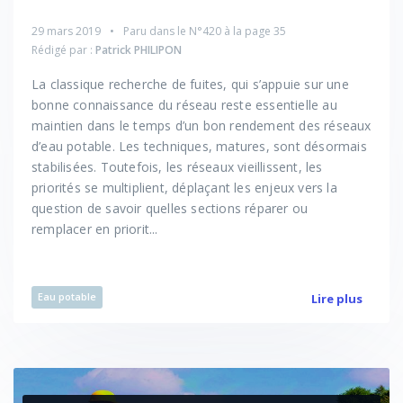
29 mars 2019
Paru dans le
N°420
à la page 35
Rédigé par :
Patrick PHILIPON
La classique recherche de fuites, qui s’appuie sur une
bonne connaissance du réseau reste essentielle au
maintien dans le temps d’un bon rendement des réseaux
d’eau potable. Les techniques, matures, sont désormais
stabilisées. Toutefois, les réseaux vieillissent, les
priorités se multiplient, déplaçant les enjeux vers la
question de savoir quelles sections réparer ou
remplacer en priorit...
Eau potable
Lire plus