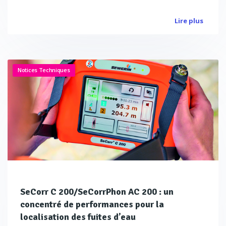
Lire plus
Notices Techniques
SeCorr C 200/SeCorrPhon AC 200 : un
concentré de performances pour la
localisation des fuites d’eau