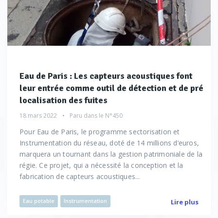
Eau de Paris : Les capteurs acoustiques font
leur entrée comme outil de détection et de pré
localisation des fuites
18 mars 2022
Paru dans le
N°450
Pour Eau de Paris, le programme sectorisation et
Instrumentation du réseau, doté de 14 millions d’euros,
marquera un tournant dans la gestion patrimoniale de la
régie. Ce projet, qui a nécessité la conception et la
fabrication de capteurs acoustiques...
Eau potable
Instrumentation
Lire plus