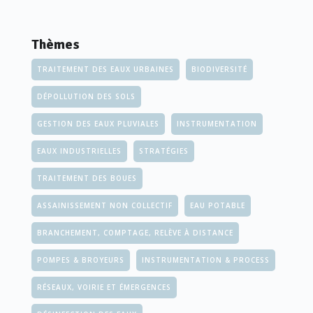
Thèmes
TRAITEMENT DES EAUX URBAINES
BIODIVERSITÉ
DÉPOLLUTION DES SOLS
GESTION DES EAUX PLUVIALES
INSTRUMENTATION
EAUX INDUSTRIELLES
STRATÉGIES
TRAITEMENT DES BOUES
ASSAINISSEMENT NON COLLECTIF
EAU POTABLE
BRANCHEMENT, COMPTAGE, RELÈVE À DISTANCE
POMPES & BROYEURS
INSTRUMENTATION & PROCESS
RÉSEAUX, VOIRIE ET ÉMERGENCES