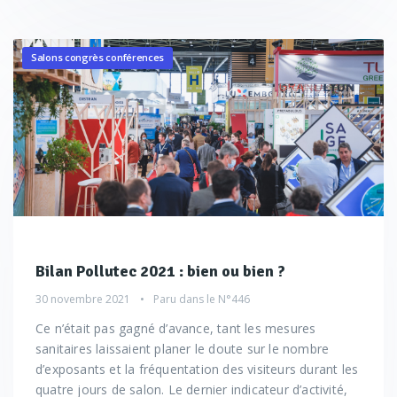
Salons congrès conférences
Bilan Pollutec 2021 : bien ou bien ?
30 novembre 2021
Paru dans le
N°446
Ce n’était pas gagné d’avance, tant les mesures
sanitaires laissaient planer le doute sur le nombre
d’exposants et la fréquentation des visiteurs durant les
quatre jours de salon. Le dernier indicateur d’activité,