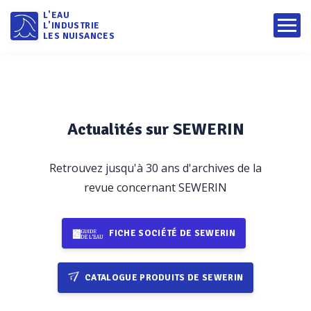
L'EAU
L'INDUSTRIE
LES NUISANCES
Actualités sur SEWERIN
Retrouvez jusqu'à 30 ans d'archives de la
revue concernant SEWERIN
FICHE SOCIÉTÉ DE SEWERIN
CATALOGUE PRODUITS DE SEWERIN