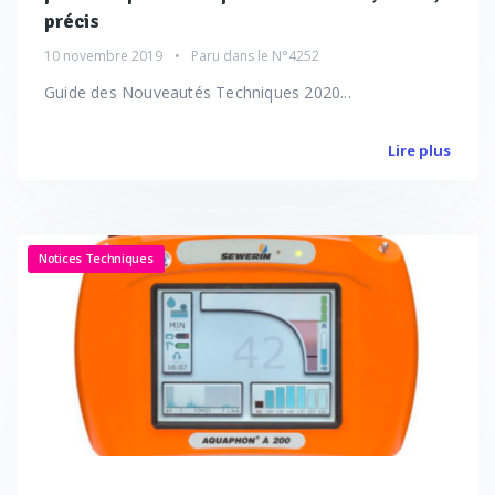
précis
10 novembre 2019
Paru dans le
N°4252
Guide des Nouveautés Techniques 2020...
Lire plus
Notices Techniques