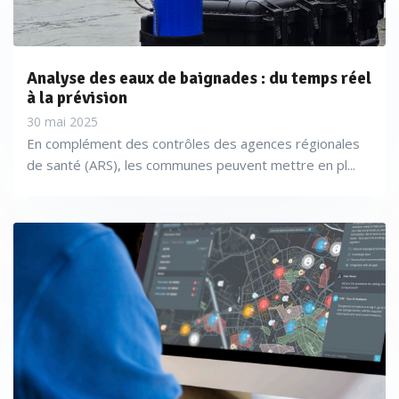
Analyse des eaux de baignades : du temps réel
à la prévision
30 mai 2025
En complément des contrôles des agences régionales
de santé (ARS), les communes peuvent mettre en pl...