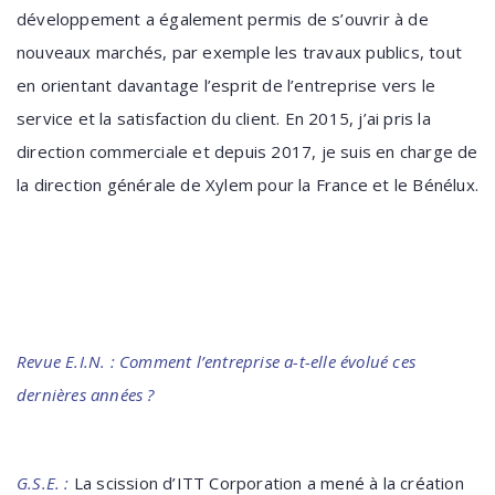
développement a également permis de s’ouvrir à de
nouveaux marchés, par exemple les travaux publics, tout
en orientant davantage l’esprit de l’entreprise vers le
service et la satisfaction du client. En 2015, j’ai pris la
direction commerciale et depuis 2017, je suis en charge de
la direction générale de Xylem pour la France et le Bénélux.
Revue E.I.N. : Comment l’entreprise a-t-elle évolué ces
dernières années ?
G.S.E. :
La scission d’ITT Corporation a mené à la création