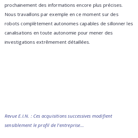
prochainement des informations encore plus précises.
Nous travaillons par exemple en ce moment sur des
robots complètement autonomes capables de sillonner les
canalisations en toute autonomie pour mener des
investigations extrêmement détaillées.
Revue E.I.N. : Ces acquisitions successives modifient
sensiblement le profil de l’entreprise…