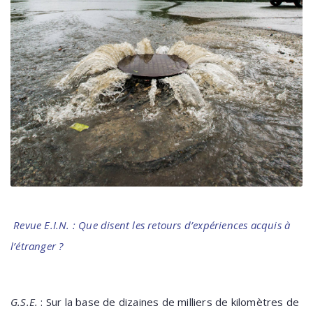
Revue E.I.N. : Que disent les retours d’expériences acquis à
l’étranger ?
G.S.E.
:
Sur la base de dizaines de milliers de kilomètres de