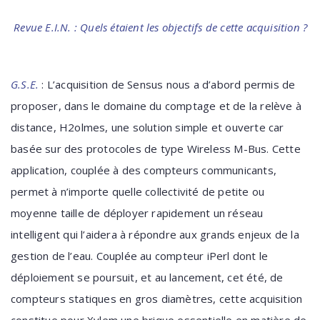
Revue E.I.N. : Quels étaient les objectifs de cette acquisition ?
G.S.E.
: L’acquisition de Sensus nous a d’abord permis de
proposer, dans le domaine du comptage et de la relève à
distance, H2olmes, une solution simple et ouverte car
basée sur des protocoles de type Wireless M-Bus. Cette
application, couplée à des compteurs communicants,
permet à n’importe quelle collectivité de petite ou
moyenne taille de déployer rapidement un réseau
intelligent qui l’aidera à répondre aux grands enjeux de la
gestion de l’eau. Couplée au compteur iPerl dont le
déploiement se poursuit, et au lancement, cet été, de
compteurs statiques en gros diamètres, cette acquisition