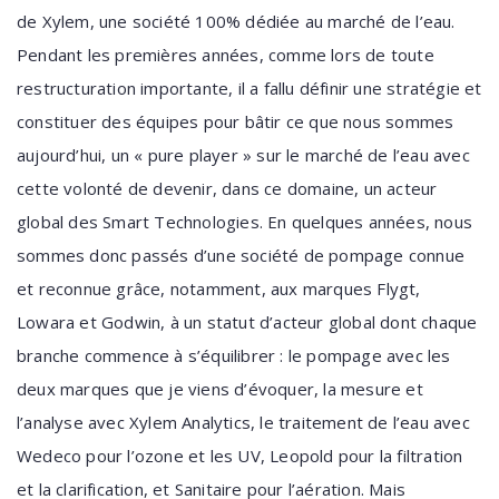
de Xylem, une société 100% dédiée au marché de l’eau.
Pendant les premières années, comme lors de toute
restructuration importante, il a fallu définir une stratégie et
constituer des équipes pour bâtir ce que nous sommes
aujourd’hui, un « pure player » sur le marché de l’eau avec
cette volonté de devenir, dans ce domaine, un acteur
global des Smart Technologies. En quelques années, nous
sommes donc passés d’une société de pompage connue
et reconnue grâce, notamment, aux marques Flygt,
Lowara et Godwin, à un statut d’acteur global dont chaque
branche commence à s’équilibrer : le pompage avec les
deux marques que je viens d’évoquer, la mesure et
l’analyse avec Xylem Analytics, le traitement de l’eau avec
Wedeco pour l’ozone et les UV, Leopold pour la filtration
et la clarification, et Sanitaire pour l’aération. Mais