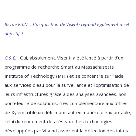
Revue E.I.N. : L’acquisition de Visenti répond également à cet
objectif ?
G.S.E.
: Oui, absolument. Visenti a été lancé à partir d’un
programme de recherche Smart au Massachusetts
Institute of Technology (MIT) et se concentre sur l’aide
aux services d'eau pour la surveillance et l’optimisation de
leurs infrastructures grâce à des analyses avancées. Son
portefeuille de solutions, très complémentaire aux offres
de Xylem, cible un défi important en matière d'eau potable,
celui du rendement des réseaux. Les technologies
développées par Visenti associent la détection des fuites