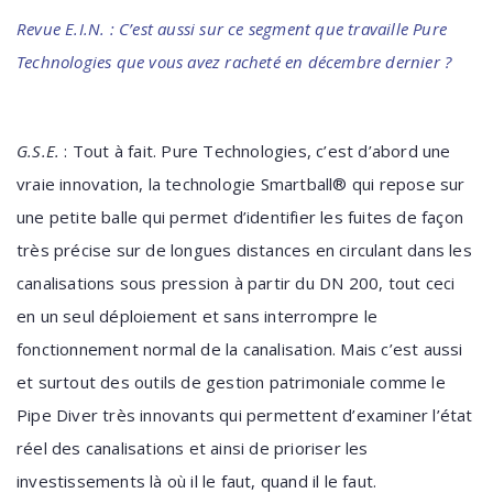
Revue E.I.N. : C’est aussi sur ce segment que travaille Pure
Technologies que vous avez racheté en décembre dernier ?
G.S.E.
:
Tout à fait. Pure Technologies, c’est d’abord une
vraie innovation, la technologie Smartball® qui repose sur
une petite balle qui permet d’identifier les fuites de façon
très précise sur de longues distances en circulant dans les
canalisations sous pression à partir du DN 200, tout ceci
en un seul déploiement et sans interrompre le
fonctionnement normal de la canalisation. Mais c’est aussi
et surtout des outils de
gestion patrimoniale comme le
Pipe Diver très innovants qui permettent d’examiner l’état
réel des canalisations et ainsi de prioriser les
investissements
là où il le faut, quand il le faut.