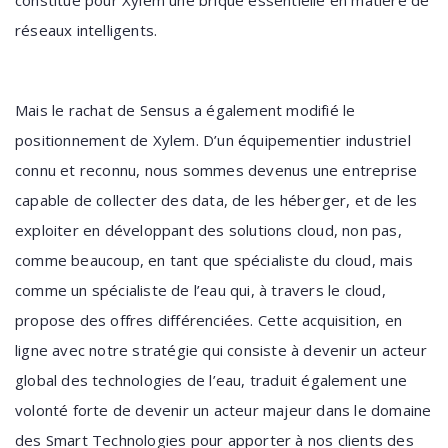
constitue pour Xylem une brique essentielle en matière de
réseaux intelligents.
Mais le rachat de Sensus a également modifié le
positionnement de Xylem. D’un équipementier industriel
connu et reconnu, nous sommes devenus une entreprise
capable de collecter des data, de les
héberger, et de les
exploiter en développant des solutions cloud, non pas,
comme beaucoup, en tant que spécialiste du cloud, mais
comme un spécialiste de l’eau qui, à travers le cloud,
propose des offres différenciées. Cette acquisition, en
ligne avec notre stratégie qui consiste à devenir un acteur
global des technologies de l’eau, traduit également une
volonté forte de devenir un acteur majeur dans le domaine
des Smart
Technologies pour apporter à nos clients des