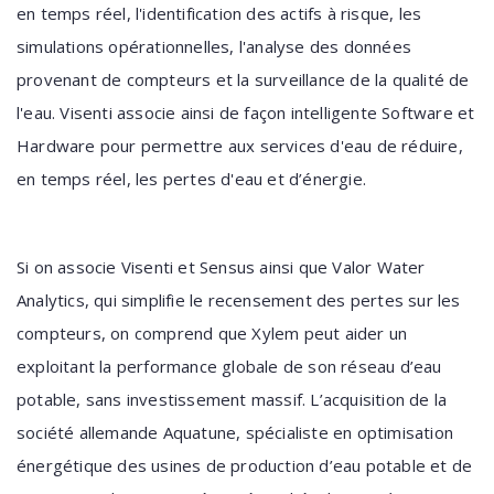
en temps réel, l'identification des actifs à risque, les
simulations opérationnelles, l'analyse des données
provenant de compteurs et la surveillance de la qualité de
l'eau. Visenti associe ainsi
de façon intelligente Software et
Hardware pour permettre aux services d'eau de réduire,
en temps réel, les pertes d'eau et d’énergie.
Si on associe Visenti et Sensus ainsi que Valor Water
Analytics, qui simplifie le recensement des pertes sur les
compteurs, on comprend que Xylem peut aider un
exploitant la performance globale de son réseau d’eau
potable, sans investissement massif.
L’acquisition de la
société allemande Aquatune, spécialiste en optimisation
énergétique des usines de production d’eau potable et de