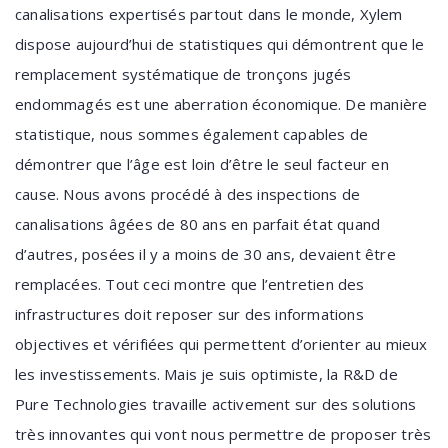
canalisations expertisés partout dans le monde, Xylem
dispose aujourd’hui de statistiques qui démontrent que le
remplacement systématique de tronçons jugés
endommagés est une aberration économique. De manière
statistique, nous sommes également capables de
démontrer que l’âge est loin d’être le seul facteur en
cause. Nous avons procédé à des inspections de
canalisations âgées de 80 ans en parfait état quand
d’autres, posées il y a moins de 30 ans, devaient être
remplacées. Tout ceci montre que l’entretien des
infrastructures doit reposer sur des informations
objectives et vérifiées qui permettent d’orienter au mieux
les investissements. Mais je suis optimiste, la R&D de
Pure Technologies travaille activement sur des solutions
très innovantes qui vont nous permettre de proposer très