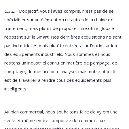
G.S.E.
:
L’objectif, vous l’avez compris, n’est pas de se
spécialiser sur un élément ou un autre de la chaine de
traitement, mais plutôt de proposer une offre globale
reposant sur le Smart. Nos dernières acquisitions ne sont
pas industrielles mais plutôt centrées sur l’optimisation
des équipements industriels. Nous sommes et nous
restons un industriel connu en matière de pompage, de
comptage, de mesure ou d’analyse, mais notre objectif
est de travailler à rendre tous ces équipements plus
intelligents.
Au plan commercial, nous souhaitons faire de Xylem une
seule et même entité composée de commerciaux
capables de présenter l’offre globale supportée par des