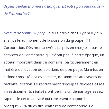
depuis quelques années déjà, quel est votre parcours au sein
de l’entreprise ?
Géraud de Saint Exupéry
: Je suis arrivé chez Xylem il y a 6
ans, juste au moment de la scission du groupe ITT
Corporation. Dès mon arrivée, j’ai pris en charge la partie
services de l’entreprise qui n’était pas, à cette époque, un
acteur important dans ce domaine, particulièrement en
matière de location de solutions de pompage. Ma mission
a donc consisté à la dynamiser, notamment au travers de
l’activité location. Le recrutement d’équipes dédiées et les
investissements réalisés ont permis un démarrage assez
rapide de cette activité qui représente aujourd’hui
presque 25% du chiffre d’affaires de l’entreprise. Ce