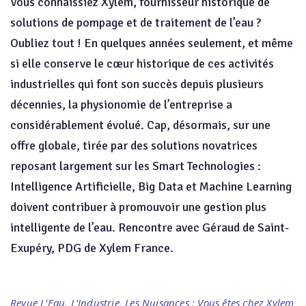
Vous connaissiez Xylem, fournisseur historique de
solutions de pompage et de traitement de l’eau ?
Oubliez tout ! En quelques années seulement, et même
si elle conserve le cœur historique de ces activités
industrielles qui font son succès depuis plusieurs
décennies, la physionomie de l’entreprise a
considérablement évolué. Cap, désormais, sur une
offre globale, tirée par des solutions novatrices
reposant largement sur les Smart Technologies :
Intelligence Artificielle, Big Data et Machine Learning
doivent contribuer à promouvoir une gestion plus
intelligente de l’eau. Rencontre avec Géraud de Saint-
Exupéry, PDG de Xylem France.
Revue L’Eau, L’Industrie, Les Nuisances : Vous êtes chez Xylem