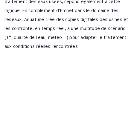
traitement des eaux usées, répond également à cette
logique. En complément d’Emnet dans le domaine des
réseaux, Aquatune crée des copies digitales des usines et
les confronte, en temps réel, à une mul­titude de scénario
(T°, qualité de l’eau, méteo …) pour adapter le traitement
aux conditions réelles rencontrées.