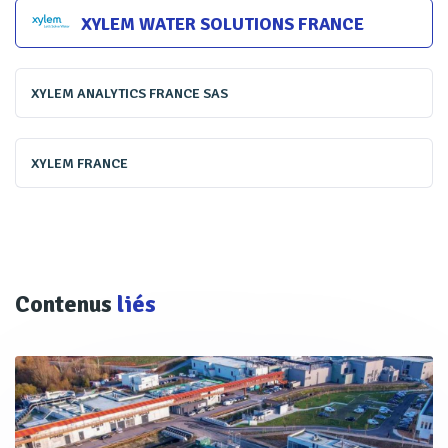
XYLEM WATER SOLUTIONS FRANCE
XYLEM ANALYTICS FRANCE SAS
XYLEM FRANCE
Contenus
liés