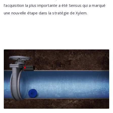
l’acquisition la plus importante a été Sensus qui a marqué
une nouvelle étape dans la stratégie de Xylem.