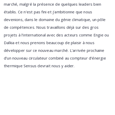
marché, malgré la présence de quelques leaders bien
établis. Ce n’est pas fini et j’ambitionne que nous
devenions, dans le domaine du génie climatique, un pôle
de
compétences. Nous travaillons déjà sur des gros
projets à l’international avec des acteurs comme Engie ou
Dalkia et nous prenons beaucoup de plaisir à nous
développer sur ce nouveau marché. L’arrivée prochaine
d’un nouveau circulateur combiné
au compteur d’énergie
thermique Sensus devrait nous y aider.