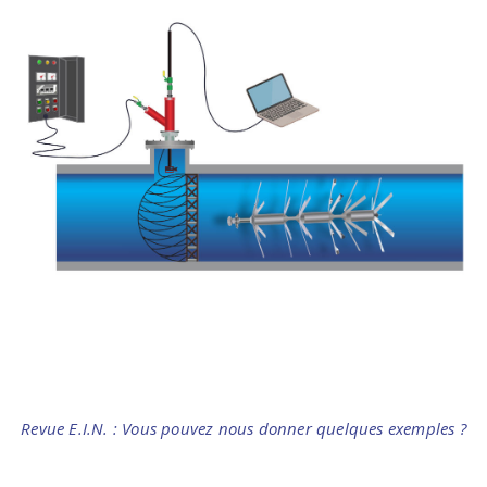
Revue E.I.N. : Vous pouvez nous donner quelques exemples ?