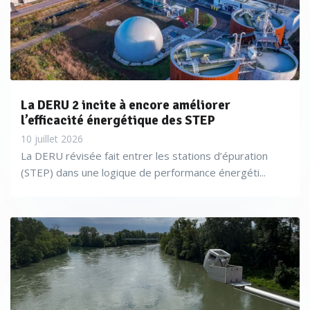
La DERU 2 incite à encore améliorer
l’efficacité énergétique des STEP
10 juillet 2026
La DERU révisée fait entrer les stations d’épuration
(STEP) dans une logique de performance énergéti...