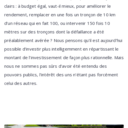
clairs : à budget égal, vaut-il mieux, pour améliorer le
rendement, remplacer en une fois un tronçon de 10 km
d’un réseau qui en fait 100, ou intervenir 150 fois 10
mètres sur des tronçons dont la défaillance a été
préalablement avérée ? Nous pensons qu’il est aujourd’hui
possible d’investir plus intelligemment en répartissant le
montant de l’investissement de façon plus rationnelle. Mais
nous ne sommes pas sûrs d’avoir été entendu des
pouvoirs publics, l’intérêt des uns n’étant pas forcément
celui des autres.