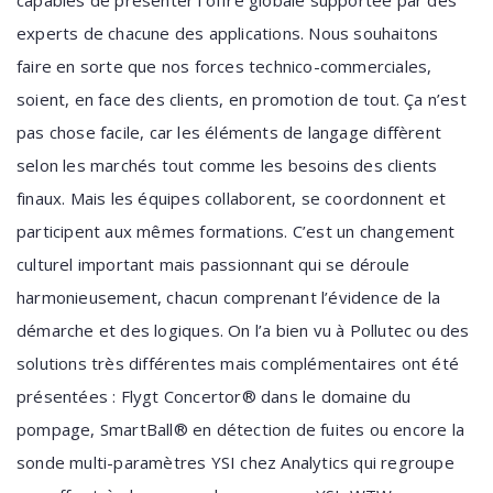
experts de chacune des applications. Nous souhaitons
faire en sorte que nos forces technico-commerciales,
soient, en face des clients, en promotion de tout. Ça n’est
pas chose facile, car les éléments de langage diffèrent
selon les marchés tout comme les besoins des clients
finaux. Mais les équipes collaborent, se coordonnent et
participent aux mêmes formations. C’est un changement
culturel important mais passionnant qui se déroule
harmonieusement, chacun comprenant l’évidence de la
démarche et des logiques. On l’a bien vu à Pollutec ou des
solutions très différentes mais complémentaires ont été
présentées : Flygt Concertor® dans le domaine du
pompage, SmartBall® en détection de fuites ou encore la
sonde multi-paramètres YSI chez Analytics qui regroupe