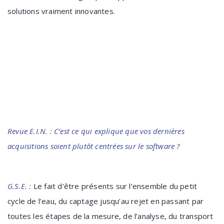
solutions vraiment innovantes.
Revue E.I.N. : C’est ce qui explique que vos dernières
acquisitions soient plutôt centrées sur le software ?
G.S.E. :
Le fait d’être présents sur l’ensemble du petit
cycle de l’eau, du captage jusqu’au rejet en passant par
toutes les étapes de la mesure, de l’analyse, du transport