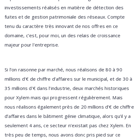
investissements réalisés en matière de détection des
fuites et de gestion patrimoniale des réseaux. Compte
tenu du caractère très innovant de nos offres en ce
domaine, c’est, pour moi, un des relais de croissance
majeur pour l’entreprise.
Si l’on raisonne par marché, nous réalisons de 80 à 90
millions d’€ de chiffre d’affaires sur le municipal, et de 30 à
35 millions d’€ dans l’industrie, deux marchés historiques
pour Xylem mais qui progressent régulièrement. Mais
nous réalisons également près de 20 millions d’€ de chiffre
d’affaires dans le bâtiment génie climatique, alors qu’il y a
seulement 4 ans, ce secteur n’existait pas chez Xylem. En
très peu de temps, nous avons donc pris pied sur ce