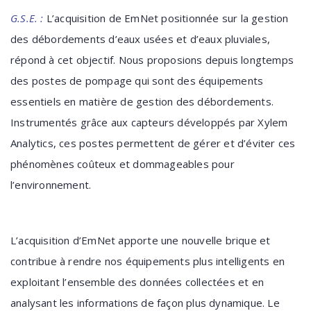
G.S.E. :
L’acquisition de EmNet positionnée sur la gestion
des débordements d’eaux usées et d’eaux pluviales,
répond à cet objectif. Nous proposions depuis longtemps
des postes de pompage qui sont des équipements
essentiels en matière de gestion des débordements.
Instrumentés grâce aux capteurs développés par Xylem
Analytics, ces postes permettent de gérer et d’éviter ces
phénomènes coûteux et dommageables pour
l’environnement.
L’acquisition d’EmNet apporte une nouvelle brique et
contribue à rendre nos équipements plus intelligents en
exploitant l’ensemble des données collectées et en
analysant les informations de façon plus dynamique. Le