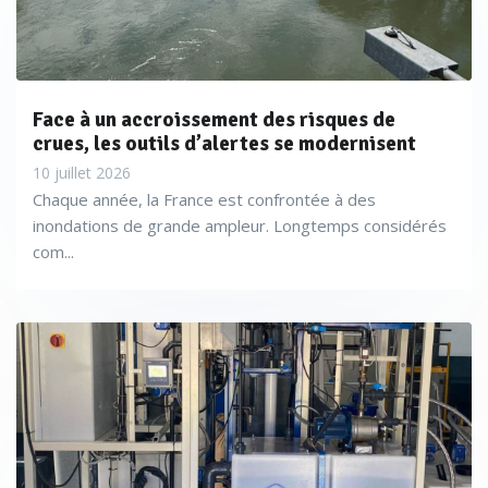
Face à un accroissement des risques de
crues, les outils d’alertes se modernisent
10 juillet 2026
Chaque année, la France est confrontée à des
inondations de grande ampleur. Longtemps considérés
com...