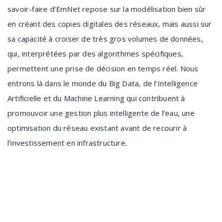
savoir-faire d’EmNet repose sur la modélisation bien sûr
en créant des copies digitales des réseaux, mais aussi sur
sa capacité à croiser de très gros volumes de données,
qui, interprétées par des algorithmes spécifiques,
permettent une prise de décision en temps réel. Nous
entrons là dans le monde du Big Data, de l’Intelligence
Artificielle et du Machine Learning qui contribuent à
promouvoir une gestion plus intelligente de l’eau, une
optimisation du réseau existant avant de recourir à
l’investissement en infrastructure.