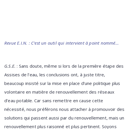
Revue E.I.N. : C’est un outil qui intervient à point nommé…
G.S.E.
: Sans doute, même si lors de la première étape d
es
Assises de
l’eau, les conclusions ont, à juste titre,
beaucoup insisté sur la mise en place d’une politique plus
volontaire en matière de renouvellement des réseaux
d’eau potable. Car sans remettre en cause cette
nécessité
, nous préférons nous attacher à promouvoir des
solutions qui passent aussi par du renouvellement, mais un
renouvellement plus raisonné et plus pertinent. Soyons