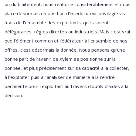
ou du traitement, nous renforce considérablement et nous
place désormais en position d’interlocuteur privilégié vis-
à-vis de l’ensemble des exploitants, qu’ils soient
délégataires, régies directes ou industriels. Mais c’est vrai
que l’élément commun et fédérateur à l’ensemble de nos
offres, c’est désormais la donnée. Nous pensons qu’une
bonne part de l’avenir de Xylem se positionne sur la
donnée, et plus précisément sur sa capacité à la collecter,
à l’exploiter puis à l’analyser de manière à la rendre
pertinente pour l’exploitant au travers d’outils d’aides à la
décision.