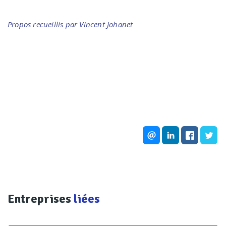
Propos recueillis par Vincent Johanet
Entreprises
liées