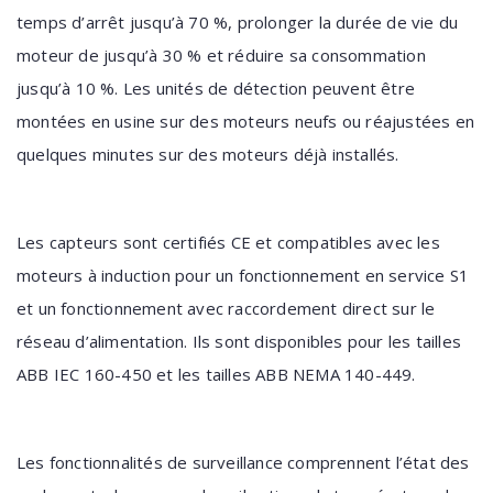
temps d’arrêt jusqu’à 70 %, prolonger la durée de vie du
moteur de jusqu’à 30 % et réduire sa consommation
jusqu’à 10 %. Les unités de détection peuvent être
montées en usine sur des moteurs neufs ou réajustées en
quelques minutes sur des moteurs déjà installés.
Les capteurs sont certifiés CE et compatibles avec les
moteurs à induction pour un fonctionnement en service S1
et un fonctionnement avec raccordement direct sur le
réseau d’alimentation. Ils sont disponibles pour les tailles
ABB IEC 160-450 et les tailles ABB NEMA 140-449.
Les fonctionnalités de surveillance comprennent l’état des