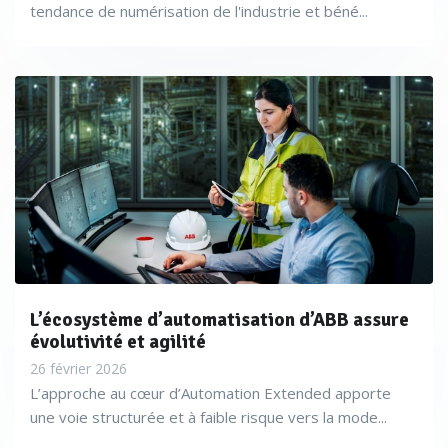
tendance de numérisation de l'industrie et béné...
L’écosystème d’automatisation d’ABB assure
évolutivité et agilité
26 février 2026
L’approche au cœur d’Automation Extended apporte
une voie structurée et à faible risque vers la mode...