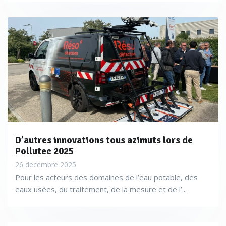
D’autres innovations tous azimuts lors de
Pollutec 2025
26 decembre 2025
Pour les acteurs des domaines de l’eau potable, des
eaux usées, du traitement, de la mesure et de l’...