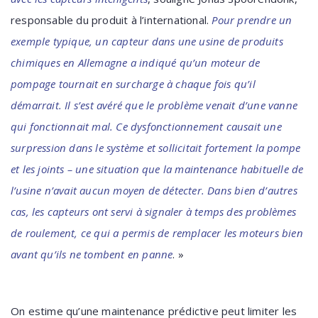
responsable du produit à l’international.
Pour prendre un
exemple typique, un capteur dans une usine de produits
chimiques en Allemagne a indiqué qu’un moteur de
pompage tournait en surcharge à chaque fois qu’il
démarrait. Il s’est avéré que le problème venait d’une vanne
qui fonctionnait mal. Ce dysfonctionnement causait une
surpression dans le système et sollicitait fortement la pompe
et les joints – une situation que la maintenance habituelle de
l’usine n’avait aucun moyen de détecter. Dans bien d’autres
cas, les capteurs ont servi à signaler à temps des problèmes
de roulement, ce qui a permis de remplacer les moteurs bien
avant qu’ils ne tombent en panne
. »
On estime qu’une maintenance prédictive peut limiter les