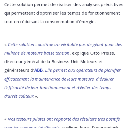
Cette solution permet de réaliser des analyses prédictives
qui permettent d’optimiser les temps de fonctionnement
tout en réduisant la consommation d’énergie.
«
Cette solution constitue un véritable pas de géant pour des
millions de moteurs basse tension
, explique Otto Preiss,
directeur général de la Business Unit Moteurs et
générateurs d’
.
Elle permet aux opérateurs de planifier
ABB
efficacement la maintenance de leurs moteurs, d’évaluer
l’efficacité de leur fonctionnement et d’éviter des temps
d’arrêt coûteux
».
«
Nos testeurs pilotes ont rapporté des résultats très positifs
avec les capteurs intelligents
, souligne Jonas Spoorendonk,