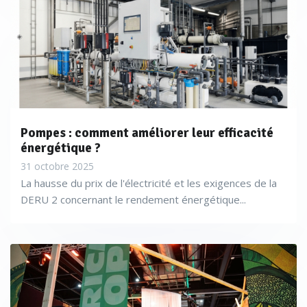
Pompes : comment améliorer leur efficacité
énergétique ?
31 octobre 2025
La hausse du prix de l'électricité et les exigences de la
DERU 2 concernant le rendement énergétique...