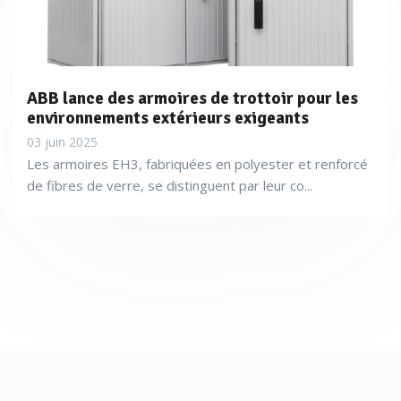
ABB lance des armoires de trottoir pour les
environnements extérieurs exigeants
03 juin 2025
Les armoires EH3, fabriquées en polyester et renforcé
de fibres de verre, se distinguent par leur co...