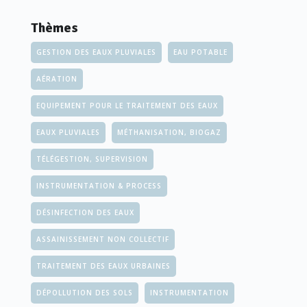
Thèmes
GESTION DES EAUX PLUVIALES
EAU POTABLE
AÉRATION
EQUIPEMENT POUR LE TRAITEMENT DES EAUX
EAUX PLUVIALES
MÉTHANISATION, BIOGAZ
TÉLÉGESTION, SUPERVISION
INSTRUMENTATION & PROCESS
DÉSINFECTION DES EAUX
ASSAINISSEMENT NON COLLECTIF
TRAITEMENT DES EAUX URBAINES
DÉPOLLUTION DES SOLS
INSTRUMENTATION