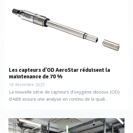
Les capteurs d’OD AeroStar réduisent la
maintenance de 70 %
18 decembre 2025
La nouvelle série de capteurs d’oxygène dissous (OD)
d’ABB assure une analyse en continu de la quali...