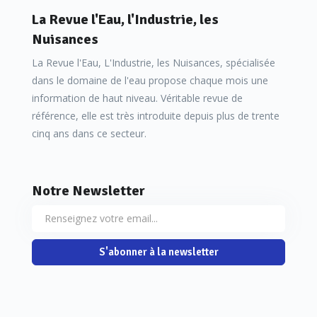
La Revue l'Eau, l'Industrie, les
Nuisances
La Revue l'Eau, L'Industrie, les Nuisances, spécialisée
dans le domaine de l'eau propose chaque mois une
information de haut niveau. Véritable revue de
référence, elle est très introduite depuis plus de trente
cinq ans dans ce secteur.
Notre Newsletter
S'abonner à la newsletter