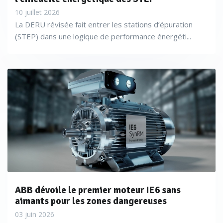
10 juillet 2026
La DERU révisée fait entrer les stations d’épuration
(STEP) dans une logique de performance énergéti...
ABB dévoile le premier moteur IE6 sans
aimants pour les zones dangereuses
03 juin 2026