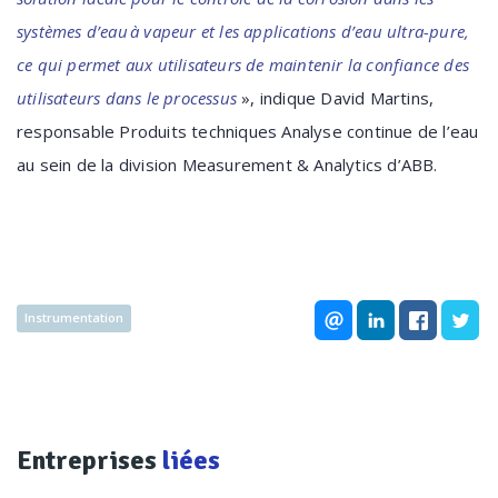
systèmes d’eau à vapeur et les applications d’eau ultra-pure,
ce qui permet aux utilisateurs de maintenir la confiance des
utilisateurs dans le processus
», indique David Martins,
responsable Produits techniques Analyse continue de l’eau
au sein de la division Measurement & Analytics d’ABB.
Instrumentation
Entreprises
liées