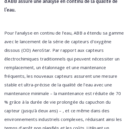
d’ABB assure une analyse en continu de la qualité de
l’eau.
Pour l’analyse en continu de l’eau, ABB a étendu sa gamme
avec le lancement de la série de capteurs d’oxygène
dissous (OD) AeroStar. Par rapport aux capteurs
électrochimiques traditionnels qui peuvent nécessiter un
remplacement, un étalonnage et une maintenance
fréquents, les nouveaux capteurs assurent une mesure
stable et ultra-précise de la qualité de l’eau avec une
maintenance minimale – la maintenance est réduite de 70
% grâce à la durée de vie prolongée du capuchon du
capteur (jusqu’à deux ans) – , et ce même dans des
environnements industriels complexes, réduisant ainsi les
temps d’arrêt non planifiés et les coûts. Utilisant un