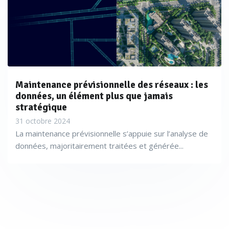
Maintenance prévisionnelle des réseaux : les
données, un élément plus que jamais
stratégique
31 octobre 2024
La maintenance prévisionnelle s’appuie sur l’analyse de
données, majoritairement traitées et générée...