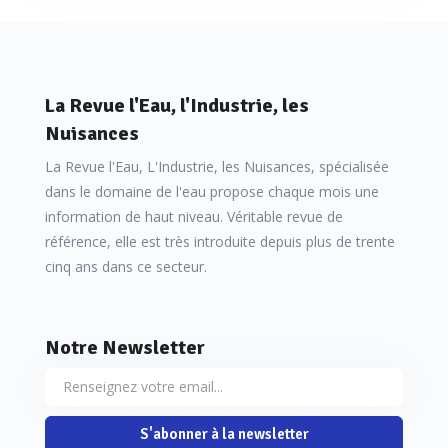
La Revue l'Eau, l'Industrie, les
Nuisances
La Revue l'Eau, L'Industrie, les Nuisances, spécialisée
dans le domaine de l'eau propose chaque mois une
information de haut niveau. Véritable revue de
référence, elle est très introduite depuis plus de trente
cinq ans dans ce secteur.
Notre Newsletter
S'abonner à la newsletter