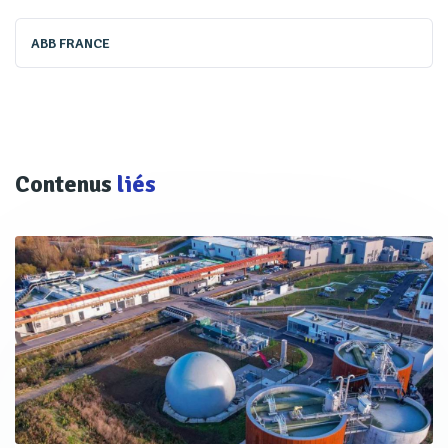
ABB FRANCE
Contenus
liés