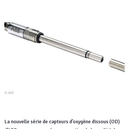
© ABB
La nouvelle série de capteurs d’oxygène dissous (OD)