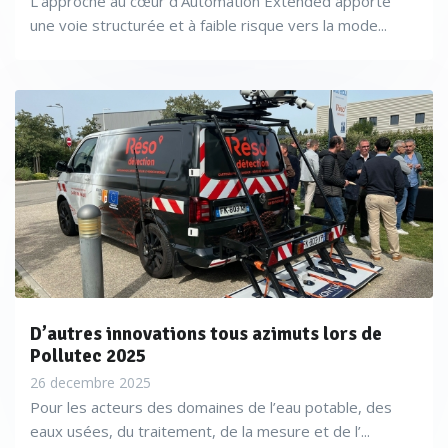
L’approche au cœur d’Automation Extended apporte
une voie structurée et à faible risque vers la mode...
D’autres innovations tous azimuts lors de
Pollutec 2025
26 decembre 2025
Pour les acteurs des domaines de l’eau potable, des
eaux usées, du traitement, de la mesure et de l’...