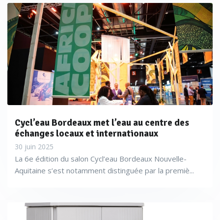
Cycl’eau Bordeaux met l’eau au centre des
échanges locaux et internationaux
30 juin 2025
La 6e édition du salon Cycl’eau Bordeaux Nouvelle-
Aquitaine s’est notamment distinguée par la premiè...