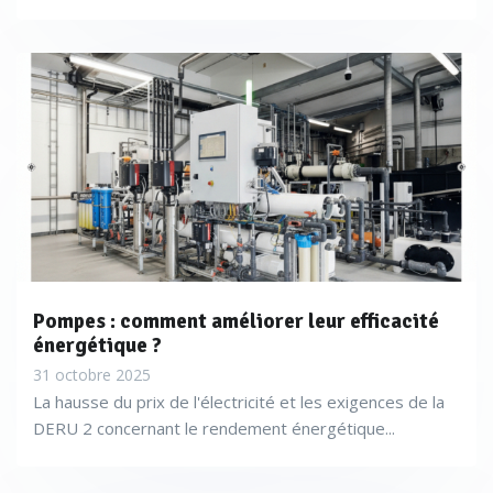
Pompes : comment améliorer leur efficacité
énergétique ?
31 octobre 2025
La hausse du prix de l'électricité et les exigences de la
DERU 2 concernant le rendement énergétique...