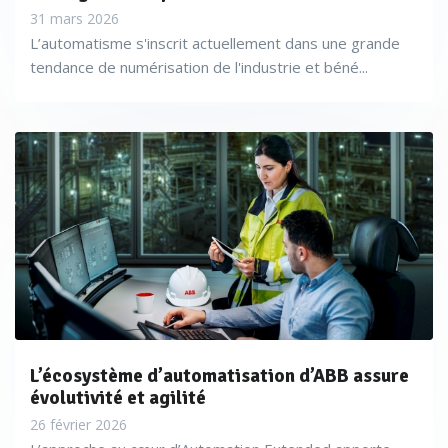
31 mars 2026
L’automatisme s'inscrit actuellement dans une grande
tendance de numérisation de l'industrie et béné...
L’écosystème d’automatisation d’ABB assure
évolutivité et agilité
26 février 2026