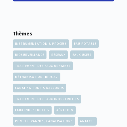
Thèmes
INSTRUMENTATION & PROCESS
EAU POTABLE
BIOSURVEILLANCE
RÉSEAUX
EAUX USÉES
TRAITEMENT DES EAUX URBAINES
MÉTHANISATION, BIOGAZ
CANALISATIONS & RACCORDS
TRAITEMENT DES EAUX INDUSTRIELLES
EAUX INDUSTRIELLES
AÉRATION
POMPES, VANNES, CANALISATIONS
ANALYSE