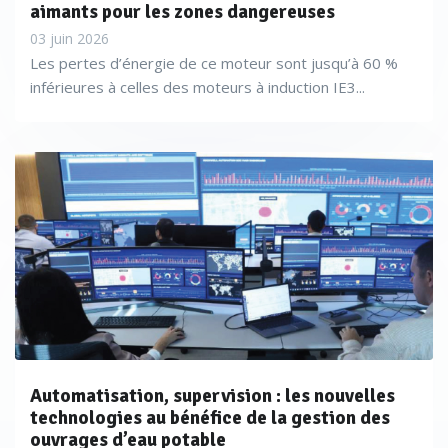
aimants pour les zones dangereuses
03 juin 2026
Les pertes d’énergie de ce moteur sont jusqu’à 60 %
inférieures à celles des moteurs à induction IE3...
Automatisation, supervision : les nouvelles
technologies au bénéfice de la gestion des
ouvrages d’eau potable