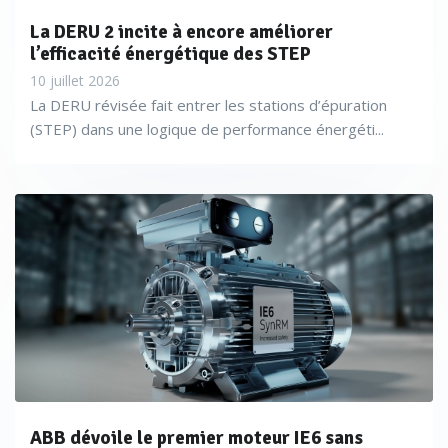
La DERU 2 incite à encore améliorer
l’efficacité énergétique des STEP
10 juillet 2026
La DERU révisée fait entrer les stations d’épuration
(STEP) dans une logique de performance énergéti...
ABB dévoile le premier moteur IE6 sans