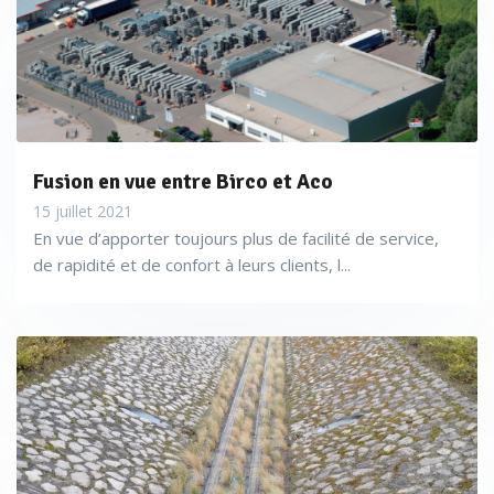
Fusion en vue entre Birco et Aco
15 juillet 2021
En vue d’apporter toujours plus de facilité de service,
de rapidité et de confort à leurs clients, l...