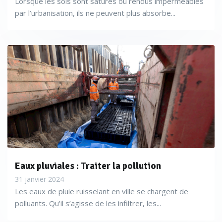
Lorsque les sols sont saturés ou rendus imperméables
par l’urbanisation, ils ne peuvent plus absorbe...
Eaux pluviales : Traiter la pollution
31 janvier 2024
Les eaux de pluie ruisselant en ville se chargent de
polluants. Qu’il s’agisse de les infiltrer, les...