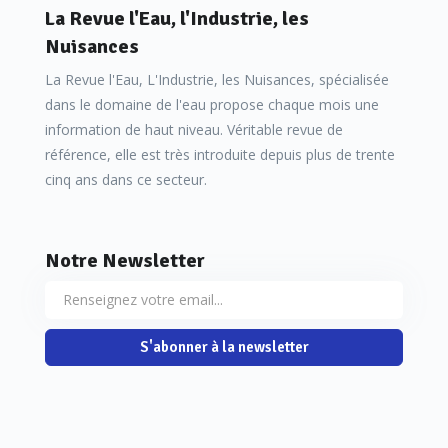
La Revue l'Eau, l'Industrie, les
Nuisances
La Revue l'Eau, L'Industrie, les Nuisances, spécialisée
dans le domaine de l'eau propose chaque mois une
information de haut niveau. Véritable revue de
référence, elle est très introduite depuis plus de trente
cinq ans dans ce secteur.
Notre Newsletter
S'abonner à la newsletter