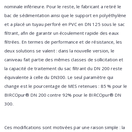
nominale inférieure. Pour le reste, le fabricant a retiré le
bac de sédimentation ainsi que le support en polyéthylène
et a placé un tuyau perforé en PVC en DN 125 sous le sac
filtrant, afin de garantir un écoulement rapide des eaux
filtrées. En termes de performance et de résistance, les
deux solutions se valent : dans la nouvelle version, le
caniveau fait partie des mêmes classes de sollicitation et
la capacité de traitement du sac filtrant du DN 200 reste
équivalente à celle du DN300. Le seul paramètre qui
change est le pourcentage de MES retenues : 85 % pour le
BIRCOpur® DN 200 contre 92% pour le BIRCOpur® DN
300.
Ces modifications sont motivées par une raison simple : la