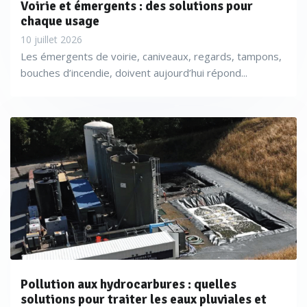
Voirie et émergents : des solutions pour
chaque usage
10 juillet 2026
Les émergents de voirie, caniveaux, regards, tampons,
bouches d’incendie, doivent aujourd’hui répond...
Pollution aux hydrocarbures : quelles
solutions pour traiter les eaux pluviales et