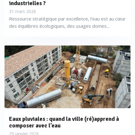
industrielles ?
31 mars 2026
Ressource stratégique par excellence, l'eau est au cœur
des équilibres écologiques, des usages domes...
Eaux pluviales : quand la ville (ré)apprend à
composer avec l’eau
29 janvier 2026