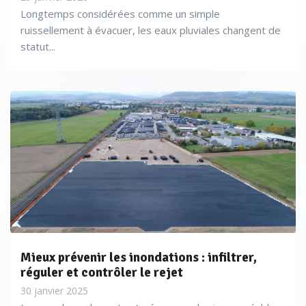
Longtemps considérées comme un simple
ruissellement à évacuer, les eaux pluviales changent de
statut...
Mieux prévenir les inondations : infiltrer,
réguler et contrôler le rejet
30 janvier 2025