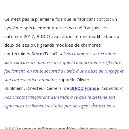
Ce n’est pas la première fois que le fabricant conçoit un
système spécialement pour le marché français : en
automne 2017, BIRCO avait apporté des modifications à
deux de ses plus grands modèles de chambres
souterraines StormTech®. «
Nos chambres souterraines
sont conçues de manière à ce que la maintenance s’effectue
facilement, en toute sécurité à l’aide d’une buse de rinçage et
sans intervention humaine
, rappelle Olivier
Kuhlmann, Directeur Général de
.
Cependant,
BIRCO France
nos clients français ont demandé à ce que le système soit
également réellement visitable par un agent d´entretien
».
BIRCO propose différents modèles, dont certains sont