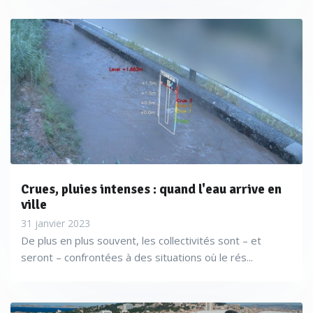
Crues, pluies intenses : quand l'eau arrive en
ville
31 janvier 2023
De plus en plus souvent, les collectivités sont – et
seront – confrontées à des situations où le rés...