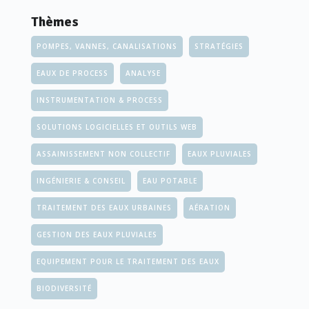
Thèmes
POMPES, VANNES, CANALISATIONS
STRATÉGIES
EAUX DE PROCESS
ANALYSE
INSTRUMENTATION & PROCESS
SOLUTIONS LOGICIELLES ET OUTILS WEB
ASSAINISSEMENT NON COLLECTIF
EAUX PLUVIALES
INGÉNIERIE & CONSEIL
EAU POTABLE
TRAITEMENT DES EAUX URBAINES
AÉRATION
GESTION DES EAUX PLUVIALES
EQUIPEMENT POUR LE TRAITEMENT DES EAUX
BIODIVERSITÉ