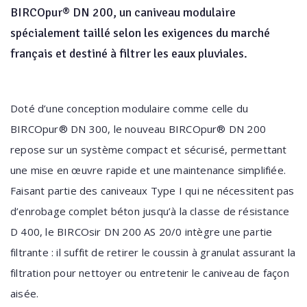
BIRCOpur® DN 200, un caniveau modulaire
spécialement taillé selon les exigences du marché
français et destiné à filtrer les eaux pluviales.
Doté d’une conception modulaire comme celle du
BIRCOpur® DN 300, le nouveau BIRCOpur® DN 200
repose sur un système compact et sécurisé, permettant
une mise en œuvre rapide et une maintenance simplifiée.
Faisant partie des caniveaux Type I qui ne nécessitent pas
d’enrobage complet béton jusqu’à la classe de résistance
D 400, le BIRCOsir DN 200 AS 20/0 intègre une partie
filtrante : il suffit de retirer le coussin à granulat assurant la
filtration pour nettoyer ou entretenir le caniveau de façon
aisée.