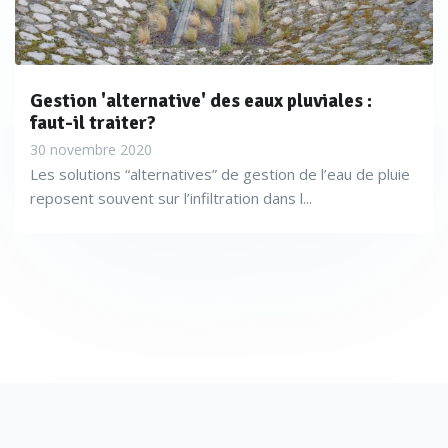
Gestion 'alternative' des eaux pluviales :
faut-il traiter?
30 novembre 2020
Les solutions “alternatives” de gestion de l’eau de pluie
reposent souvent sur l’infiltration dans l...