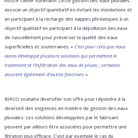
insiste Olivier Kuhlmann. Cette gestion des eaux pluviales
associe un objectif quantitatif en évitant les inondations et
en participant à la recharge des nappes phréatiques à un
objectif qualitatif en participant à la dépollution des eaux
de ruissellement pour préserver la qualité des eaux
superficielles et souterraines. «
C’est pour cela que nous
avons développé plusieurs solutions qui permettent le
traitement et l’infiltration des eaux de pluies ; certaines
assurent également d’autres fonctions
».
BIRCO souhaite diversifier son offre pour répondre à la
diversité des exigences en matière de gestion des eaux
pluviales. Les solutions développées par le fabricant
peuvent par ailleurs être associées pour permettre une
filtration plus efficace. C’est par exemple le cas du