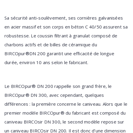
Sa sécurité anti-soulèvement, ses cornières galvanisées
en acier massif et son corps en béton C 40/50 assurent sa
robustesse. Le coussin filtrant à granulat composé de
charbons actifs et de billes de céramique du
BIRCOpur®DN 200 garantit une efficacité de longue
durée, environ 10 ans selon le fabricant.
Le BIRCOpur® DN 200 rappelle son grand frère, le
BIRCOpur® DN 300, avec cependant, quelques
différences : la première concerne le caniveau. Alors que le
premier modèle BIRCOpur® du fabricant est composé du
caniveau BIRCOsir DN 300, le second modèle repose sur
un caniveau BIRCOsir DN 200. Il est donc d’une dimension