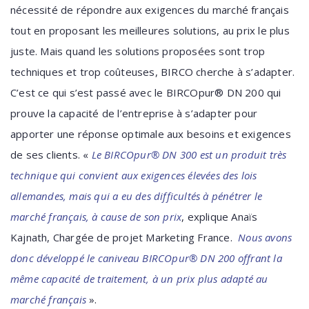
nécessité de répondre aux exigences du marché français
tout en proposant les meilleures solutions, au prix le plus
juste. Mais quand les solutions proposées sont trop
techniques et trop coûteuses, BIRCO cherche à s’adapter.
C’est ce qui s’est passé avec le BIRCOpur® DN 200 qui
prouve la capacité de l’entreprise à s’adapter pour
apporter une réponse optimale aux besoins et exigences
de ses clients. «
Le BIRCOpur® DN 300 est un produit très
technique qui convient aux exigences élevées des lois
allemandes, mais qui a eu des difficultés à pénétrer le
marché français, à cause de son prix
, explique Anaïs
Kajnath, Chargée de projet Marketing France.
Nous avons
donc développé le caniveau BIRCOpur® DN 200 offrant la
même capacité de traitement, à un prix plus adapté au
marché français
».