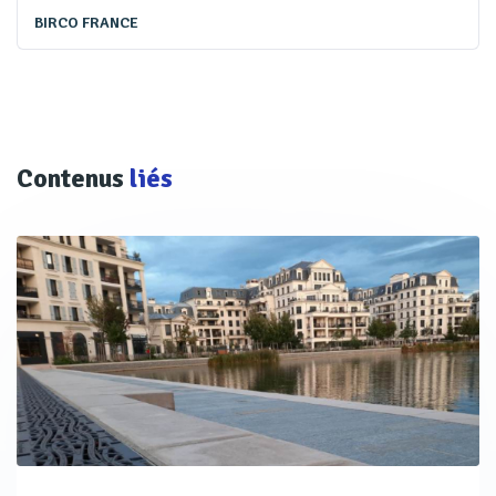
BIRCO FRANCE
Contenus
liés