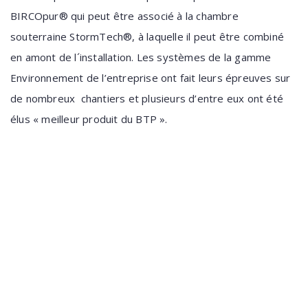
BIRCOpur® qui peut être associé à la chambre
souterraine StormTech®, à laquelle il peut être combiné
en amont de l´installation. Les systèmes de la gamme
Environnement de l’entreprise ont fait leurs épreuves sur
de nombreux chantiers et plusieurs d’entre eux ont été
élus « meilleur produit du BTP ».