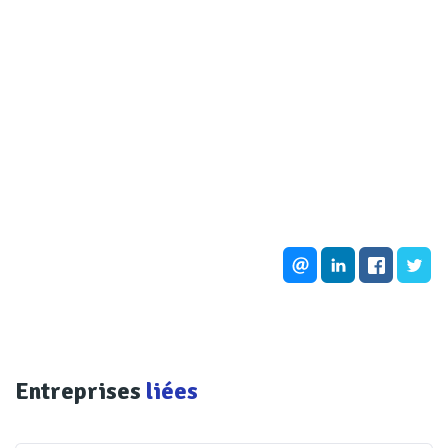
Entreprises
liées