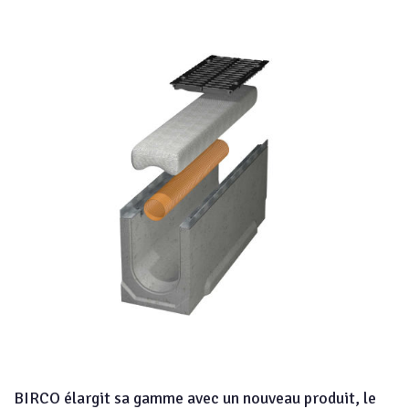
BIRCO élargit sa gamme avec un nouveau produit, le