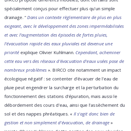
spécialement conçus pour effectuer plus qu’un simple
drainage. “
Dans un contexte règlementaire de plus en plus
exigeant, avec le développement des zones imperméabilisées
et avec l’augmentation des épisodes de fortes pluies,
l’évacuation rapide des eaux pluviales est devenue une
priorité
explique Olivier Kuhlmann.
Cependant, acheminer
cette eau vers des réseaux d’évacuation d’eaux usées pose de
nombreux problèmes
». BIRCO cite notamment un impact
écologique négatif : se contenter d’évacuer de l’eau de
pluie peut engendrer la surcharge et la perturbation du
fonctionnement des stations d’épuration, mais aussi le
débordement des cours d’eau, ainsi que l’assèchement du
sol et des nappes phréatiques. «
Il s’agit donc bien de
gestion et non simplement d’évacuation, de drainage
»