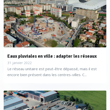
Eaux pluviales en ville : adapter les réseaux
31 janvier 2022
Le réseau unitaire est peut-être dépassé, mais il est
encore bien présent dans les centres-villes. C...