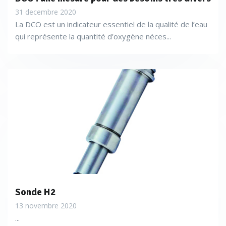
31 decembre 2020
La DCO est un indicateur essentiel de la qualité de l’eau
qui représente la quantité d’oxygène néces...
Sonde H2
13 novembre 2020
...