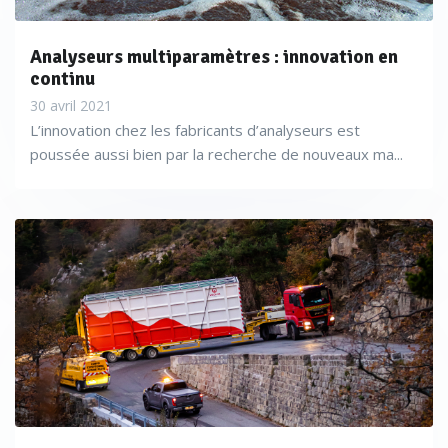
Analyseurs multiparamètres : innovation en
continu
30 avril 2021
L’innovation chez les fabricants d’analyseurs est
poussée aussi bien par la recherche de nouveaux ma...