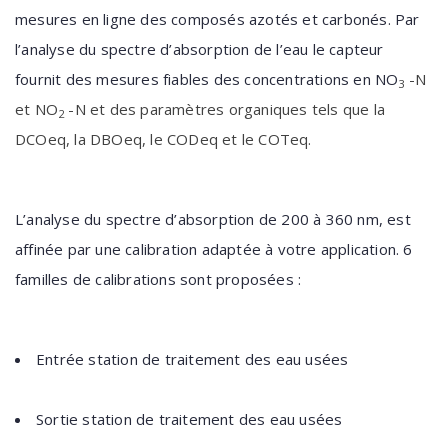
mesures en ligne des composés azotés et carbonés. Par
l’analyse du spectre d’absorption de l’eau le capteur
fournit des mesures fiables des concentrations en NO
-N
3
et NO
-N et des paramètres organiques tels que la
2
DCOeq, la DBOeq, le CODeq et le COTeq.
L’analyse du spectre d’absorption de 200 à 360 nm, est
affinée par une calibration adaptée à votre application. 6
familles de calibrations sont proposées :
Entrée station de traitement des eau usées
Sortie station de traitement des eau usées