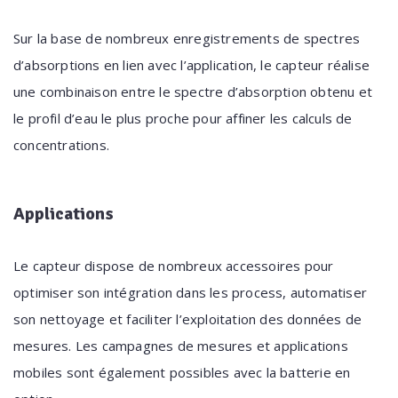
Sur la base de nombreux enregistrements de spectres
d’absorptions en lien avec l’application, le capteur réalise
une combinaison entre le spectre d’absorption obtenu et
le profil d’eau le plus proche pour affiner les calculs de
concentrations.
Applications
Le capteur dispose de nombreux accessoires pour
optimiser son intégration dans les process, automatiser
son nettoyage et faciliter l’exploitation des données de
mesures. Les campagnes de mesures et applications
mobiles sont également possibles avec la batterie en