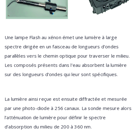
Une lampe Flash au xénon émet une lumière à large
spectre dirigée en un faisceau de longueurs d’ondes
parallèles vers le chemin optique pour traverser le milieu.
Les composés présents dans l’eau absorbent la lumière
sur des longueurs d’ondes qui leur sont spécifiques.
La lumière ainsi reçue est ensuite diffractée et mesurée
par une photo-diode à 256 canaux. La sonde mesure alors
l’atténuation de lumière pour définir le spectre
d’absorption du milieu de 200 à 360 nm.