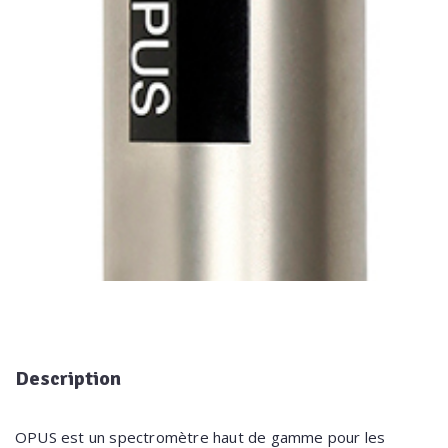
Description
OPUS est un spectromètre haut de gamme pour les