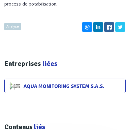
process de potabilisation.
Analyse
Entreprises
liées
AQUA MONITORING SYSTEM S.A.S.
Contenus
liés