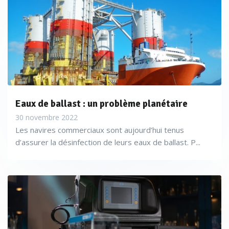
Eaux de ballast : un problème planétaire
30 novembre 2022
Les navires commerciaux sont aujourd’hui tenus
d’assurer la désinfection de leurs eaux de ballast. P...