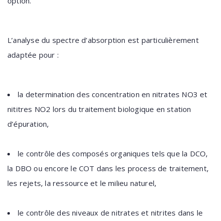
option.
L’analyse du spectre d’absorption est particulièrement
adaptée pour :
la determination des concentration en nitrates NO3 et
nititres NO2 lors du traitement biologique en station
d’épuration,
le contrôle des composés organiques tels que la DCO,
la DBO ou encore le COT dans les process de traitement,
les rejets, la ressource et le milieu naturel,
le contrôle des niveaux de nitrates et nitrites dans le