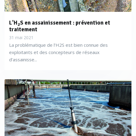
L'H
S en assainissement : prévention et
2
traitement
31 mai 2021
La problématique de l’H2S est bien connue des
exploitants et des concepteurs de réseaux
d’assainisse...