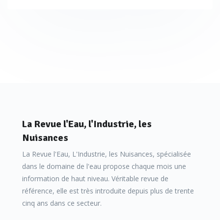
La Revue l'Eau, l'Industrie, les
Nuisances
La Revue l'Eau, L'Industrie, les Nuisances, spécialisée
dans le domaine de l'eau propose chaque mois une
information de haut niveau. Véritable revue de
référence, elle est très introduite depuis plus de trente
cinq ans dans ce secteur.