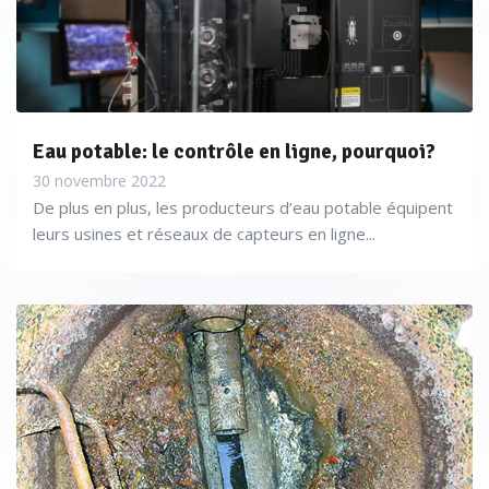
Eau potable: le contrôle en ligne, pourquoi?
30 novembre 2022
De plus en plus, les producteurs d’eau potable équipent
leurs usines et réseaux de capteurs en ligne...