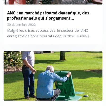
ANC : un marché présumé dynamique, des
professionnels qui s'organisent...
30 decembre 2022
Malgré les crises successives, le secteur de l’ANC
enregistre de bons résultats depuis 2020. Plusieu...