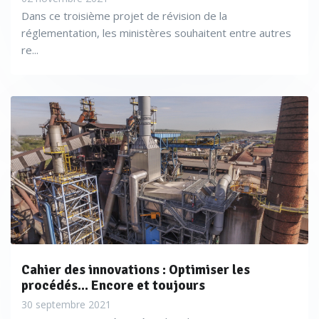
Dans ce troisième projet de révision de la
réglementation, les ministères souhaitent entre autres
re...
Cahier des innovations : Optimiser les
procédés... Encore et toujours
30 septembre 2021