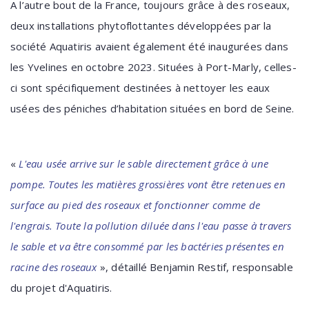
A l’autre bout de la France, toujours grâce à des roseaux,
deux installations phytoflottantes développées par la
société Aquatiris avaient également été inaugurées dans
les Yvelines en octobre 2023. Situées à Port-Marly, celles-
ci sont spécifiquement destinées à nettoyer les eaux
usées des péniches d’habitation situées en bord de Seine.
«
L'eau usée arrive sur le sable directement grâce à une
pompe. Toutes les matières grossières vont être retenues en
surface au pied des roseaux et fonctionner comme de
l'engrais. Toute la pollution diluée dans l'eau passe à travers
le sable et va être consommé par les bactéries présentes en
racine des roseaux
», détaillé Benjamin Restif, responsable
du projet d'Aquatiris .