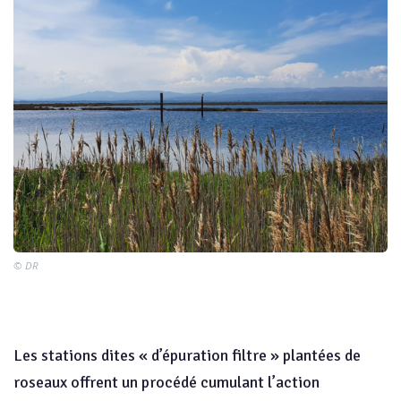
© DR
Les stations dites « d’épuration filtre » plantées de
roseaux offrent un procédé cumulant l’action