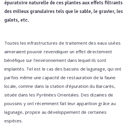
épuratoire naturelle de ces plantes aux effets filtrants
des milieux granulaires tels que le sable, le gravier, les
galets, etc.
Toutes les infrastructures de traitement des eaux usées
aimeraient pouvoir revendiquer un effet directement
bénéfique sur l’environnement dans lequel ils sont
implantés. Tel est le cas des bassins de lagunage, qui ont
parfois même une capacité de restauration de la faune
locale, comme dans la station d’épuration du Barcarès,
située dans les Pyrénées Orientales. Des dizaines de
poussins y ont récemment fait leur apparition grâce au
lagunage, propice au développement de certaines
espèces.