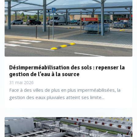
Désimperméabilisation des sols : repenser la
gestion de l’eau à la source
31 mai 2026
Face à des villes de plus en plus imperméabilisées, la
gestion des eaux pluviales atteint ses limite...