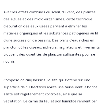
Avec les effets combinés du soleil, du vent, des plantes,
des algues et des micro-organismes, cette technique
d’épuration des eaux usées parvient à éliminer les
matières organiques et les substances pathogènes au fil
d’une succession de bassins. Des plans d’eau riches en
plancton où les oiseaux nicheurs, migrateurs et hivernants
trouvent des quantités de plancton suffisantes pour se
nourrir.
Composé de cinq bassins, le site qui s’étend sur une
superficie de 17 hectares abrite une faune dont la bonne
santé est régulièrement contrôlée, ainsi que sa
végétation. Le calme du lieu et son humidité rendent par