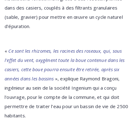
dans des casiers, couplés à des filtrants granulaires
(sable, gravier) pour mettre en œuvre un cycle naturel
d'épuration.
«
Ce sont les rhizomes, les racines des roseaux, qui, sous
l'effet du vent, oxygènent toute la boue contenue dans les
casiers, cette boue pourra ensuite être retirée, après six
années dans les bassins
», explique Raymond Bragoni,
ingénieur au sein de la société Ingenium qui a conçu
l'ouvrage, pour le compte de la commune, et qui doit
permettre de traiter l’eau pour un bassin de vie de 2500
habitants.