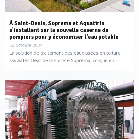
À Saint-Denis, Soprema et Aquatiris
s’installent sur la nouvelle caserne de
pompiers pour y économiser l’eau potable
22 octobre 2024
La solution de traitement des eaux usées en toiture
Skywater Clear de la société Soprema, conçue en ...