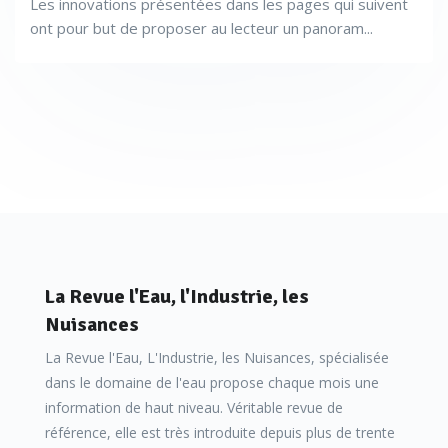
Les innovations présentées dans les pages qui suivent
ont pour but de proposer au lecteur un panoram...
La Revue l'Eau, l'Industrie, les
Nuisances
La Revue l'Eau, L'Industrie, les Nuisances, spécialisée
dans le domaine de l'eau propose chaque mois une
information de haut niveau. Véritable revue de
référence, elle est très introduite depuis plus de trente