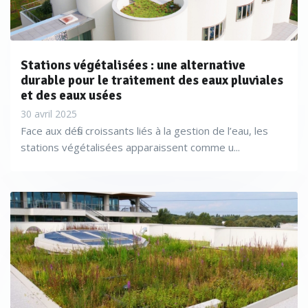
Stations végétalisées : une alternative
durable pour le traitement des eaux pluviales
et des eaux usées
30 avril 2025
Face aux défis croissants liés à la gestion de l’eau, les
stations végétalisées apparaissent comme u...