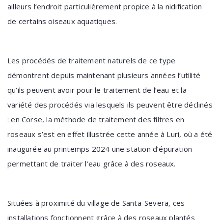
ailleurs l’endroit particulièrement propice à la nidification
de certains oiseaux aquatiques.
Les procédés de traitement naturels de ce type
démontrent depuis maintenant plusieurs années l’utilité
qu’ils peuvent avoir pour le traitement de l’eau et la
variété des procédés via lesquels ils peuvent être déclinés
: en Corse, la méthode de traitement des filtres en
roseaux s’est en effet illustrée cette année à Luri, où a été
inaugurée au printemps 2024 une station d’épuration
permettant de traiter l’eau grâce à des roseaux.
Situées à proximité du village de Santa-Severa, ces
installations fonctionnent grâce à des roseaux plantés