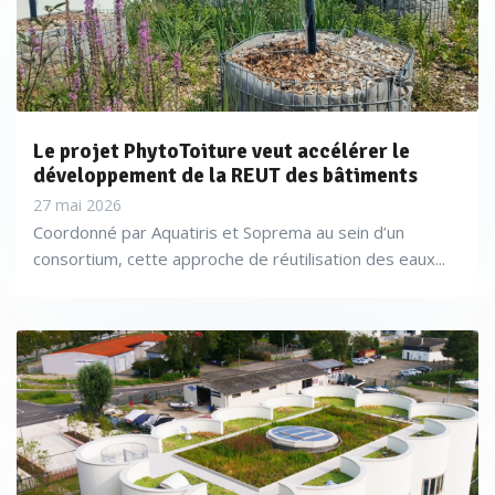
Le projet PhytoToiture veut accélérer le
développement de la REUT des bâtiments
27 mai 2026
Coordonné par Aquatiris et Soprema au sein d’un
consortium, cette approche de réutilisation des eaux...