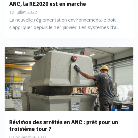
ANC, la RE2020 est en marche
12 juillet 2022
La nouvelle réglementation environnementale doit
s’appliquer depuis le 1er janvier. Les systèmes d’a...
Révision des arrêtés en ANC : prêt pour un
troisième tour ?
02 novembre 2021