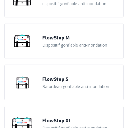
dispositif gonflable anti-inondation
FlowStop M
Dispositif gonflable anti-inondation
FlowStop S
Batardeau gonflable anti-inondation
FlowStop XL
Dispositif gonflable anti-inondation