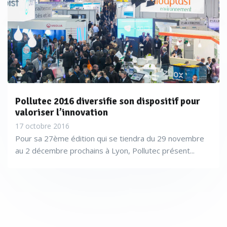
Pollutec 2016 diversifie son dispositif pour
valoriser l’innovation
17 octobre 2016
Pour sa 27ème édition qui se tiendra du 29 novembre
au 2 décembre prochains à Lyon, Pollutec présent...