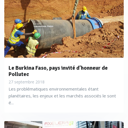
Le Burkina Faso, pays invité d’honneur de
Pollutec
27 septembre 2018
Les problématiques environnementales étant
planétaires, les enjeux et les marchés associés le sont
é...