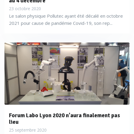
au 4 décembre
23 octobre 2020
Le salon physique Pollutec ayant été décalé en octobre
2021 pour cause de pandémie Covid-19, son rep...
Forum Labo Lyon 2020 n’aura finalement pas
lieu
25 septembre 2020