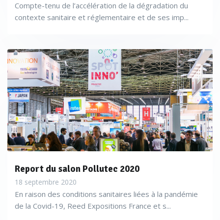
Compte-tenu de l’accélération de la dégradation du
contexte sanitaire et réglementaire et de ses imp...
Report du salon Pollutec 2020
18 septembre 2020
En raison des conditions sanitaires liées à la pandémie
de la Covid-19, Reed Expositions France et s...