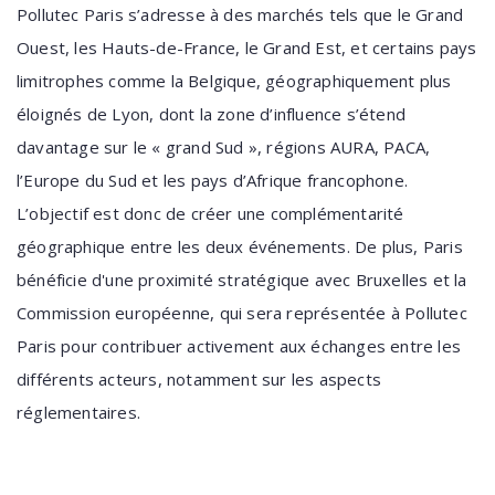
Pollutec Paris s’adresse à des marchés tels que le Grand
Ouest, les Hauts-de-France, le Grand Est, et certains pays
limitrophes comme la Belgique, géographiquement plus
éloignés de Lyon, dont la zone d’influence s’étend
davantage sur le « grand Sud », régions AURA, PACA,
l’Europe du Sud et les pays d’Afrique francophone.
L’objectif est donc de créer une complémentarité
géographique entre les deux événements. De plus, Paris
bénéficie d'une proximité stratégique avec Bruxelles et la
Commission européenne, qui sera représentée à Pollutec
Paris pour contribuer activement aux échanges entre les
différents acteurs, notamment sur les aspects
réglementaires.