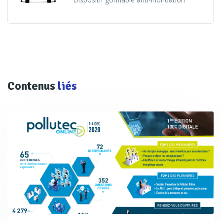
Contenus
liés