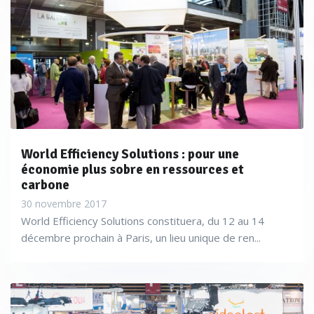
World Efficiency Solutions : pour une
économie plus sobre en ressources et
carbone
30 novembre 2017
World Efficiency Solutions constituera, du 12 au 14
décembre prochain à Paris, un lieu unique de ren...