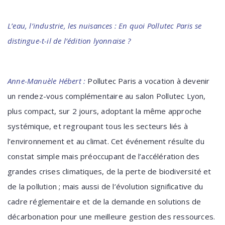
L’eau, l’industrie, les nuisances : En quoi Pollutec Paris se
distingue-t-il de l’édition lyonnaise ?
Anne-Manuèle Hébert :
Pollutec Paris a vocation à devenir
un rendez-vous complémentaire au salon Pollutec Lyon,
plus compact, sur 2 jours, adoptant la même approche
systémique, et regroupant tous les secteurs liés à
l’environnement et au climat. Cet événement résulte du
constat simple mais préoccupant de l’accélération des
grandes crises climatiques, de la perte de biodiversité et
de la pollution ; mais aussi de l’évolution significative du
cadre réglementaire et de la demande en solutions de
décarbonation pour une meilleure gestion des ressources.