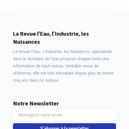
La Revue l'Eau, l'Industrie, les
Nuisances
La Revue l'Eau, L'Industrie, les Nuisances, spécialisée
dans le domaine de l'eau propose chaque mois une
information de haut niveau. Véritable revue de
référence, elle est très introduite depuis plus de trente
cinq ans dans ce secteur.
Notre Newsletter
S'abonner à la newsletter