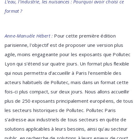
L’eau, l’industrie, les nuisances : Pourquoi avoir choisi ce
format ?
Anne-Manuèle Hébert :
Pour cette première édition
parisienne, l'objectif est de proposer une version plus
agile, moins engageante pour les exposants que Pollutec
Lyon qui s’étend sur quatre jours. Un format plus flexible
qui nous permettra d’accueillir à Paris l'ensemble des
acteurs habituels de Pollutec, mais dans un format cette
fois-ci plus compact, sur deux jours. Nous allons accueillir
plus de 250 exposants principalement européens, de tous
les secteurs historiques de Pollutec. Pollutec Paris
s’adresse aux industriels de tous secteurs en quête de
solutions applicables à leurs besoins, ainsi qu’au secteur
public, en recherche de solutions à leurs enjeux de court