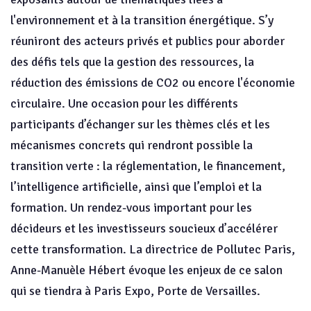
l'environnement et à la transition énergétique. S’y
réuniront des acteurs privés et publics pour aborder
des défis tels que la gestion des ressources, la
réduction des émissions de CO2 ou encore l'économie
circulaire. Une occasion pour les différents
participants d’échanger sur les thèmes clés et les
mécanismes concrets qui rendront possible la
transition verte : la réglementation, le financement,
l’intelligence artificielle, ainsi que l’emploi et la
formation. Un rendez-vous important pour les
décideurs et les investisseurs soucieux d’accélérer
cette transformation. La directrice de Pollutec Paris,
Anne-Manuèle Hébert évoque les enjeux de ce salon
qui se tiendra à Paris Expo, Porte de Versailles.