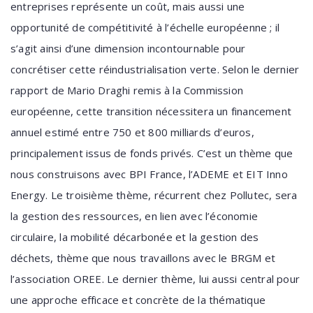
entreprises représente un coût, mais aussi une
opportunité de compétitivité à l’échelle européenne ; il
s’agit ainsi d’une dimension incontournable pour
concrétiser cette réindustrialisation verte. Selon le dernier
rapport de Mario Draghi remis à la Commission
européenne, cette transition nécessitera un financement
annuel estimé entre 750 et 800 milliards d’euros,
principalement issus de fonds privés. C’est un thème que
nous construisons avec BPI France, l’ADEME et EIT Inno
Energy. Le troisième thème, récurrent chez Pollutec, sera
la gestion des ressources, en lien avec l’économie
circulaire, la mobilité décarbonée et la gestion des
déchets, thème que nous travaillons avec le BRGM et
l’association OREE. Le dernier thème, lui aussi central pour
une approche efficace et concrète de la thématique