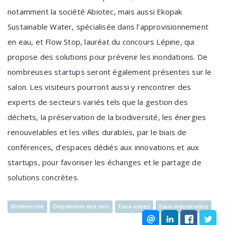
notamment la société Abiotec, mais aussi Ekopak
Sustainable Water, spécialisée dans l’approvisionnement
en eau, et Flow Stop, lauréat du concours Lépine, qui
propose des solutions pour prévenir les inondations. De
nombreuses startups seront également présentes sur le
salon. Les visiteurs pourront aussi y rencontrer des
experts de secteurs variés tels que la gestion des
déchets, la préservation de la biodiversité, les énergies
renouvelables et les villes durables, par le biais de
conférences, d’espaces dédiés aux innovations et aux
startups, pour favoriser les échanges et le partage de
solutions concrètes.
Biodiversité
Dépollution des sols
Eaux usées
Eaux industrielles