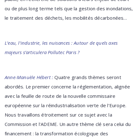
ou de plus long terme tels que la gestion des inondations,
le traitement des déchets, les mobilités décarbonées…
L’eau, l’industrie, les nuisances : Autour de quels axes
majeurs s’articulera Pollutec Paris ?
Anne-Manuèle Hébert :
Quatre grands thèmes seront
abordés. Le premier concerne la réglementation, alignée
avec la feuille de route de la nouvelle commissaire
européenne sur la réindustrialisation verte de l’Europe.
Nous travaillons étroitement sur ce sujet avec la
Commission et l'ADEME. Un autre thème clé sera celui du
financement : la transformation écologique des