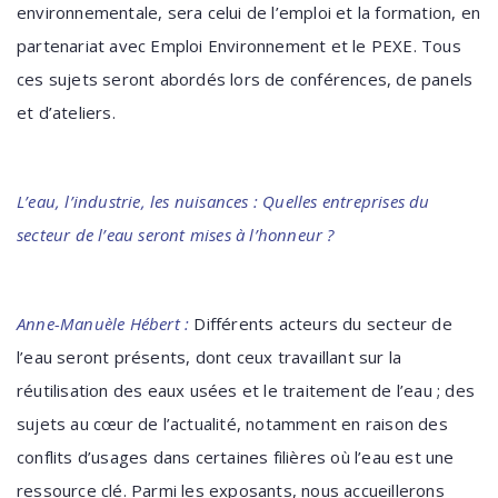
environnementale, sera celui de l’emploi et la formation, en
partenariat avec Emploi Environnement et le PEXE. Tous
ces sujets seront abordés lors de conférences, de panels
et d’ateliers.
L’eau, l’industrie, les nuisances : Quelles entreprises du
secteur de l’eau seront mises à l’honneur ?
Anne-Manuèle Hébert :
Différents acteurs du secteur de
l’eau seront présents, dont ceux travaillant sur la
réutilisation des eaux usées et le traitement de l’eau ; des
sujets au cœur de l’actualité, notamment en raison des
conflits d’usages dans certaines filières où l’eau est une
ressource clé. Parmi les exposants, nous accueillerons