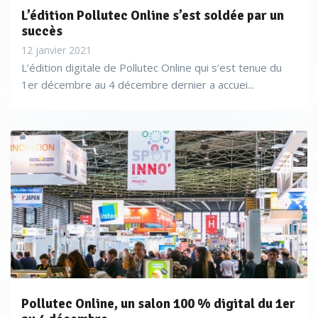
L’édition Pollutec Online s’est soldée par un
succès
12 janvier 2021
L’édition digitale de Pollutec Online qui s’est tenue du
1er décembre au 4 décembre dernier a accuei...
Pollutec Online, un salon 100 % digital du 1er