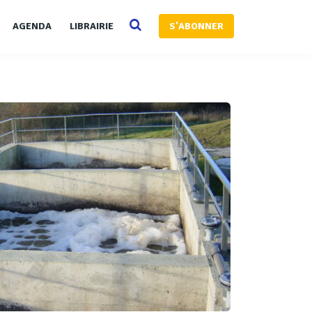
AGENDA
LIBRAIRIE
S'ABONNER