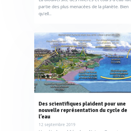
partie des plus menacées de la planète. Bien
qu’ell...
Des scientifiques plaident pour une
nouvelle représentation du cycle de
l’eau
12 septembre 2019