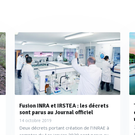
Fusion INRA et IRSTEA : les décrets
sont parus au Journal officiel
14 octobre 2019
Deux décrets portant création de l’INRAE à