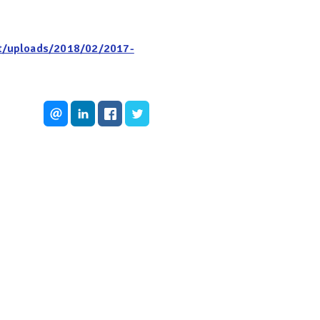
ent/uploads/2018/02/2017-