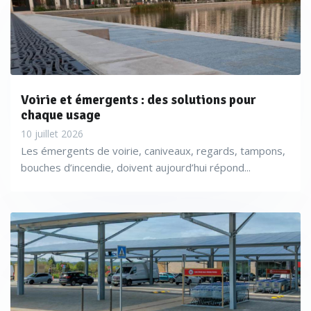
Voirie et émergents : des solutions pour
chaque usage
10 juillet 2026
Les émergents de voirie, caniveaux, regards, tampons,
bouches d’incendie, doivent aujourd’hui répond...