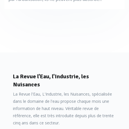
La Revue l'Eau, l'Industrie, les
Nuisances
La Revue l'Eau, L'Industrie, les Nuisances, spécialisée
dans le domaine de l'eau propose chaque mois une
information de haut niveau. Véritable revue de
référence, elle est très introduite depuis plus de trente
cinq ans dans ce secteur.