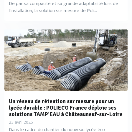
De par sa compacité et sa grande adaptabilité lors de
l’installation, la solution sur mesure de Poli...
Un réseau de rétention sur mesure pour un
lycée durable : POLIECO France déploie ses
solutions TAMP’EAU à Châteauneuf-sur-Loire
23 avril 2025
Dans le cadre du chantier du nouveau lycée éco-