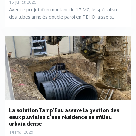
15 juillet 2025
Avec ce projet d’un montant de 17 M€, le spécialiste
des tubes annelés double paroi en PEHD laisse s...
La solution Tamp’Eau assure la gestion des
eaux pluviales d’une résidence en milieu
urbain dense
14 mai 2025