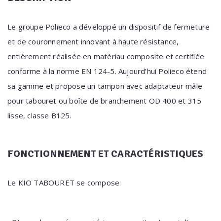
Le groupe Polieco a développé un dispositif de fermeture
et de couronnement innovant à haute résistance,
entièrement réalisée en matériau composite et certifiée
conforme à la norme EN 124-5. Aujourd’hui Polieco étend
sa gamme et propose un tampon avec adaptateur mâle
pour tabouret ou boîte de branchement OD 400 et 315
lisse, classe B125.
FONCTIONNEMENT ET CARACTÉRISTIQUES
Le KIO TABOURET se compose: