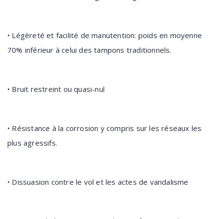
• Légèreté et facilité de manutention: poids en moyenne
70% inférieur à celui des tampons traditionnels.
• Bruit restreint ou quasi-nul
• Résistance à la corrosion y compris sur les réseaux les
plus agressifs.
• Dissuasion contre le vol et les actes de vandalisme