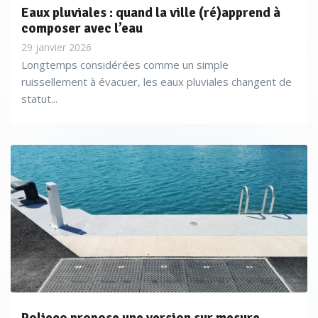
Eaux pluviales : quand la ville (ré)apprend à
composer avec l’eau
29 janvier 2026
Longtemps considérées comme un simple
ruissellement à évacuer, les eaux pluviales changent de
statut...