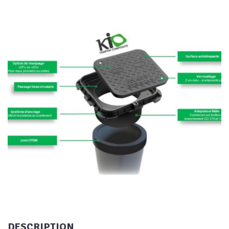
DESCRIPTION