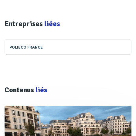
Entreprises
liées
POLIECO FRANCE
Contenus
liés