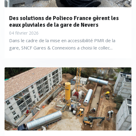
Des solutions de Polieco France gèrent les
eaux pluviales de la gare de Nevers
04 février 2026
Dans le cadre de la mise en accessibilité PMR de la
gare, SNCF Gares & Connexions a choisi le collec...