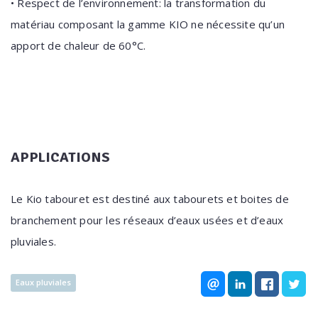
• Respect de l’environnement: la transformation du
matériau composant la gamme KIO ne nécessite qu’un
apport de chaleur de 60°C.
APPLICATIONS
Le Kio tabouret est destiné aux tabourets et boites de
branchement pour les réseaux d’eaux usées et d’eaux
pluviales.
Eaux pluviales