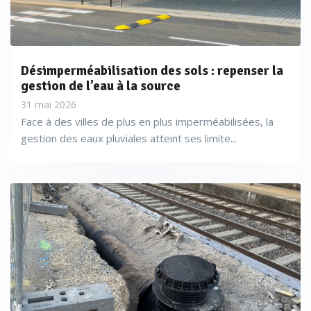
Désimperméabilisation des sols : repenser la
gestion de l’eau à la source
31 mai 2026
Face à des villes de plus en plus imperméabilisées, la
gestion des eaux pluviales atteint ses limite...