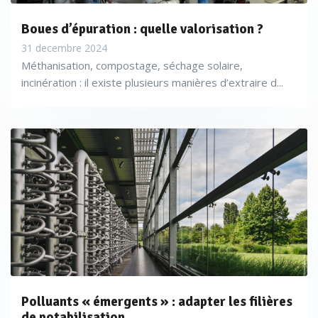
Boues d’épuration : quelle valorisation ?
31 decembre 2024
Méthanisation, compostage, séchage solaire,
incinération : il existe plusieurs manières d’extraire d...
Polluants « émergents » : adapter les filières
de potabilisation