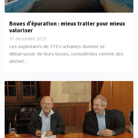
Boues d’épuration : mieux traiter pour mieux
valoriser
31 decembre 2025
Les exploitants de STEU urbaines doivent se
débarrasser de leurs boues, considérées comme des
déchet...