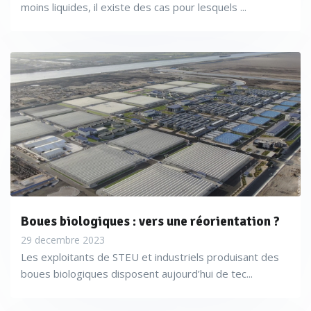
moins liquides, il existe des cas pour lesquels ...
Boues biologiques : vers une réorientation ?
29 decembre 2023
Les exploitants de STEU et industriels produisant des
boues biologiques disposent aujourd’hui de tec...