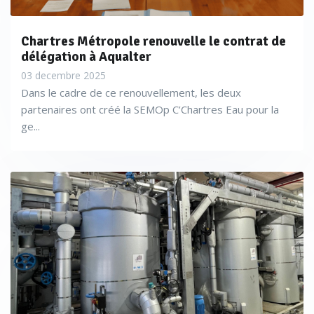
Chartres Métropole renouvelle le contrat de
délégation à Aqualter
03 decembre 2025
Dans le cadre de ce renouvellement, les deux
partenaires ont créé la SEMOp C’Chartres Eau pour la
ge...