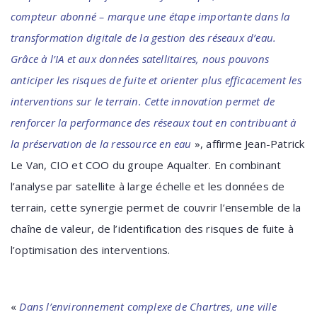
compteur abonné – marque une étape importante dans la
transformation digitale de la gestion des réseaux d’eau.
Grâce à l’IA et aux données satellitaires, nous pouvons
anticiper les risques de fuite et orienter plus efficacement les
interventions sur le terrain. Cette innovation permet de
renforcer la performance des réseaux tout en contribuant à
la préservation de la ressource en eau
», affirme Jean-Patrick
Le Van, CIO et COO du groupe Aqualter. En combinant
l’analyse par satellite à large échelle et les données de
terrain, cette synergie permet de couvrir l’ensemble de la
chaîne de valeur, de l’identification des risques de fuite à
l’optimisation des interventions.
«
Dans l’environnement complexe de Chartres, une ville