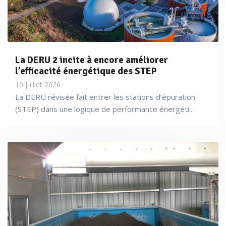
La DERU 2 incite à encore améliorer
l’efficacité énergétique des STEP
10 juillet 2026
La DERU révisée fait entrer les stations d’épuration
(STEP) dans une logique de performance énergéti...