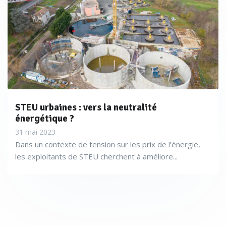
STEU urbaines : vers la neutralité
énergétique ?
31 mai 2023
Dans un contexte de tension sur les prix de l’énergie,
les exploitants de STEU cherchent à améliore...