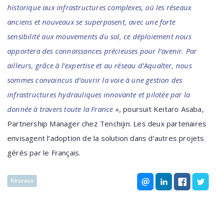
historique aux infrastructures complexes, où les réseaux
anciens et nouveaux se superposent, avec une forte
sensibilité aux mouvements du sol, ce déploiement nous
apportera des connaissances précieuses pour l’avenir. Par
ailleurs, grâce à l’expertise et au réseau d’Aqualter, nous
sommes convaincus d’ouvrir la voie à une gestion des
infrastructures hydrauliques innovante et pilotée par la
donnée à travers toute la France
», poursuit Keitaro Asaba,
Partnership Manager chez Tenchijin. Les deux partenaires
envisagent l’adoption de la solution dans d’autres projets
gérés par le Français.
Réseaux