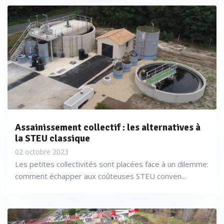
Assainissement collectif : les alternatives à
la STEU classique
02 octobre 2023
Les petites collectivités sont placées face à un dilemme:
comment échapper aux coûteuses STEU conven...