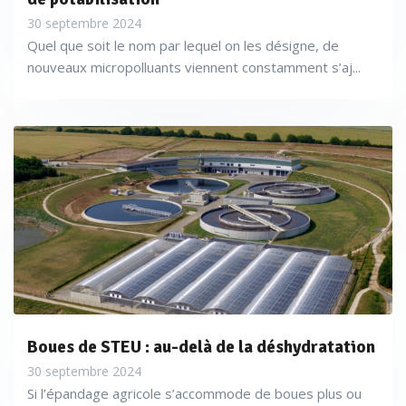
30 septembre 2024
Quel que soit le nom par lequel on les désigne, de
nouveaux micropolluants viennent constamment s’aj...
Boues de STEU : au-delà de la déshydratation
30 septembre 2024
Si l’épandage agricole s’accommode de boues plus ou