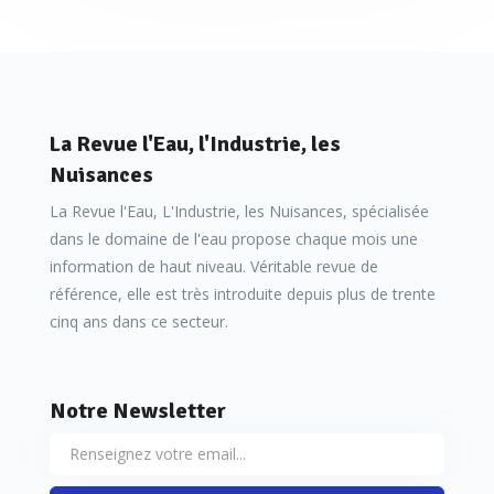
La Revue l'Eau, l'Industrie, les
Nuisances
La Revue l'Eau, L'Industrie, les Nuisances, spécialisée
dans le domaine de l'eau propose chaque mois une
information de haut niveau. Véritable revue de
référence, elle est très introduite depuis plus de trente
cinq ans dans ce secteur.
Notre Newsletter