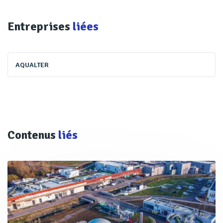
Entreprises
liées
AQUALTER
Contenus
liés