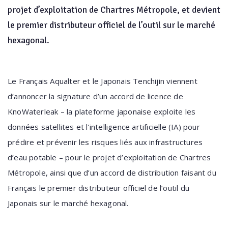
projet d’exploitation de Chartres Métropole, et devient
le premier distributeur officiel de l’outil sur le marché
hexagonal.
Le Français Aqualter et le Japonais Tenchijin viennent
d’annoncer la signature d’un accord de licence de
KnoWaterleak – la plateforme japonaise exploite les
données satellites et l’intelligence artificielle (IA) pour
prédire et prévenir les risques liés aux infrastructures
d’eau potable – pour le projet d’exploitation de Chartres
Métropole, ainsi que d’un accord de distribution faisant du
Français le premier distributeur officiel de l’outil du
Japonais sur le marché hexagonal.