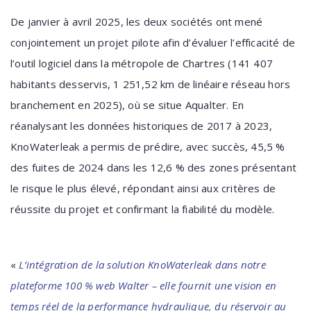
De janvier à avril 2025, les deux sociétés ont mené
conjointement un projet pilote afin d’évaluer l’efficacité de
l’outil logiciel dans la métropole de Chartres (141 407
habitants desservis, 1 251,52 km de linéaire réseau hors
branchement en 2025), où se situe Aqualter. En
réanalysant les données historiques de 2017 à 2023,
KnoWaterleak a permis de prédire, avec succès, 45,5 %
des fuites de 2024 dans les 12,6 % des zones présentant
le risque le plus élevé, répondant ainsi aux critères de
réussite du projet et confirmant la fiabilité du modèle.
«
L’intégration de la solution KnoWaterleak dans notre
plateforme 100 % web Walter – elle fournit une vision en
temps réel de la performance hydraulique, du réservoir au