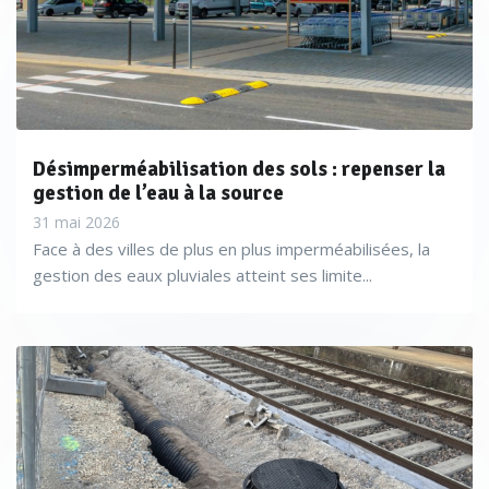
Désimperméabilisation des sols : repenser la
gestion de l’eau à la source
31 mai 2026
Face à des villes de plus en plus imperméabilisées, la
gestion des eaux pluviales atteint ses limite...