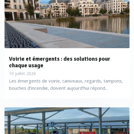
Voirie et émergents : des solutions pour
chaque usage
10 juillet 2026
Les émergents de voirie, caniveaux, regards, tampons,
bouches d’incendie, doivent aujourd’hui répond...