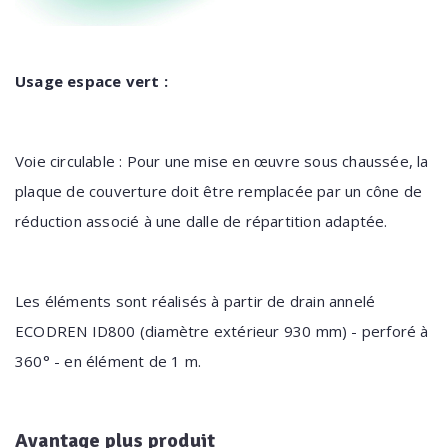
Usage espace vert :
Voie circulable : Pour une mise en œuvre sous chaussée, la
plaque de couverture doit être remplacée par un cône de
réduction associé à une dalle de répartition adaptée.
Les éléments sont réalisés à partir de drain annelé
ECODREN ID800 (diamètre extérieur 930 mm) - perforé à
360° - en élément de 1 m.
Avantage plus produit