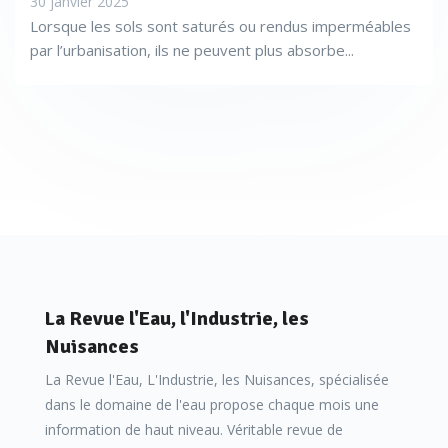
30 janvier 2025
Lorsque les sols sont saturés ou rendus imperméables
par l’urbanisation, ils ne peuvent plus absorbe...
La Revue l'Eau, l'Industrie, les
Nuisances
La Revue l'Eau, L'Industrie, les Nuisances, spécialisée
dans le domaine de l'eau propose chaque mois une
information de haut niveau. Véritable revue de