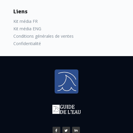
Liens
Kit média FR
Kit média ENG
Conditions générales de ventes
Confidentialité