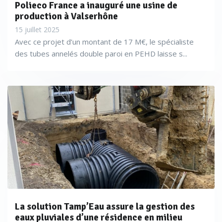
Polieco France a inauguré une usine de
production à Valserhône
15 juillet 2025
Avec ce projet d’un montant de 17 M€, le spécialiste
des tubes annelés double paroi en PEHD laisse s...
La solution Tamp’Eau assure la gestion des
eaux pluviales d’une résidence en milieu