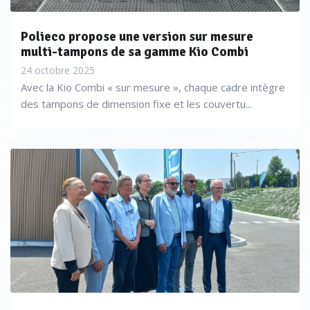
Polieco propose une version sur mesure
multi-tampons de sa gamme Kio Combi
24 octobre 2025
Avec la Kio Combi « sur mesure », chaque cadre intègre
des tampons de dimension fixe et les couvertu...