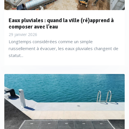
Eaux pluviales : quand la ville (ré)apprend à
composer avec l’eau
29 janvier 2026
Longtemps considérées comme un simple
ruissellement à évacuer, les eaux pluviales changent de
statut...