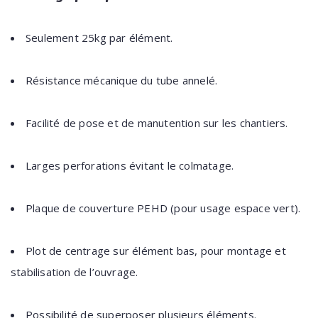
Seulement 25kg par élément.
Résistance mécanique du tube annelé.
Facilité de pose et de manutention sur les chantiers.
Larges perforations évitant le colmatage.
Plaque de couverture PEHD (pour usage espace vert).
Plot de centrage sur élément bas, pour montage et
stabilisation de l’ouvrage.
Possibilité de superposer plusieurs éléments.