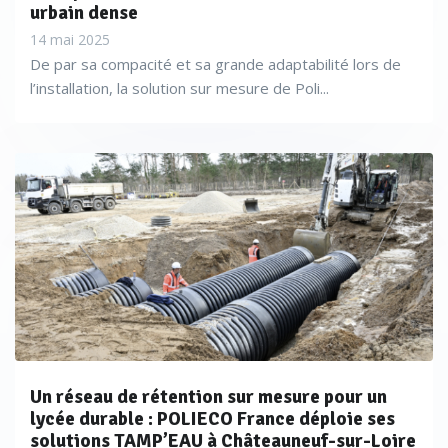
urbain dense
14 mai 2025
De par sa compacité et sa grande adaptabilité lors de
l’installation, la solution sur mesure de Poli...
Un réseau de rétention sur mesure pour un
lycée durable : POLIECO France déploie ses
solutions TAMP’EAU à Châteauneuf-sur-Loire