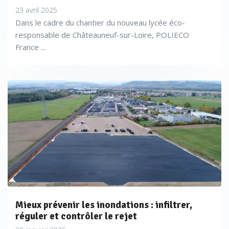
23 avril 2025
Dans le cadre du chantier du nouveau lycée éco-
responsable de Châteauneuf-sur-Loire, POLIECO
France ...
Mieux prévenir les inondations : infiltrer,
réguler et contrôler le rejet