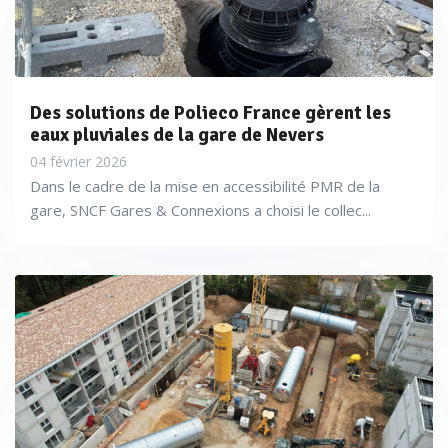
Des solutions de Polieco France gèrent les
eaux pluviales de la gare de Nevers
04 février 2026
Dans le cadre de la mise en accessibilité PMR de la
gare, SNCF Gares & Connexions a choisi le collec...