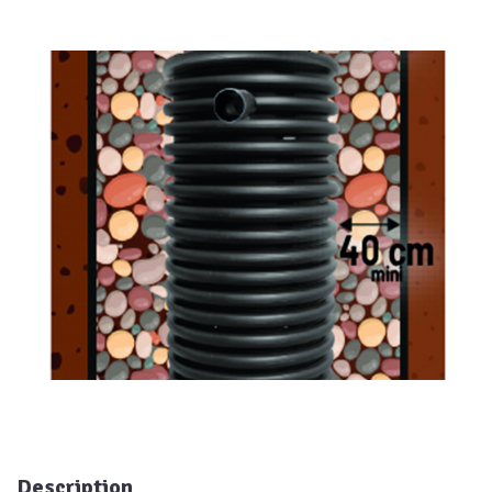
Description