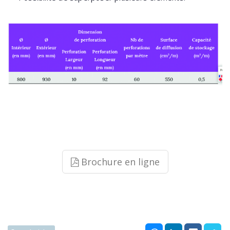
Brochure en ligne