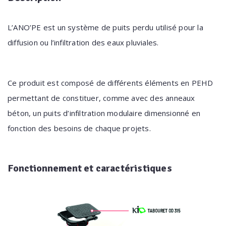
L’ANO’PE est un système de puits perdu utilisé pour la
diffusion ou l’infiltration des eaux pluviales.
Ce produit est composé de différents éléments en PEHD
permettant de constituer, comme avec des anneaux
béton, un puits d’infiltration modulaire dimensionné en
fonction des besoins de chaque projets.
Fonctionnement
et caractéristiques