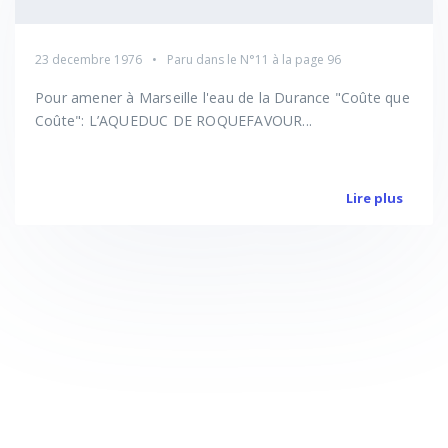
23 decembre 1976
Paru dans le
N°11
à la page 96
Pour amener à Marseille l'eau de la Durance "Coûte que
Coûte": L’AQUEDUC DE ROQUEFAVOUR...
Lire plus