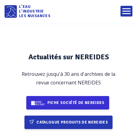
L'EAU
L'INDUSTRIE
LES NUISANCES
Actualités sur NEREIDES
Retrouvez jusqu'à 30 ans d'archives de la
revue concernant NEREIDES
FICHE SOCIÉTÉ DE NEREIDES
CATALOGUE PRODUITS DE NEREIDES