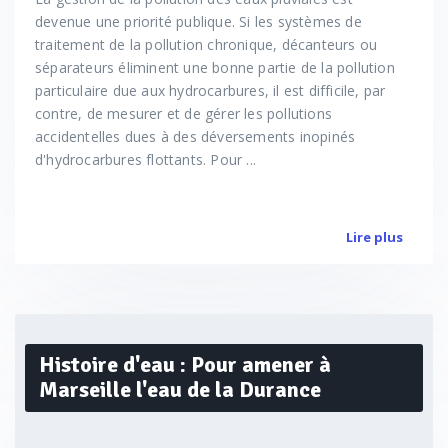
devenue une priorité publique. Si les systèmes de
traitement de la pollution chronique, décanteurs ou
séparateurs éliminent une bonne partie de la pollution
particulaire due aux hydrocarbures, il est difficile, par
contre, de mesurer et de gérer les pollutions
accidentelles dues à des déversements inopinés
d'hydrocarbures flottants. Pour ...
Lire plus
Histoire d'eau : Pour amener à
Marseille l'eau de la Durance