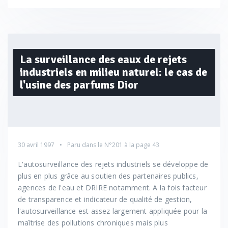
La surveillance des eaux de rejets
industriels en milieu naturel: le cas de
l'usine des parfums Dior
30 avril 1997
Paru dans le
N°201
à la page 43
L'autosurveillance des rejets industriels se développe de
plus en plus grâce au soutien des partenaires publics,
agences de l'eau et DRIRE notamment. A la fois facteur
de transparence et indicateur de qualité de gestion,
l'autosurveillance est assez largement appliquée pour la
maîtrise des pollutions chroniques mais plus