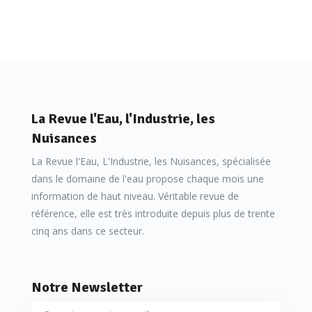
La Revue l'Eau, l'Industrie, les
Nuisances
La Revue l'Eau, L'Industrie, les Nuisances, spécialisée
dans le domaine de l'eau propose chaque mois une
information de haut niveau. Véritable revue de
référence, elle est très introduite depuis plus de trente
cinq ans dans ce secteur.
Notre Newsletter