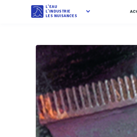
L'EAU
L'INDUSTRIE
AC
LES NUISANCES