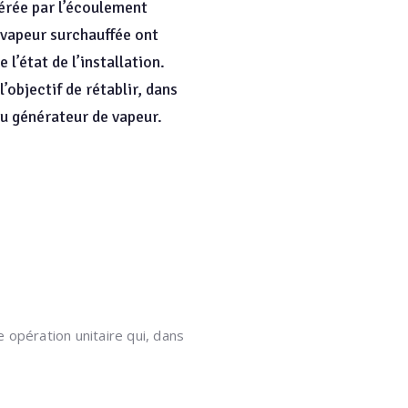
érée par l’écoulement
 vapeur surchauffée ont
l’état de l’installation.
’objectif de rétablir, dans
du générateur de vapeur.
 opération unitaire qui, dans