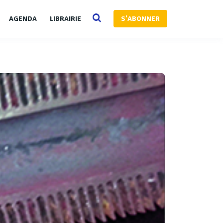
AGENDA
LIBRAIRIE
S'ABONNER