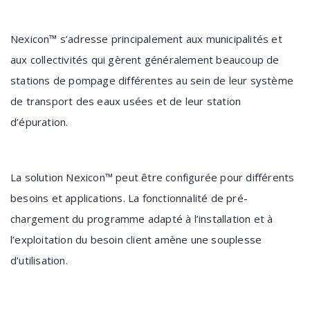
Nexicon™ s’adresse principalement aux municipalités et
aux collectivités qui gèrent généralement beaucoup de
stations de pompage différentes au sein de leur système
de transport des eaux usées et de leur station
d’épuration.
La solution Nexicon™ peut être configurée pour différents
besoins et applications. La fonctionnalité de pré-
chargement du programme adapté à l’installation et à
l’exploitation du besoin client amène une souplesse
d’utilisation.