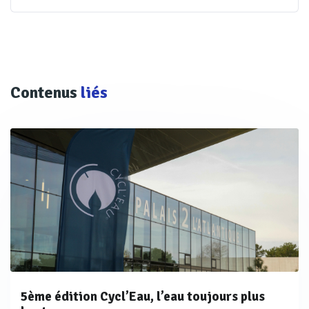
Contenus
liés
5ème édition Cycl’Eau, l’eau toujours plus