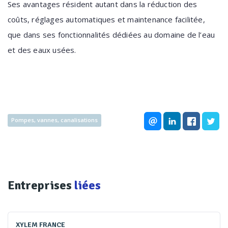
Ses avantages résident autant dans la réduction des
coûts, réglages automatiques et maintenance facilitée,
que dans ses fonctionnalités dédiées au domaine de l’eau
et des eaux usées.
Pompes, vannes, canalisations
Entreprises
liées
XYLEM FRANCE