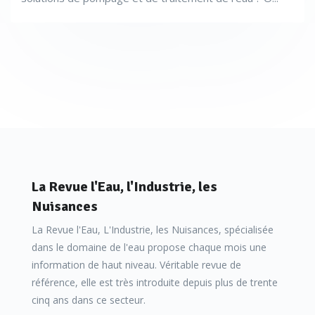
La Revue l'Eau, l'Industrie, les
Nuisances
La Revue l'Eau, L'Industrie, les Nuisances, spécialisée
dans le domaine de l'eau propose chaque mois une
information de haut niveau. Véritable revue de
référence, elle est très introduite depuis plus de trente
cinq ans dans ce secteur.