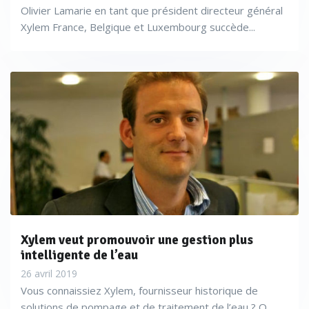
Olivier Lamarie en tant que président directeur général
Xylem France, Belgique et Luxembourg succède...
Xylem veut promouvoir une gestion plus
intelligente de l’eau
26 avril 2019
Vous connaissiez Xylem, fournisseur historique de
solutions de pompage et de traitement de l’eau ? O...