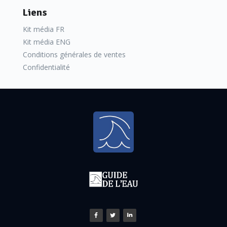
Liens
Kit média FR
Kit média ENG
Conditions générales de ventes
Confidentialité