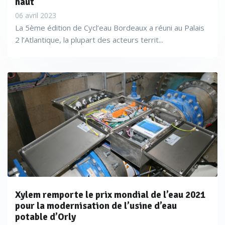
haut
06 avril 2023
La 5ème édition de Cycl’eau Bordeaux a réuni au Palais
2 l’Atlantique, la plupart des acteurs territ...
Xylem remporte le prix mondial de l’eau 2021
pour la modernisation de l’usine d’eau
potable d’Orly