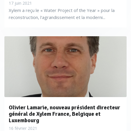
17 juin 2021
Xylem a reçu le « Water Project of the Year » pour la
reconstruction, l'agrandissement et la moderni...
Olivier Lamarie, nouveau président directeur
général de Xylem France, Belgique et
Luxembourg
16 février 2021