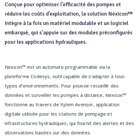
Conçue pour optimiser l’efficacité des pompes et
réduire les coûts d’exploitation, la solution Nexicon™
intègre à la fois un matériel modulable et un logiciel
embarqué, qui s’appuie sur des modules préconfigurés
pour les applications hydrauliques.
Nexicon™ est un automate programmable via la
plateforme Codesys, outil capable de s’adapter à tous
types d’environnements. Pour pouvoir recueillir des
données et surveiller les pompes à distance, Nexicon™
fonctionne au travers de Xylem Avensor, application
digitale utilisée pour les stations de pompage et
infrastructures hydrauliques, qui fournit des alertes et des
observations basées sur des données.