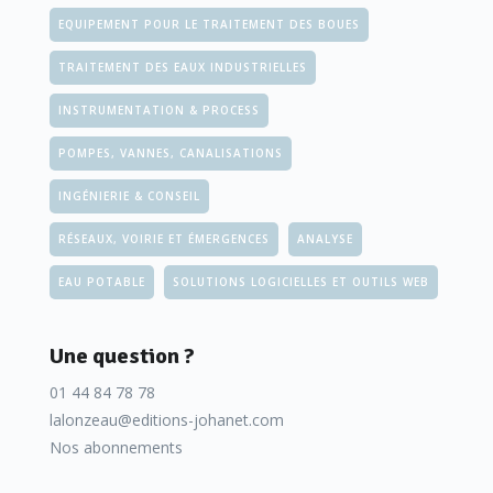
EQUIPEMENT POUR LE TRAITEMENT DES BOUES
TRAITEMENT DES EAUX INDUSTRIELLES
INSTRUMENTATION & PROCESS
POMPES, VANNES, CANALISATIONS
INGÉNIERIE & CONSEIL
RÉSEAUX, VOIRIE ET ÉMERGENCES
ANALYSE
EAU POTABLE
SOLUTIONS LOGICIELLES ET OUTILS WEB
Une question ?
01 44 84 78 78
lalonzeau@editions-johanet.com
Nos abonnements