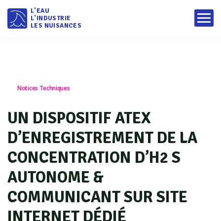
L'EAU
L'INDUSTRIE
LES NUISANCES
Notices Techniques
UN DISPOSITIF ATEX
D’ENREGISTREMENT DE LA
CONCENTRATION D’H2 S
AUTONOME &
COMMUNICANT SUR SITE
INTERNET DÉDIÉ