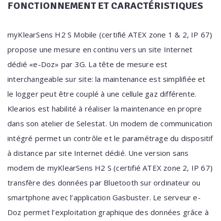
FONCTIONNEMENT ET CARACTÉRISTIQUES
myKlearSens H2 S Mobile (certifié ATEX zone 1 & 2, IP 67)
propose une mesure en continu vers un site Internet
dédié «e-Doz» par 3G. La tête de mesure est
interchangeable sur site: la maintenance est simplifiée et
le logger peut être couplé à une cellule gaz différente.
Klearios est habilité à réaliser la maintenance en propre
dans son atelier de Selestat. Un modem de communication
intégré permet un contrôle et le paramétrage du dispositif
à distance par site Internet dédié. Une version sans
modem de myKlearSens H2 S (certifié ATEX zone 2, IP 67)
transfère des données par Bluetooth sur ordinateur ou
smartphone avec l’application Gasbuster. Le serveur e-
Doz permet l’exploitation graphique des données grâce à