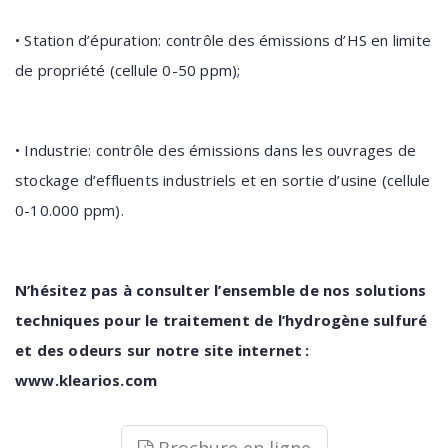
• Station d’épuration: contrôle des émissions d’HS en limite
de propriété (cellule 0-50 ppm);
• Industrie: contrôle des émissions dans les ouvrages de
stockage d’effluents industriels et en sortie d’usine (cellule
0-10.000 ppm).
N’hésitez pas à consulter l’ensemble de nos solutions
techniques pour le traitement de l’hydrogène sulfuré
et des odeurs sur notre site internet :
www.klearios.com
Brochure en ligne