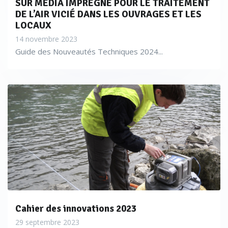
SUR MÉDIA IMPRÉGNÉ POUR LE TRAITEMENT
DE L’AIR VICIÉ DANS LES OUVRAGES ET LES
LOCAUX
14 novembre 2023
Guide des Nouveautés Techniques 2024...
Cahier des innovations 2023
29 septembre 2023