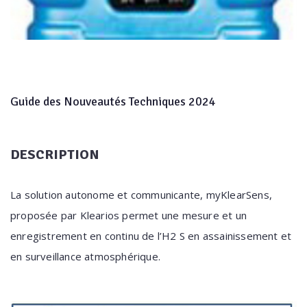
Guide des Nouveautés Techniques 2024
DESCRIPTION
La solution autonome et communicante, myKlearSens,
proposée par Klearios permet une mesure et un
enregistrement en continu de l’H2 S en assainissement et
en surveillance atmosphérique.