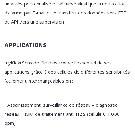
un accès personnalisé et sécurisé ainsi que la notification
d’alarme par E-mail et le transfert des données vers FTP
ou API vers une supervision.
APPLICATIONS
myKlearSens de Klearios trouve l’essentiel de ses
applications grâce à des cellules de différentes sensibilités
facilement interchangeables en :
• Assainissement: surveillance de réseau – diagnostic
réseau – suivi de traitement anti-H2 S (cellule 0-1.000
ppm);