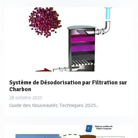
Système de Désodorisation par Filtration sur
Charbon
28 octobre 2025
Guide des Nouveautés Techniques 2025...