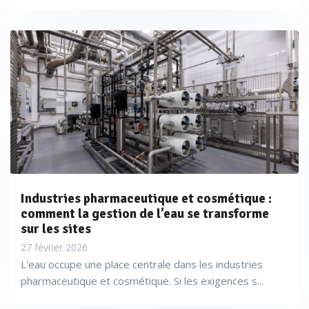
Industries pharmaceutique et cosmétique :
comment la gestion de l’eau se transforme
sur les sites
27 février 2026
L'eau occupe une place centrale dans les industries
pharmaceutique et cosmétique. Si les exigences s...