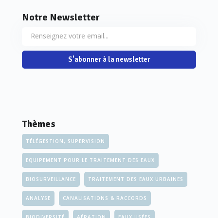
Notre Newsletter
S'abonner à la newsletter
Thèmes
TÉLÉGESTION, SUPERVISION
EQUIPEMENT POUR LE TRAITEMENT DES EAUX
BIOSURVEILLANCE
TRAITEMENT DES EAUX URBAINES
ANALYSE
CANALISATIONS & RACCORDS
BIODIVERSITÉ
AÉRATION
EAUX USÉES