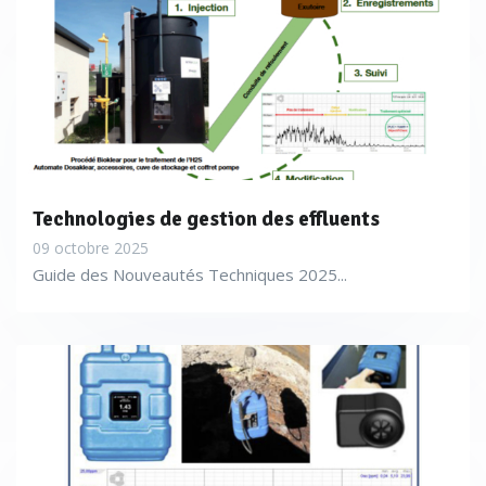
Technologies de gestion des effluents
09 octobre 2025
Guide des Nouveautés Techniques 2025...