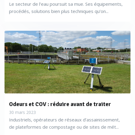
Le secteur de l’eau poursuit sa mue. Ses équipements,
procédés, solutions bien plus techniques qu’on...
Odeurs et COV : réduire avant de traiter
30 mars 2023
Industriels, opérateurs de réseaux d’assainissement,
de plateformes de compostage ou de sites de mét...