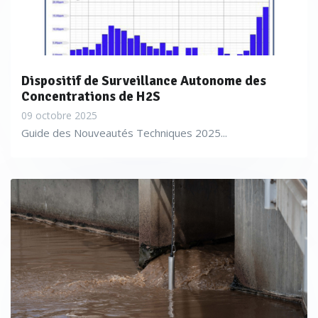
Dispositif de Surveillance Autonome des
Concentrations de H2S
09 octobre 2025
Guide des Nouveautés Techniques 2025...