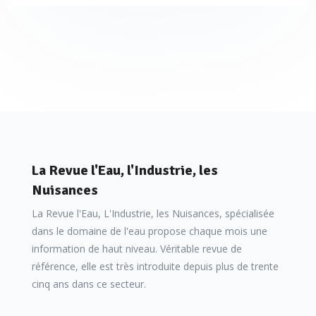
La Revue l'Eau, l'Industrie, les
Nuisances
La Revue l'Eau, L'Industrie, les Nuisances, spécialisée
dans le domaine de l'eau propose chaque mois une
information de haut niveau. Véritable revue de
référence, elle est très introduite depuis plus de trente
cinq ans dans ce secteur.