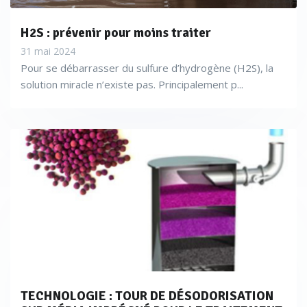
H2S : prévenir pour moins traiter
31 mai 2024
Pour se débarrasser du sulfure d’hydrogène (H2S), la
solution miracle n’existe pas. Principalement p...
TECHNOLOGIE : TOUR DE DÉSODORISATION