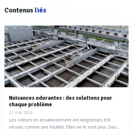
Contenus
liés
Nuisances odorantes : des solutions pour
chaque problème
31 mai 2026
Les odeurs en assainissement ont longtemps été
vécues comme une fatalité. Elles ne le sont plus. Des...