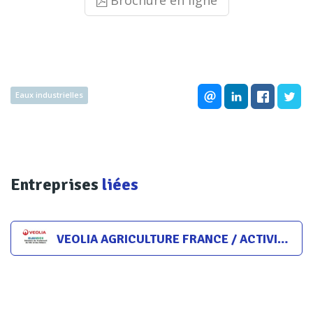
Eaux industrielles
Entreprises
liées
VEOLIA AGRICULTURE FRANCE / ACTIVITÉS KLEARIOS